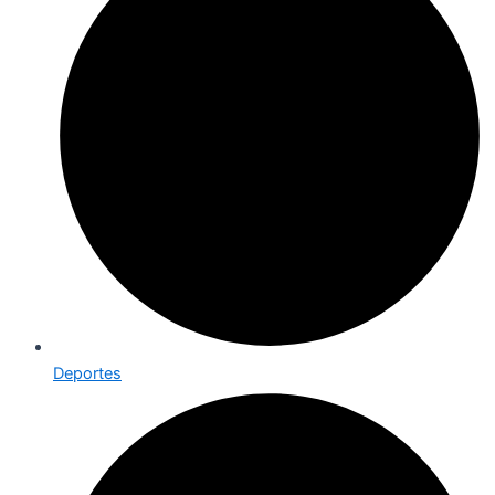
Deportes