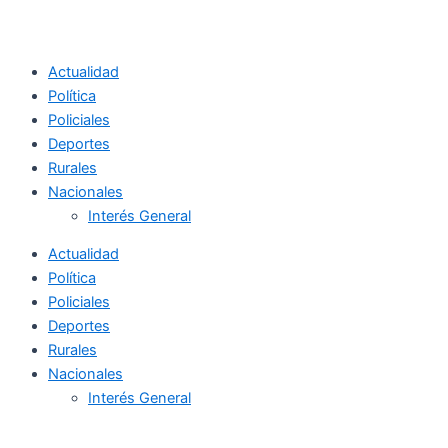
Actualidad
Política
Policiales
Deportes
Rurales
Nacionales
Interés General
Actualidad
Política
Policiales
Deportes
Rurales
Nacionales
Interés General