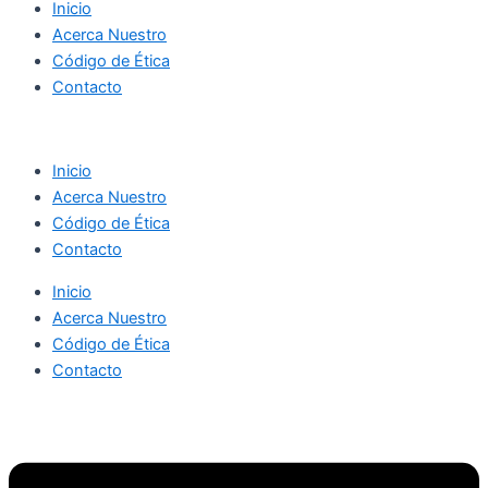
Inicio
Acerca Nuestro
Código de Ética
Contacto
Inicio
Acerca Nuestro
Código de Ética
Contacto
Inicio
Acerca Nuestro
Código de Ética
Contacto