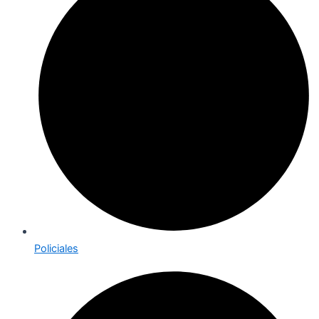
Policiales