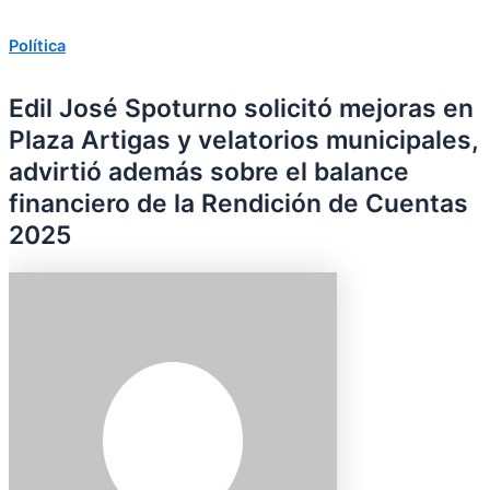
Política
Edil José Spoturno solicitó mejoras en
Plaza Artigas y velatorios municipales,
advirtió además sobre el balance
financiero de la Rendición de Cuentas
2025