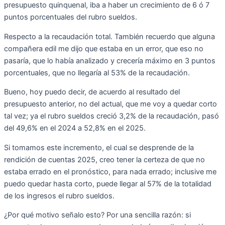
presupuesto quinquenal, iba a haber un crecimiento de 6 ó 7
puntos porcentuales del rubro sueldos.
Respecto a la recaudación total. También recuerdo que alguna
compañera edil me dijo que estaba en un error, que eso no
pasaría, que lo había analizado y crecería máximo en 3 puntos
porcentuales, que no llegaría al 53% de la recaudación.
Bueno, hoy puedo decir, de acuerdo al resultado del
presupuesto anterior, no del actual, que me voy a quedar corto
tal vez; ya el rubro sueldos creció 3,2% de la recaudación, pasó
del 49,6% en el 2024 a 52,8% en el 2025.
Si tomamos este incremento, el cual se desprende de la
rendición de cuentas 2025, creo tener la certeza de que no
estaba errado en el pronóstico, para nada errado; inclusive me
puedo quedar hasta corto, puede llegar al 57% de la totalidad
de los ingresos el rubro sueldos.
¿Por qué motivo señalo esto? Por una sencilla razón: si