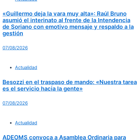
«Guillermo deja la vara muy alta»: Raúl Bruno
asumió el interinato al frente de la Intendencia
de Soriano con emotivo mensaje y respaldo a la
gestión
07/08/2026
Actualidad
Besozzi en el traspaso de mando: «Nuestra tarea
es el servicio hacia la gente»
07/08/2026
Actualidad
ADEOMS convoca a Asamblea Ordinaria para