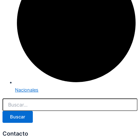
Nacionales
Buscar
Contacto