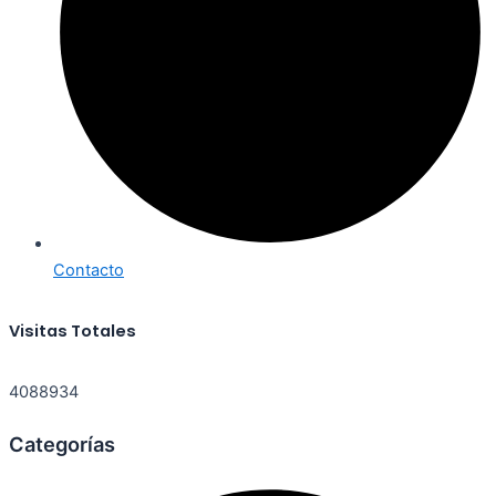
Contacto
Visitas Totales
4088934
Categorías