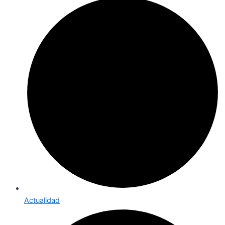
Actualidad