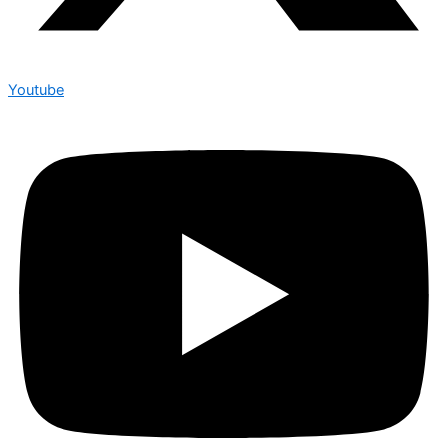
Youtube