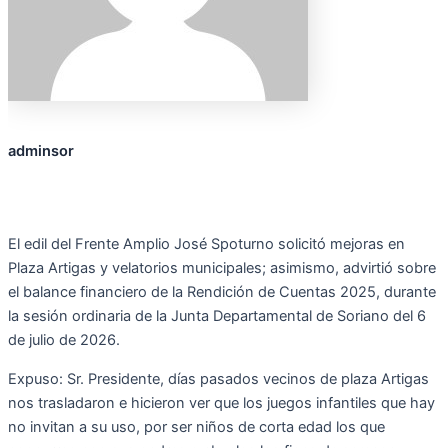
adminsor
El edil del Frente Amplio José Spoturno solicitó mejoras en
Plaza Artigas y velatorios municipales; asimismo, advirtió sobre
el balance financiero de la Rendición de Cuentas 2025, durante
la sesión ordinaria de la Junta Departamental de Soriano del 6
de julio de 2026.
Expuso: Sr. Presidente, días pasados vecinos de plaza Artigas
nos trasladaron e hicieron ver que los juegos infantiles que hay
no invitan a su uso, por ser niños de corta edad los que