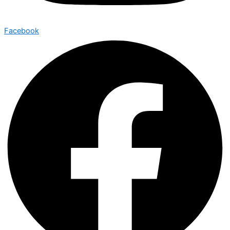
Facebook