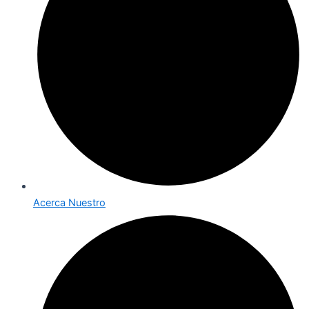
Acerca Nuestro