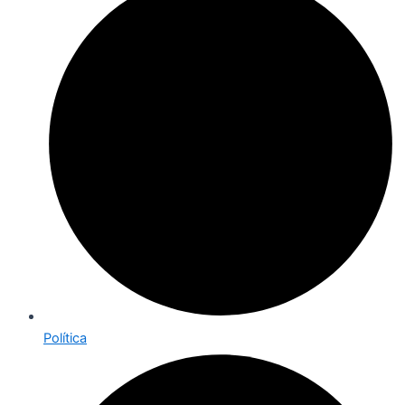
Política