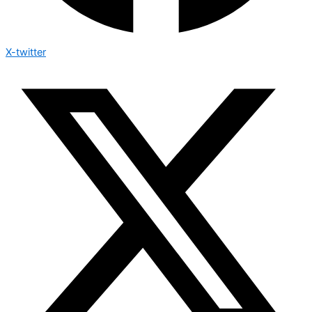
X-twitter