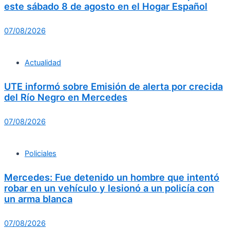
este sábado 8 de agosto en el Hogar Español
07/08/2026
Actualidad
UTE informó sobre Emisión de alerta por crecida
del Río Negro en Mercedes
07/08/2026
Policiales
Mercedes: Fue detenido un hombre que intentó
robar en un vehículo y lesionó a un policía con
un arma blanca
07/08/2026