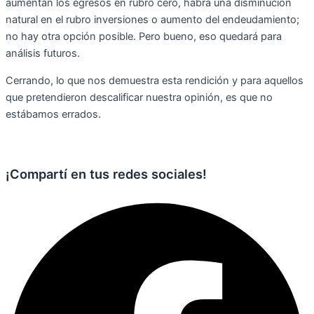
aumentan los egresos en rubro cero, habrá una disminución
natural en el rubro inversiones o aumento del endeudamiento;
no hay otra opción posible. Pero bueno, eso quedará para
análisis futuros.
Cerrando, lo que nos demuestra esta rendición y para aquellos
que pretendieron descalificar nuestra opinión, es que no
estábamos errados.
¡Compartí en tus redes sociales!