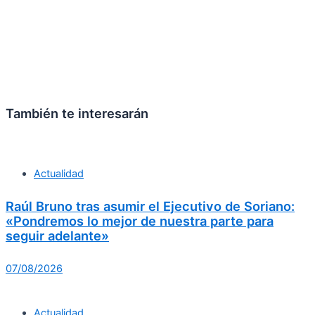
También te interesarán
Actualidad
Raúl Bruno tras asumir el Ejecutivo de Soriano:
«Pondremos lo mejor de nuestra parte para
seguir adelante»
07/08/2026
Actualidad