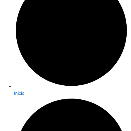
Inicio