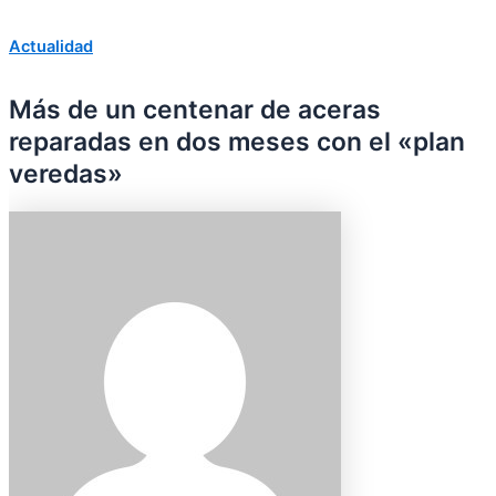
Actualidad
Más de un centenar de aceras
reparadas en dos meses con el «plan
veredas»