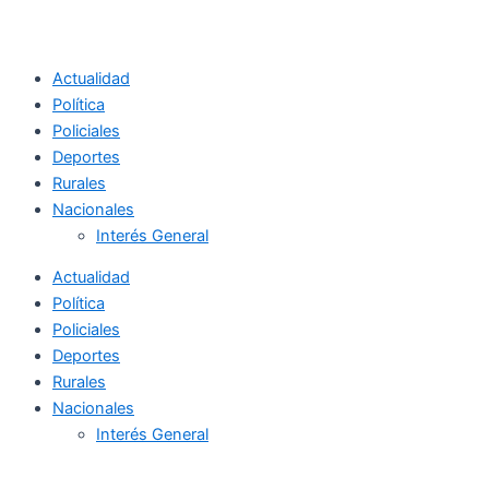
Actualidad
Política
Policiales
Deportes
Rurales
Nacionales
Interés General
Actualidad
Política
Policiales
Deportes
Rurales
Nacionales
Interés General