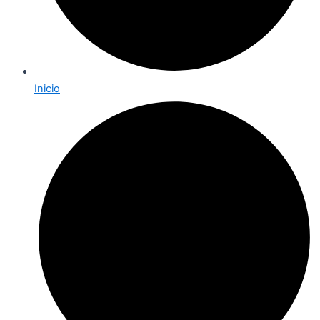
Inicio