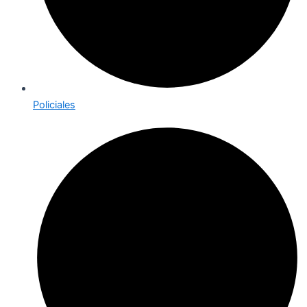
Policiales