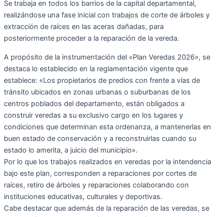
Se trabaja en todos los barrios de la capital departamental,
realizándose una fase inicial con trabajos de corte de árboles y
extracción de raíces en las aceras dañadas, para
posteriormente proceder a la reparación de la vereda.
A propósito de la instrumentación del «Plan Veredas 2026», se
destaca lo establecido en la reglamentación vigente que
establece: «Los propietarios de predios con frente a vías de
tránsito ubicados en zonas urbanas o suburbanas de los
centros poblados del departamento, están obligados a
construir veredas a su exclusivo cargo en los lugares y
condiciones que determinan esta ordenanza, a mantenerlas en
buen estado de conservación y a reconstruirlas cuando su
estado lo amerita, a juicio del municipio».
Por lo que los trabajos realizados en veredas por la intendencia
bajo este plan, corresponden a reparaciones por cortes de
raíces, retiro de árboles y reparaciones colaborando con
instituciones educativas, culturales y deportivas.
Cabe destacar que además de la reparación de las veredas, se