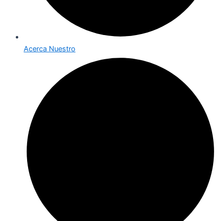
Acerca Nuestro