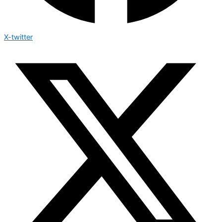
X-twitter