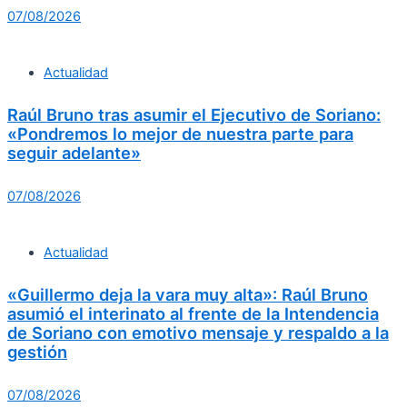
07/08/2026
Actualidad
Raúl Bruno tras asumir el Ejecutivo de Soriano:
«Pondremos lo mejor de nuestra parte para
seguir adelante»
07/08/2026
Actualidad
«Guillermo deja la vara muy alta»: Raúl Bruno
asumió el interinato al frente de la Intendencia
de Soriano con emotivo mensaje y respaldo a la
gestión
07/08/2026