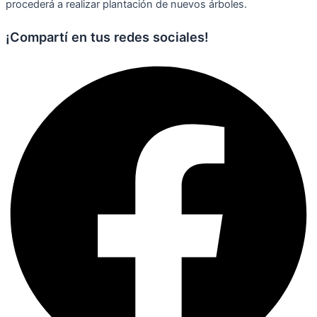
procederá a realizar plantación de nuevos árboles.
¡Compartí en tus redes sociales!