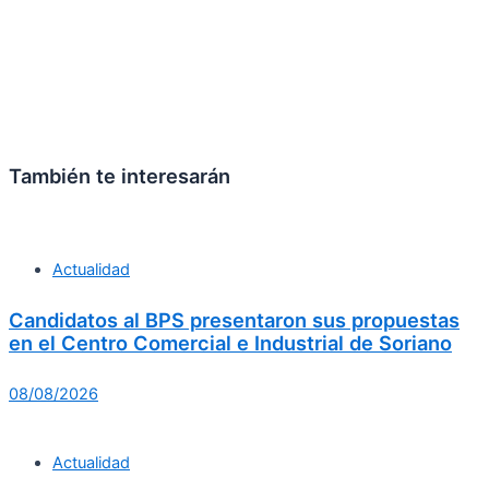
También te interesarán
Actualidad
Candidatos al BPS presentaron sus propuestas
en el Centro Comercial e Industrial de Soriano
08/08/2026
Actualidad