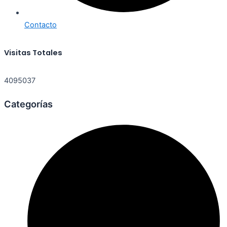
Contacto
Visitas Totales
4095037
Categorías