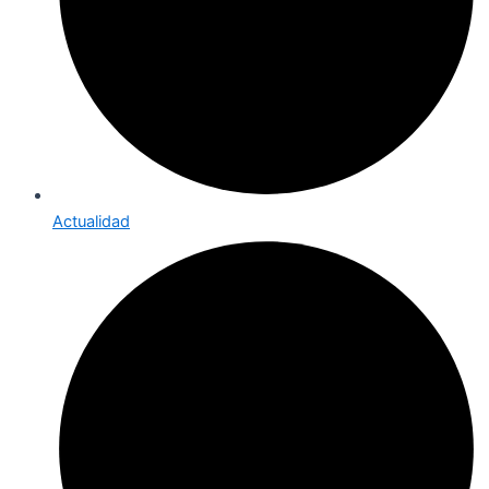
Actualidad