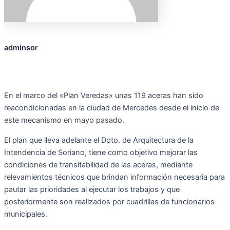
adminsor
En el marco del «Plan Veredas» unas 119 aceras han sido
reacondicionadas en la ciudad de Mercedes desde el inicio de
este mecanismo en mayo pasado.
El plan que lleva adelante el Dpto. de Arquitectura de la
Intendencia de Soriano, tiene como objetivo mejorar las
condiciones de transitabilidad de las aceras, mediante
relevamientos técnicos que brindan información necesaria para
pautar las prioridades al ejecutar los trabajos y que
posteriormente son realizados por cuadrillas de funcionarios
municipales.