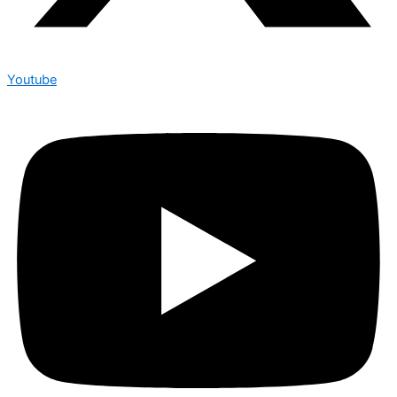
Youtube