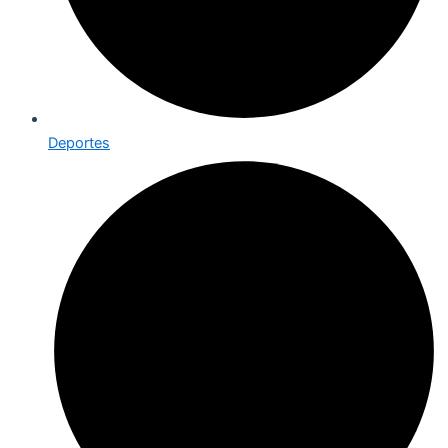
Deportes