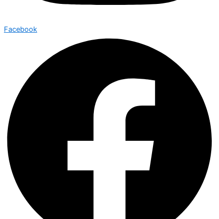
Facebook