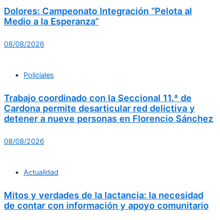
Dolores: Campeonato Integración “Pelota al
Medio a la Esperanza”
08/08/2026
Policiales
Trabajo coordinado con la Seccional 11.ª de
Cardona permite desarticular red delictiva y
detener a nueve personas en Florencio Sánchez
08/08/2026
Actualidad
Mitos y verdades de la lactancia: la necesidad
de contar con información y apoyo comunitario