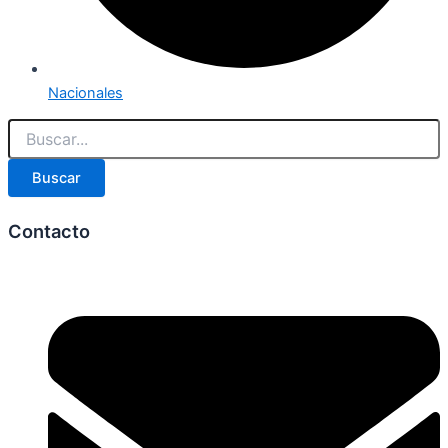
Nacionales
Buscar
Contacto