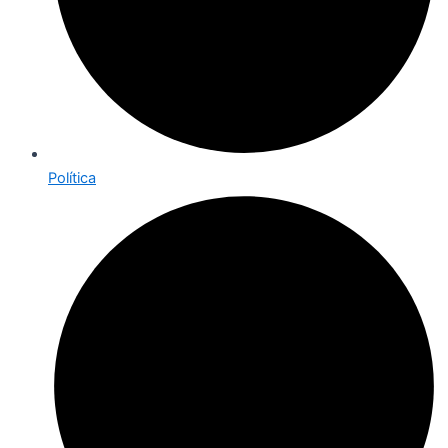
Política