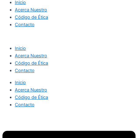
Inicio
Acerca Nuestro
Código de Ética
Contacto
Inicio
Acerca Nuestro
Código de Ética
Contacto
Inicio
Acerca Nuestro
Código de Ética
Contacto