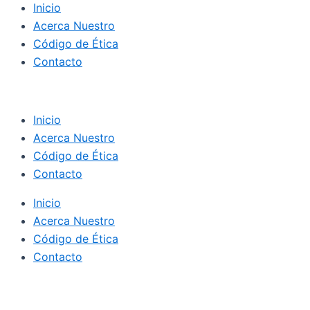
Inicio
Acerca Nuestro
Código de Ética
Contacto
Inicio
Acerca Nuestro
Código de Ética
Contacto
Inicio
Acerca Nuestro
Código de Ética
Contacto