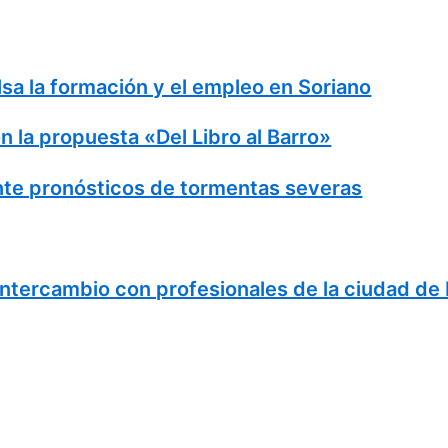
 la formación y el empleo en Soriano
 la propuesta «Del Libro al Barro»
e pronósticos de tormentas severas
ntercambio con profesionales de la ciudad de M