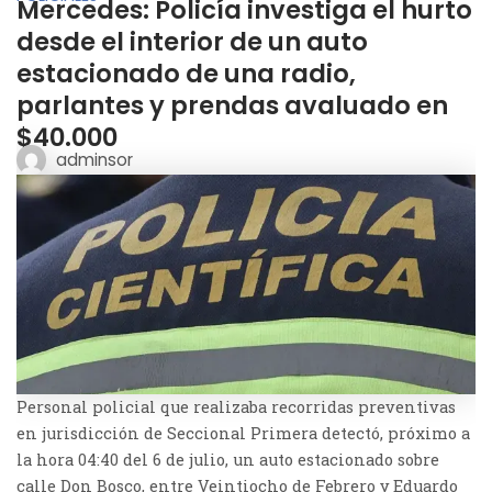
Mercedes: Policía investiga el hurto
desde el interior de un auto
estacionado de una radio,
parlantes y prendas avaluado en
$40.000
adminsor
Personal policial que realizaba recorridas preventivas
en jurisdicción de Seccional Primera detectó, próximo a
la hora 04:40 del 6 de julio, un auto estacionado sobre
calle Don Bosco, entre Veintiocho de Febrero y Eduardo