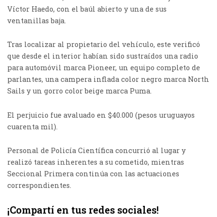
Víctor Haedo, con el baúl abierto y una de sus
ventanillas baja.
Tras localizar al propietario del vehículo, este verificó
que desde el interior habían sido sustraídos una radio
para automóvil marca Pioneer, un equipo completo de
parlantes, una campera inflada color negro marca North
Sails y un gorro color beige marca Puma.
El perjuicio fue avaluado en $40.000 (pesos uruguayos
cuarenta mil).
Personal de Policía Científica concurrió al lugar y
realizó tareas inherentes a su cometido, mientras
Seccional Primera continúa con las actuaciones
correspondientes.
¡Compartí en tus redes sociales!