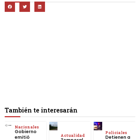
También te interesarán
Nacionales
Gobierno
Policiales
Actualidad
emitió
Detienen a
Temporal