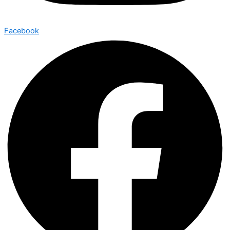
Facebook