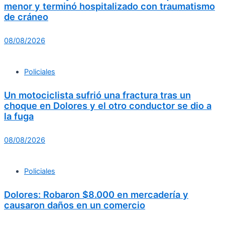
menor y terminó hospitalizado con traumatismo
de cráneo
08/08/2026
Policiales
Un motociclista sufrió una fractura tras un
choque en Dolores y el otro conductor se dio a
la fuga
08/08/2026
Policiales
Dolores: Robaron $8.000 en mercadería y
causaron daños en un comercio