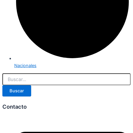
Nacionales
Buscar
Contacto