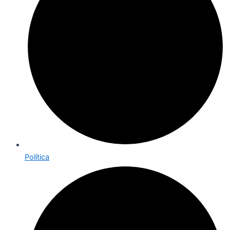
Política