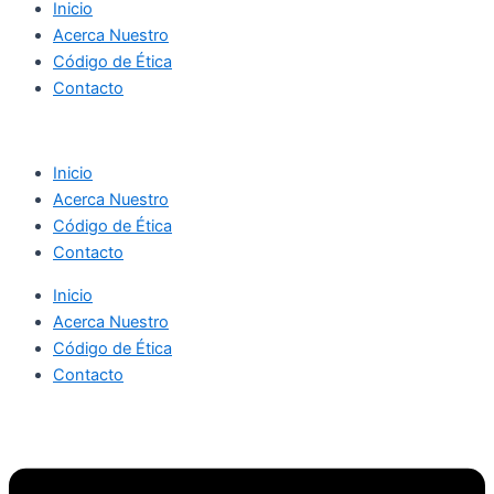
Inicio
Acerca Nuestro
Código de Ética
Contacto
Inicio
Acerca Nuestro
Código de Ética
Contacto
Inicio
Acerca Nuestro
Código de Ética
Contacto