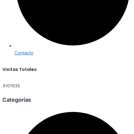
Contacto
Visitas Totales
4101935
Categorías