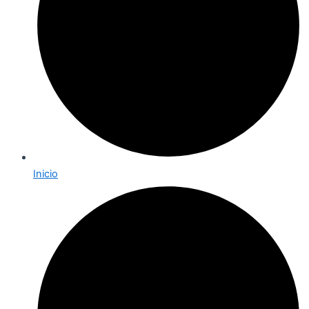
Inicio