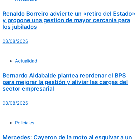
Renaldo Borreiro advierte un «retiro del Estado»
y propone una gestión de mayor cercanía para
los jubilados
08/08/2026
Actualidad
Bernardo Aldabalde plantea reordenar el BPS
para mejorar la gestión y aliviar las cargas del
sector empresarial
08/08/2026
Policiales
Mercedes: Cayeron de la moto al esquivar a un