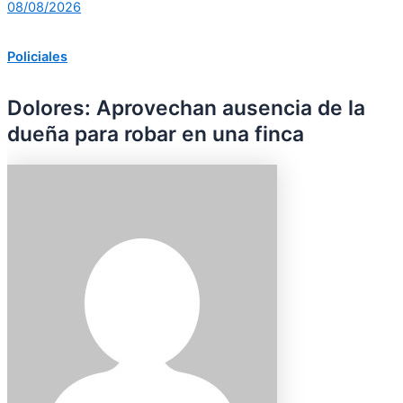
08/08/2026
Policiales
Dolores: Aprovechan ausencia de la
dueña para robar en una finca