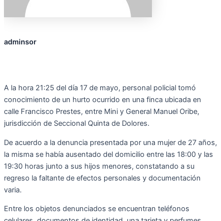
adminsor
A la hora 21:25 del día 17 de mayo, personal policial tomó
conocimiento de un hurto ocurrido en una finca ubicada en
calle Francisco Prestes, entre Mini y General Manuel Oribe,
jurisdicción de Seccional Quinta de Dolores.
De acuerdo a la denuncia presentada por una mujer de 27 años,
la misma se había ausentado del domicilio entre las 18:00 y las
19:30 horas junto a sus hijos menores, constatando a su
regreso la faltante de efectos personales y documentación
varia.
Entre los
objetos
denunciados se encuentran teléfonos
celulares, documentos de identidad, una tarjeta y perfumes.