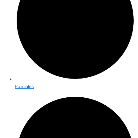
Policiales