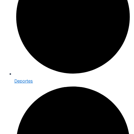
Deportes