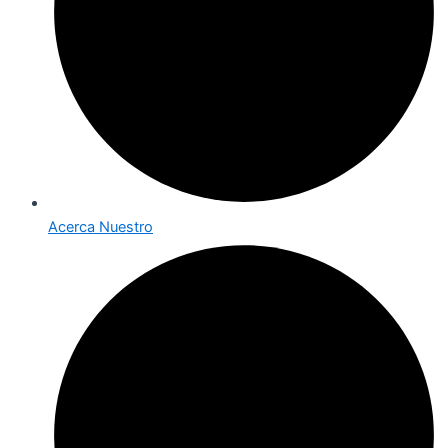
Acerca Nuestro