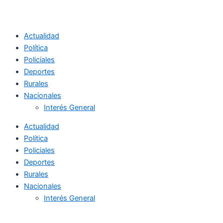
Actualidad
Política
Policiales
Deportes
Rurales
Nacionales
Interés General
Actualidad
Política
Policiales
Deportes
Rurales
Nacionales
Interés General