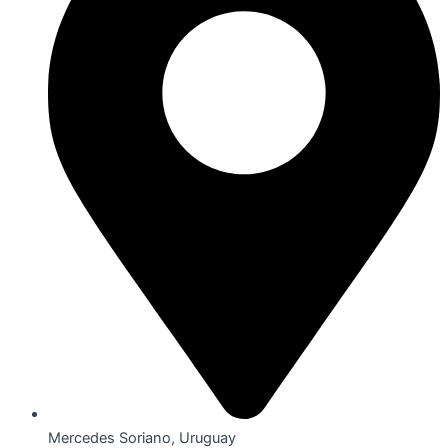
Mercedes Soriano, Uruguay