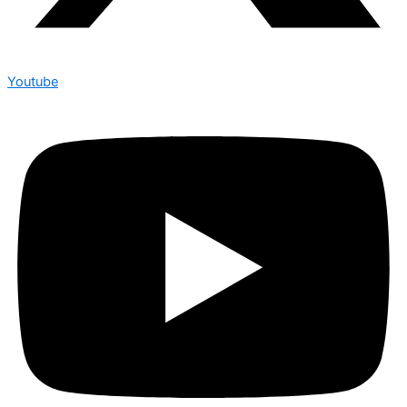
Youtube