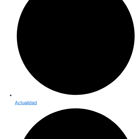
Actualidad