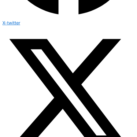
X-twitter