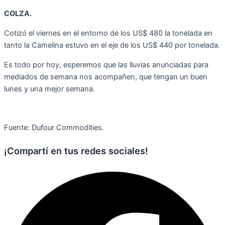
COLZA.
Cotizó el viernes en el entorno de los US$ 480 la tonelada en
tanto la Camelina estuvo en el eje de los US$ 440 por tonelada.
Es todo por hoy, esperemos que las lluvias anunciadas para
mediados de semana nos acompañen, que tengan un buen
lunes y una mejor semana.
Fuente: Dufour Commodities.
¡Compartí en tus redes sociales!