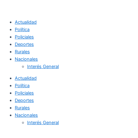
Actualidad
Política
Policiales
Deportes
Rurales
Nacionales
Interés General
Actualidad
Política
Policiales
Deportes
Rurales
Nacionales
Interés General