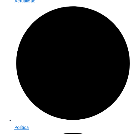
Actualidad
Política