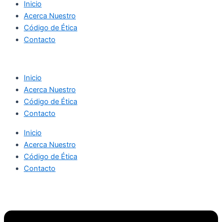
Inicio
Acerca Nuestro
Código de Ética
Contacto
Inicio
Acerca Nuestro
Código de Ética
Contacto
Inicio
Acerca Nuestro
Código de Ética
Contacto