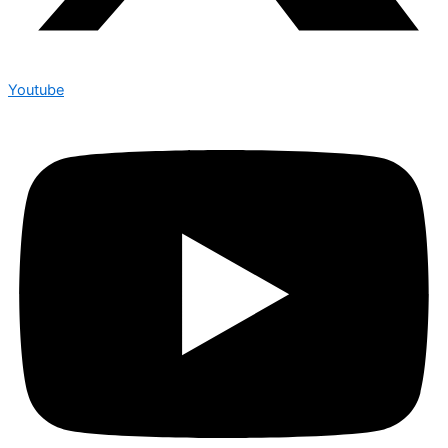
Youtube