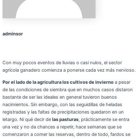
adminsor
Con muy pocos eventos de lluvias o casi nulos, el sector
agrícola ganadero comienza a ponerse cada vez más nervioso.
Por el lado de la agricultura los cultivos de invierno
a pesar
de las condiciones de siembra que en muchos casos distaron
bastante de ser las ideales en general tuvieron buenos
nacimientos. Sin embargo, con las seguidillas de heladas
registradas y las faltas de precipitaciones quedaron en un
letargo. Ni qué decir de
las pasturas
, prácticamente se entra
una vez y no da chances a repetir, hace semanas que se
comenzaron a comer las reservas, dentro de todo, fardos se