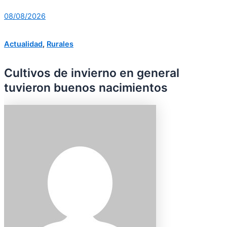
08/08/2026
Actualidad
,
Rurales
Cultivos de invierno en general
tuvieron buenos nacimientos