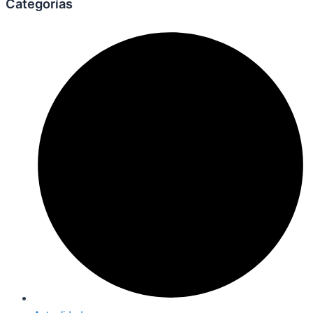
Categorías