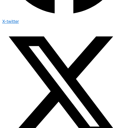
X-twitter