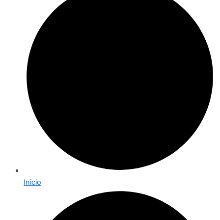
Inicio