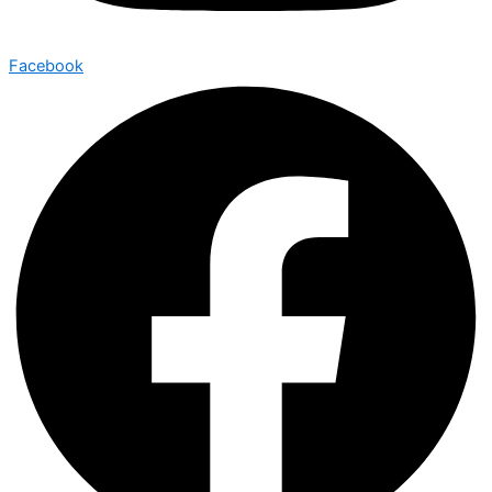
Facebook