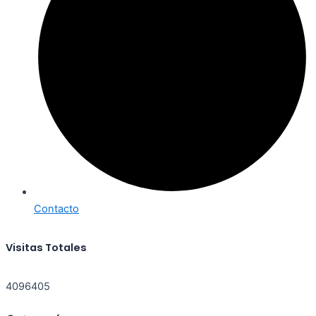
Contacto
Visitas Totales
4096405