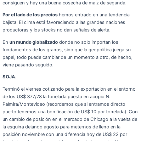
consiguen y hay una buena cosecha de maíz de segunda.
Por el lado de los precios
hemos entrado en una tendencia
bajista. El clima está favoreciendo a las grandes naciones
productoras y los stocks no dan señales de alerta.
En
un mundo globalizado
donde no solo importan los
fundamentos de los granos, sino que la geopolítica juega su
papel, todo puede cambiar de un momento a otro, de hecho,
viene pasando seguido.
SOJA.
Terminó el viernes cotizando para la exportación en el entorno
de los US$ 377/78 la tonelada puesta en acopio N.
Palmira/Montevideo (recordemos que si entramos directo
puerto tenemos una bonificación de US$ 10 por tonelada). Con
un cambio de posición en el mercado de Chicago a la vuelta de
la esquina dejando agosto para meternos de lleno en la
posición noviembre con una diferencia hoy de US$ 22 por