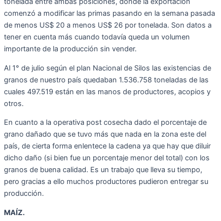
tonelada entre ambas posiciones, donde la exportación
comenzó a modificar las primas pasando en la semana pasada
de menos US$ 20 a menos US$ 26 por tonelada. Son datos a
tener en cuenta más cuando todavía queda un volumen
importante de la producción sin vender.
Al 1° de julio según el plan Nacional de Silos las existencias de
granos de nuestro país quedaban 1.536.758 toneladas de las
cuales 497.519 están en las manos de productores, acopios y
otros.
En cuanto a la operativa post cosecha dado el porcentaje de
grano dañado que se tuvo más que nada en la zona este del
país, de cierta forma enlentece la cadena ya que hay que diluir
dicho daño (si bien fue un porcentaje menor del total) con los
granos de buena calidad. Es un trabajo que lleva su tiempo,
pero gracias a ello muchos productores pudieron entregar su
producción.
MAÍZ.