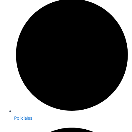
Policiales