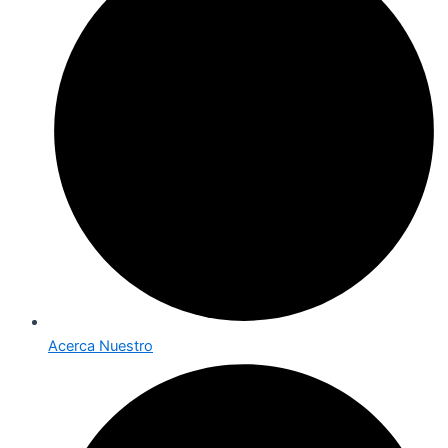
Acerca Nuestro