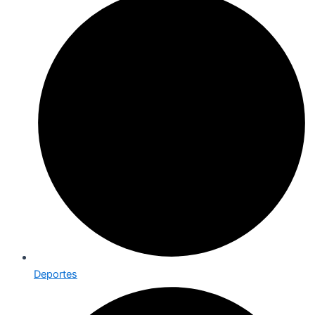
Deportes