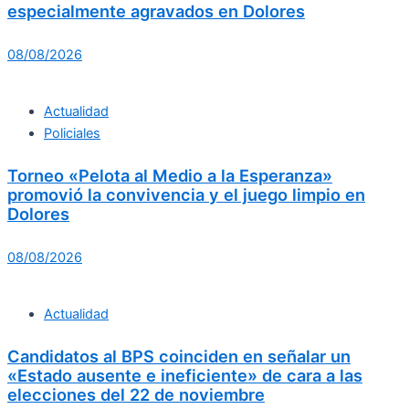
especialmente agravados en Dolores
08/08/2026
Actualidad
Policiales
Torneo «Pelota al Medio a la Esperanza»
promovió la convivencia y el juego limpio en
Dolores
08/08/2026
Actualidad
Candidatos al BPS coinciden en señalar un
«Estado ausente e ineficiente» de cara a las
elecciones del 22 de noviembre