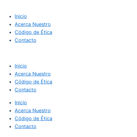
Inicio
Acerca Nuestro
Código de Ética
Contacto
Inicio
Acerca Nuestro
Código de Ética
Contacto
Inicio
Acerca Nuestro
Código de Ética
Contacto