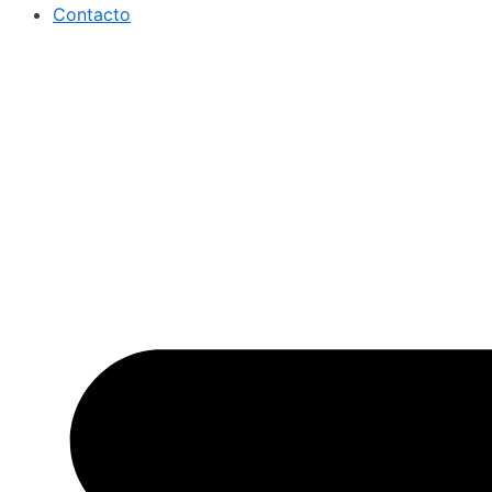
Contacto