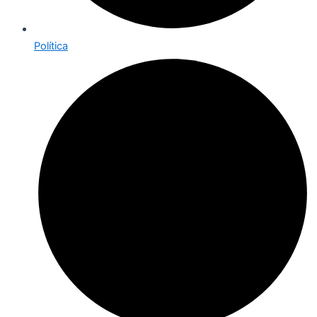
Política