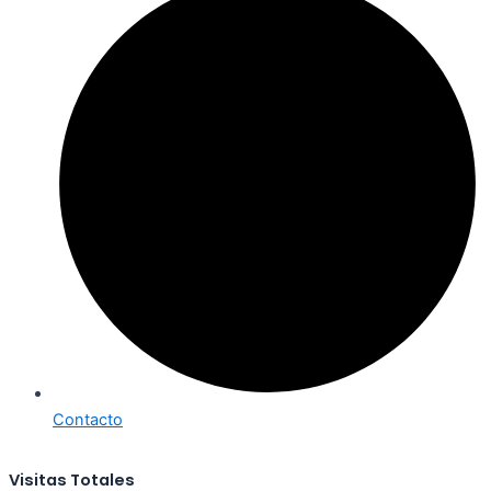
Contacto
Visitas Totales