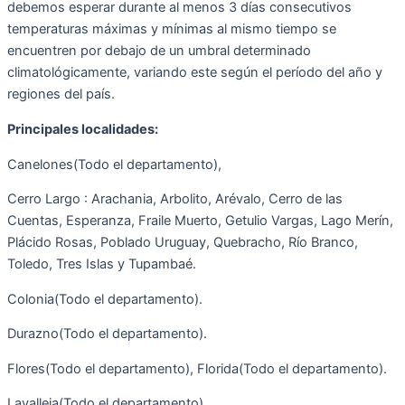
debemos esperar durante al menos 3 días consecutivos
temperaturas máximas y mínimas al mismo tiempo se
encuentren por debajo de un umbral determinado
climatológicamente, variando este según el período del año y
regiones del país.
Principales localidades:
Canelones(Todo el departamento),
Cerro Largo : Arachania, Arbolito, Arévalo, Cerro de las
Cuentas, Esperanza, Fraile Muerto, Getulio Vargas, Lago Merín,
Plácido Rosas, Poblado Uruguay, Quebracho, Río Branco,
Toledo, Tres Islas y Tupambaé.
Colonia(Todo el departamento).
Durazno(Todo el departamento).
Flores(Todo el departamento), Florida(Todo el departamento).
Lavalleja(Todo el departamento).