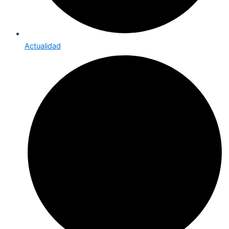
Actualidad