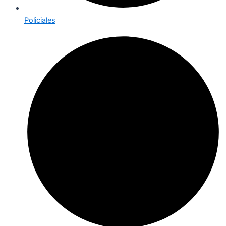
Policiales