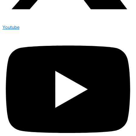
Youtube