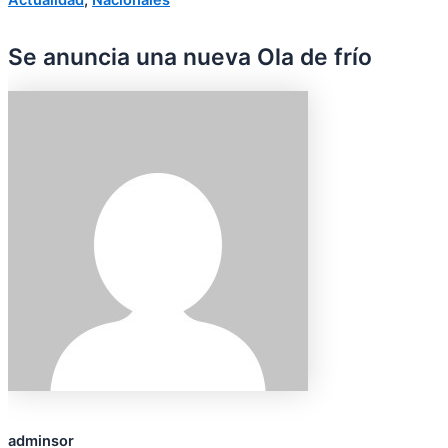
Se anuncia una nueva Ola de frío
adminsor