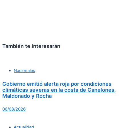
También te interesarán
Nacionales
Gobierno emitió alerta roja por condiciones
climáticas severas en la costa de Canelones,
Maldonado y Rocha
06/08/2026
Actualidad