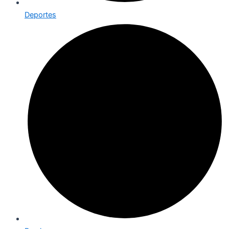
Deportes