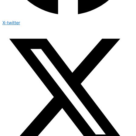
X-twitter