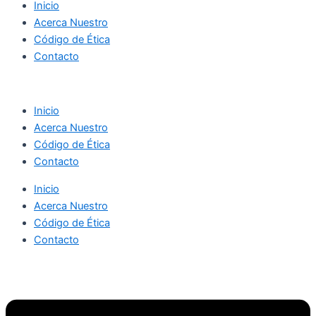
Inicio
Acerca Nuestro
Código de Ética
Contacto
Inicio
Acerca Nuestro
Código de Ética
Contacto
Inicio
Acerca Nuestro
Código de Ética
Contacto