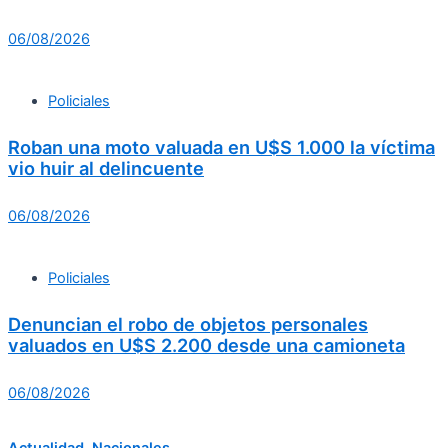
06/08/2026
Policiales
Roban una moto valuada en U$S 1.000 la víctima
vio huir al delincuente
06/08/2026
Policiales
Denuncian el robo de objetos personales
valuados en U$S 2.200 desde una camioneta
06/08/2026
Actualidad
,
Nacionales