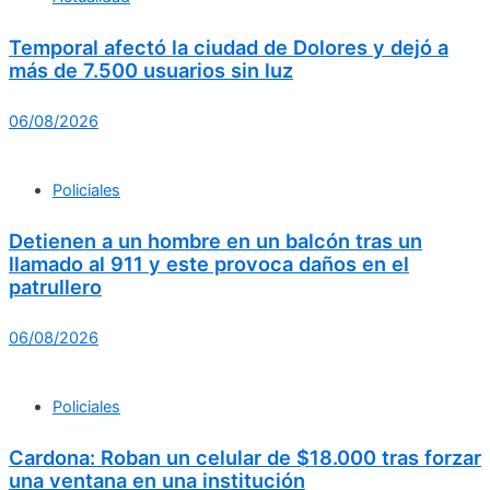
Temporal afectó la ciudad de Dolores y dejó a
más de 7.500 usuarios sin luz
06/08/2026
Policiales
Detienen a un hombre en un balcón tras un
llamado al 911 y este provoca daños en el
patrullero
06/08/2026
Policiales
Cardona: Roban un celular de $18.000 tras forzar
una ventana en una institución