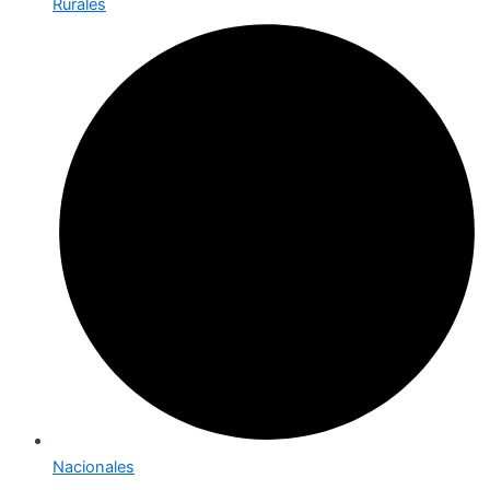
Rurales
Nacionales