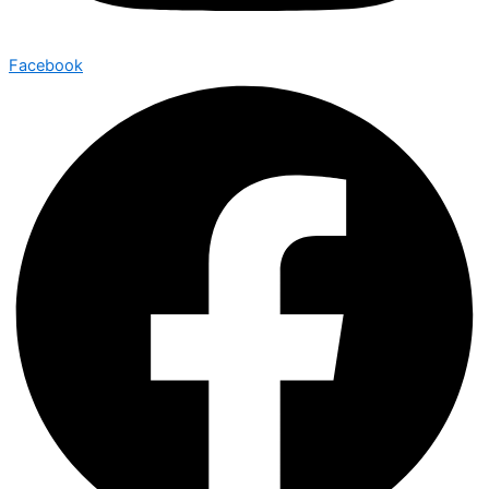
Facebook