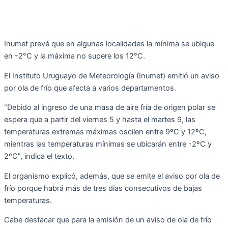
Inumet prevé que en algunas localidades la mínima se ubique
en -2°C y la máxima no supere los 12°C.
El Instituto Uruguayo de Meteorología (Inumet) emitió un aviso
por ola de frío que afecta a varios departamentos.
“Debido al ingreso de una masa de aire fría de origen polar se
espera que a partir del viernes 5 y hasta el martes 9, las
temperaturas extremas máximas oscilen entre 9ºC y 12ºC,
mientras las temperaturas mínimas se ubicarán entre -2ºC y
2ºC”, indica el texto.
El organismo explicó, además, que se emite el aviso por ola de
frío porque habrá más de tres días consecutivos de bajas
temperaturas.
Cabe destacar que para la emisión de un aviso de ola de frío