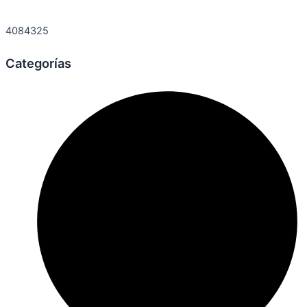
4084325
Categorías