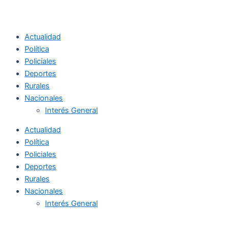
Actualidad
Política
Policiales
Deportes
Rurales
Nacionales
Interés General
Actualidad
Política
Policiales
Deportes
Rurales
Nacionales
Interés General