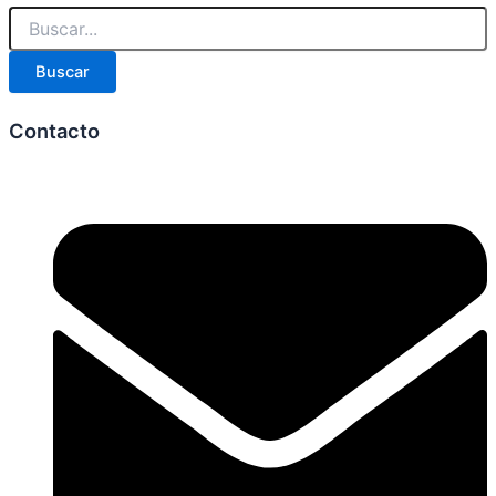
Buscar
Contacto