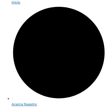
Inicio
Acerca Nuestro