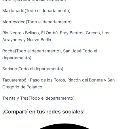
Maldonado(Todo el departamento).
Montevideo(Todo el departamento).
Río Negro : Bellaco, El Ombú, Fray Bentos, Grecco, Los
Arrayanes y Nuevo Berlín.
Rocha(Todo el departamento), San José(Todo el
departamento).
Soriano(Todo el departamento).
Tacuarembó : Paso de los Toros, Rincón del Bonete y San
Gregorio de Polanco.
Treinta y Tres(Todo el departamento).
¡Compartí en tus redes sociales!