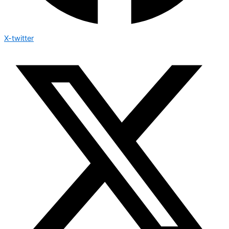
X-twitter