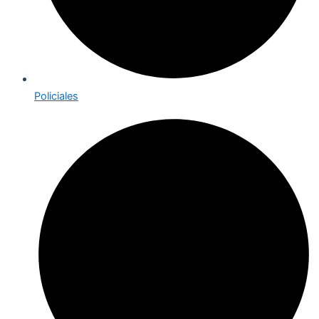
Policiales