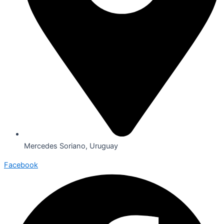
Mercedes Soriano, Uruguay
Facebook