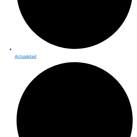
Actualidad