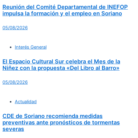
Reunión del Comité Departamental de INEFOP
impulsa la formación y el empleo en Soriano
05/08/2026
Interés General
El Espacio Cultural Sur celebra el Mes de la
Niñez con la propuesta «Del Libro al Barro»
05/08/2026
Actualidad
CDE de Soriano recomienda medidas
preventivas ante pronósticos de tormentas
severas