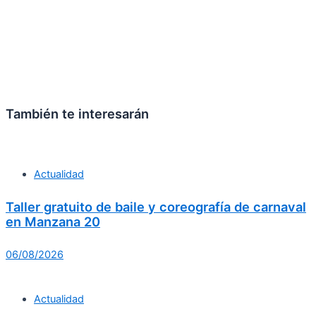
También te interesarán
Actualidad
Taller gratuito de baile y coreografía de carnaval
en Manzana 20
06/08/2026
Actualidad