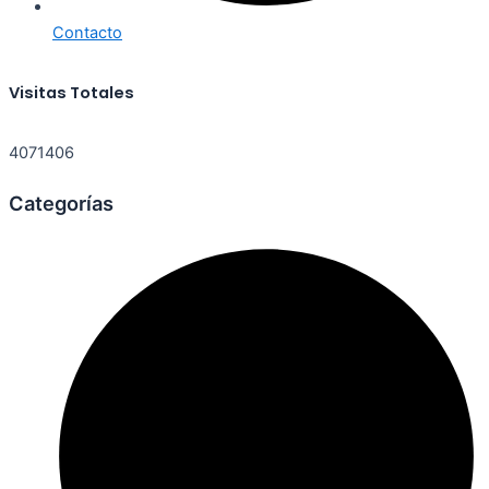
Contacto
Visitas Totales
4071406
Categorías