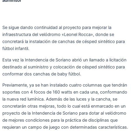
adminsor
Se sigue dando continuidad al proyecto para mejorar la
infraestructura del velódromo «Leonel Rocca», donde se
concretará la instalación de canchas de césped sintético para
fútbol infantil.
Esta vez la Intendencia de Soriano abrió un llamado a licitación
destinado al suministro y colocación de césped sintético para
conformar dos canchas de baby fútbol.
Previamente, ya se han instalado cuatro columnas que tendrán
soportes con 4 focos de 160 watts en cada una, conformando
la nueva red lumínica. Además de las luces y la cancha, se
concretarán otras mejoras, todo lo cual está enmarcado en un
proyecto de la Intendencia de Soriano para dotar al velódromo
de mejores condiciones para la práctica de disciplinas que
requieran un campo de juego con determinadas características.