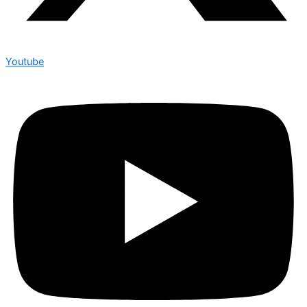
Youtube