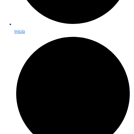
Inicio