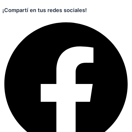
¡Compartí en tus redes sociales!