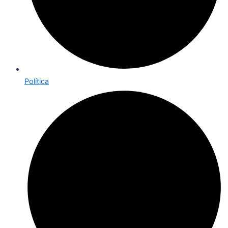
Política