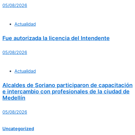
05/08/2026
Actualidad
Fue autorizada la licencia del Intendente
05/08/2026
Actualidad
Alcaldes de Soriano participaron de capacitación
e intercambio con profesionales de la ciudad de
Medellín
05/08/2026
Uncategorized