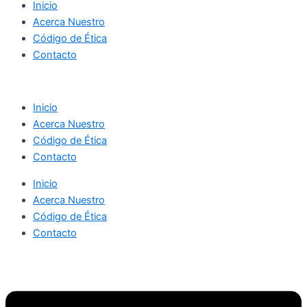
Inicio
Acerca Nuestro
Código de Ética
Contacto
Inicio
Acerca Nuestro
Código de Ética
Contacto
Inicio
Acerca Nuestro
Código de Ética
Contacto