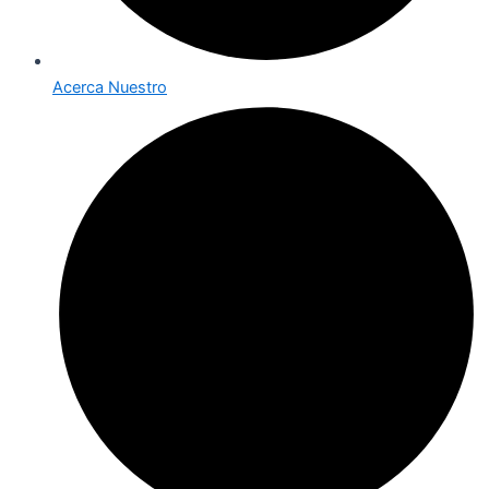
Acerca Nuestro