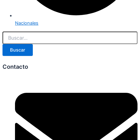
Nacionales
Buscar
Contacto