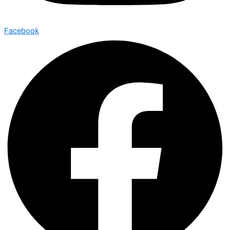
Facebook