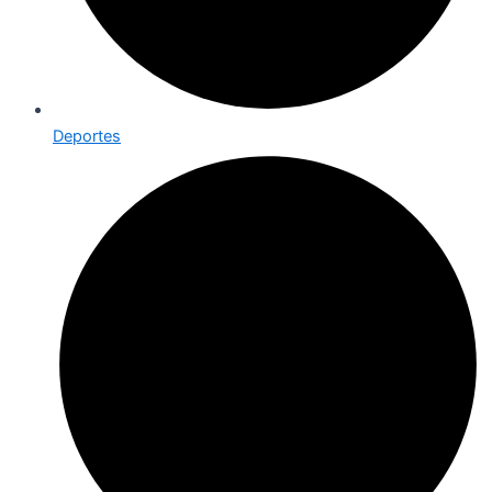
Deportes