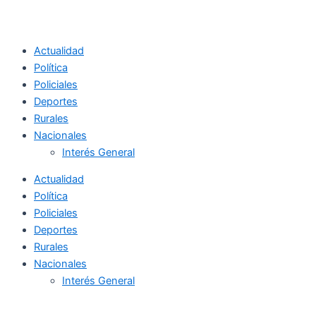
Actualidad
Política
Policiales
Deportes
Rurales
Nacionales
Interés General
Actualidad
Política
Policiales
Deportes
Rurales
Nacionales
Interés General