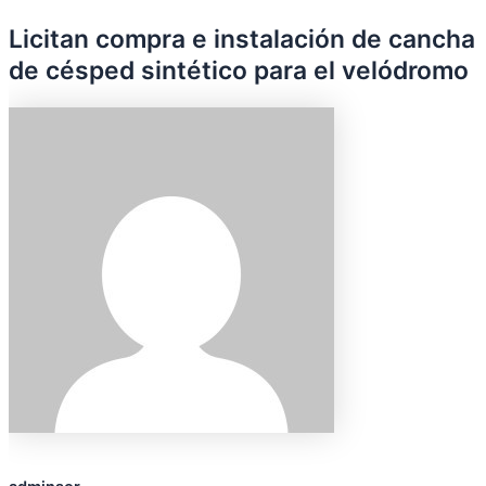
Licitan compra e instalación de cancha
de césped sintético para el velódromo