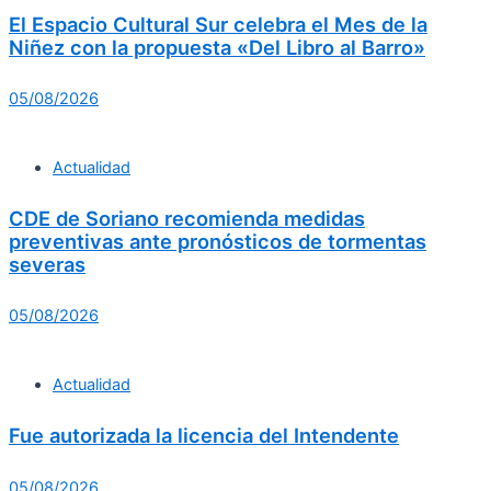
El Espacio Cultural Sur celebra el Mes de la
Niñez con la propuesta «Del Libro al Barro»
05/08/2026
Actualidad
CDE de Soriano recomienda medidas
preventivas ante pronósticos de tormentas
severas
05/08/2026
Actualidad
Fue autorizada la licencia del Intendente
05/08/2026