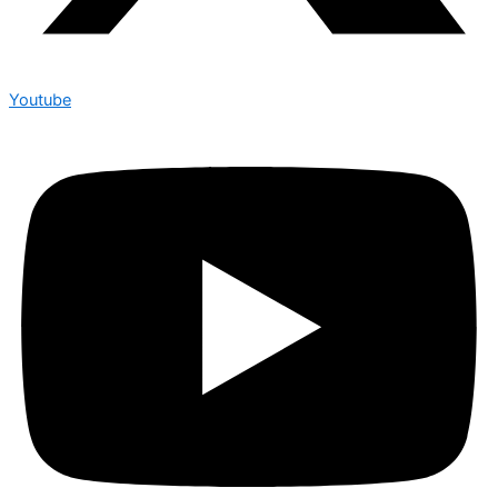
Youtube