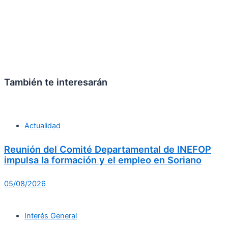
También te interesarán
Actualidad
Reunión del Comité Departamental de INEFOP
impulsa la formación y el empleo en Soriano
05/08/2026
Interés General