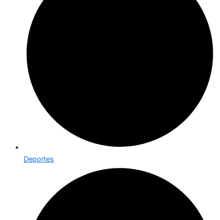
Deportes