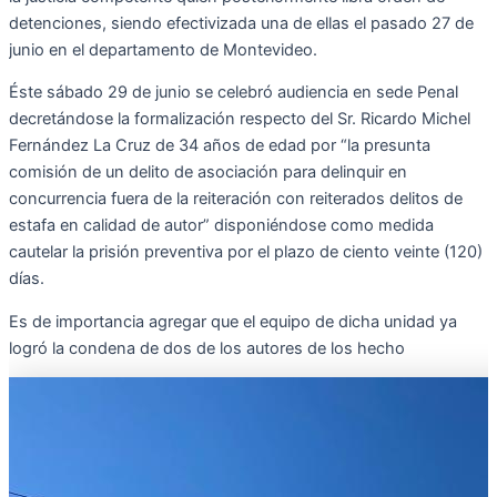
detenciones, siendo efectivizada una de ellas el pasado 27 de
junio en el departamento de Montevideo.
Éste sábado 29 de junio se celebró audiencia en sede Penal
decretándose la formalización respecto del Sr. Ricardo Michel
Fernández La Cruz de 34 años de edad por “la presunta
comisión de un delito de asociación para delinquir en
concurrencia fuera de la reiteración con reiterados delitos de
estafa en calidad de autor” disponiéndose como medida
cautelar la prisión preventiva por el plazo de ciento veinte (120)
días.
Es de importancia agregar que el equipo de dicha unidad ya
logró la condena de dos de los autores de los hecho