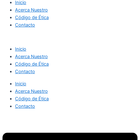
Inicio
Acerca Nuestro
Código de Ética
Contacto
Inicio
Acerca Nuestro
Código de Ética
Contacto
Inicio
Acerca Nuestro
Código de Ética
Contacto