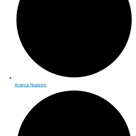
Acerca Nuestro