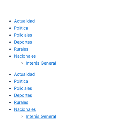
Actualidad
Política
Policiales
Deportes
Rurales
Nacionales
Interés General
Actualidad
Política
Policiales
Deportes
Rurales
Nacionales
Interés General