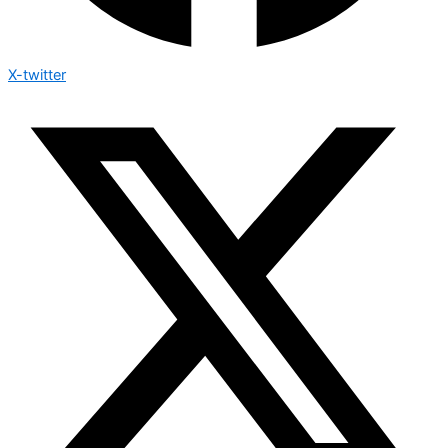
X-twitter