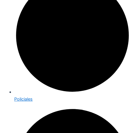
Policiales