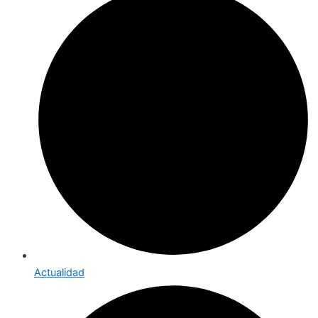
Actualidad