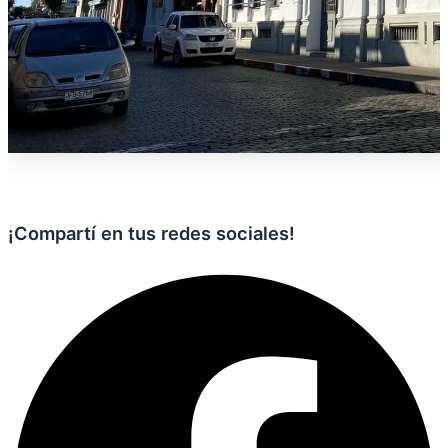
¡Compartí en tus redes sociales!