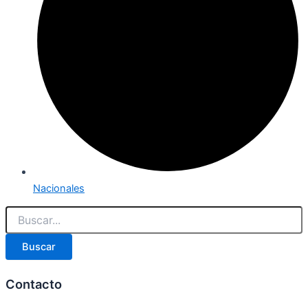
Nacionales
Buscar
Contacto