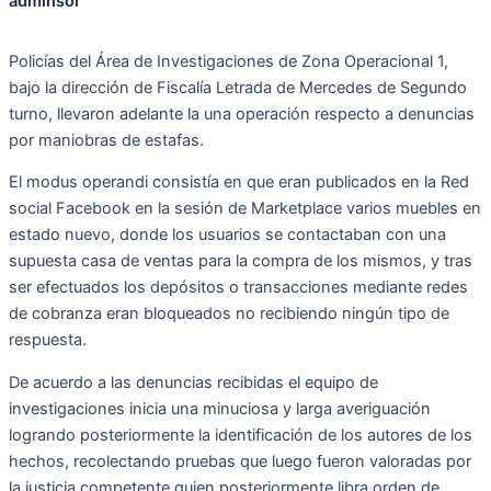
adminsor
Policías del Área de Investigaciones de Zona Operacional 1,
bajo la dirección de Fiscalía Letrada de Mercedes de Segundo
turno, llevaron adelante la una operación respecto a denuncias
por maniobras de estafas.
El modus operandi consistía en que eran publicados en la Red
social Facebook en la sesión de Marketplace varios muebles en
estado nuevo, donde los usuarios se contactaban con una
supuesta casa de ventas para la compra de los mismos, y tras
ser efectuados los depósitos o transacciones mediante redes
de cobranza eran bloqueados no recibiendo ningún tipo de
respuesta.
De acuerdo a las denuncias recibidas el equipo de
investigaciones inicia una minuciosa y larga averiguación
logrando posteriormente la identificación de los autores de los
hechos, recolectando pruebas que luego fueron valoradas por
la justicia competente quien posteriormente libra orden de