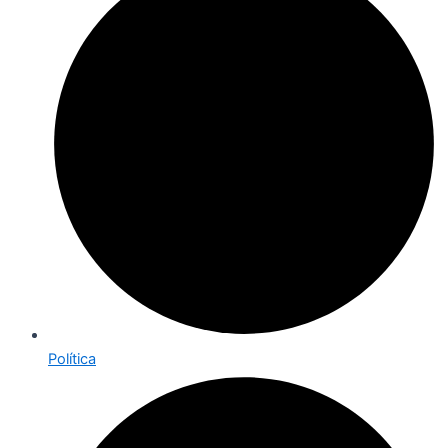
Política