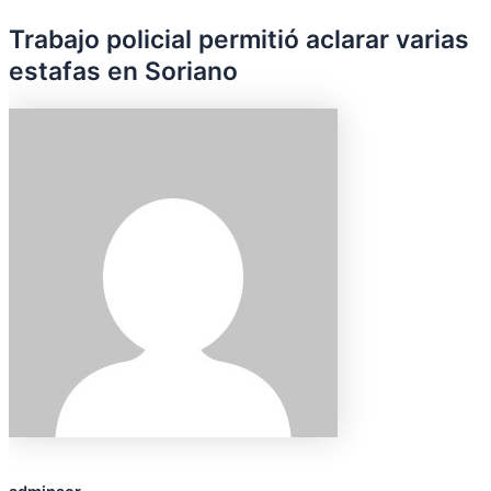
Trabajo policial permitió aclarar varias
estafas en Soriano