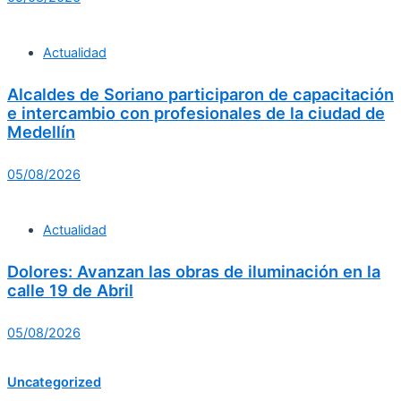
Actualidad
Alcaldes de Soriano participaron de capacitación
e intercambio con profesionales de la ciudad de
Medellín
05/08/2026
Actualidad
Dolores: Avanzan las obras de iluminación en la
calle 19 de Abril
05/08/2026
Uncategorized