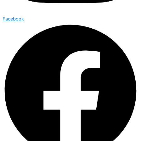
Facebook