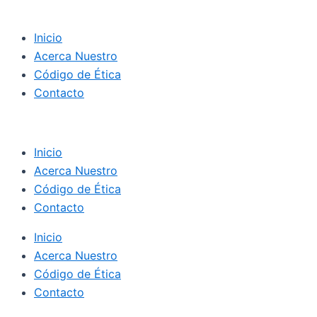
Inicio
Acerca Nuestro
Código de Ética
Contacto
Inicio
Acerca Nuestro
Código de Ética
Contacto
Inicio
Acerca Nuestro
Código de Ética
Contacto