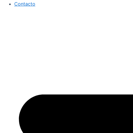
Contacto