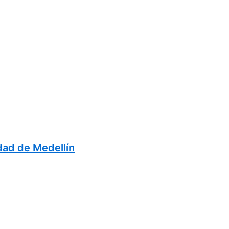
dad de Medellín