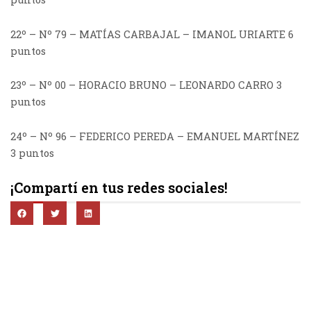
22º – Nº 79 – MATÍAS CARBAJAL – IMANOL URIARTE 6
puntos
23º – Nº 00 – HORACIO BRUNO – LEONARDO CARRO 3
puntos
24º – Nº 96 – FEDERICO PEREDA – EMANUEL MARTÍNEZ
3 puntos
¡Compartí en tus redes sociales!