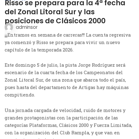
Risso se prepara para la 4ª fecha
del Zonal Litoral Sur y las
posiciones de Clásicos 2000
adminsor
¡¡¡Entramos en semana de carreras!!! La cuenta regresiva
ya comenzó y Risso se prepara para vivir un nuevo
capítulo de la temporada 2026.
Este domingo 5 de julio, la pista Jorge Rodríguez será
escenario de la cuarta fecha de los Campeonatos del
Zonal Litoral Sur, de una zona que abarca todo el país,
pues hasta del departamento de Artigas hay máquinas
compitiendo.
Una jornada cargada de velocidad, ruido de motores y
grandes protagonistas con la participación de las
categorías Plataformas, Clásicos 2000 y Fuerza Limitada,
con la organización del Club Rampla, y que van en