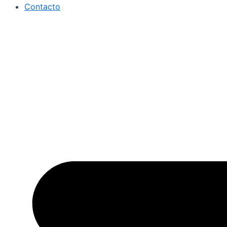
Contacto