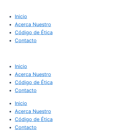
Inicio
Acerca Nuestro
Código de Ética
Contacto
Inicio
Acerca Nuestro
Código de Ética
Contacto
Inicio
Acerca Nuestro
Código de Ética
Contacto