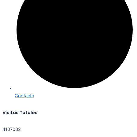
Contacto
Visitas Totales
4107032