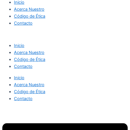
Inicio
Acerca Nuestro
Código de Ética
Contacto
Inicio
Acerca Nuestro
Código de Ética
Contacto
Inicio
Acerca Nuestro
Código de Ética
Contacto