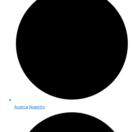
Acerca Nuestro