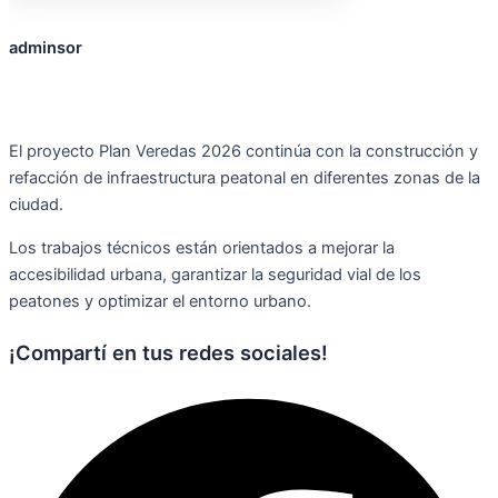
adminsor
El proyecto Plan Veredas 2026 continúa con la construcción y
refacción de infraestructura peatonal en diferentes zonas de la
ciudad.
Los trabajos técnicos están orientados a mejorar la
accesibilidad urbana, garantizar la seguridad vial de los
peatones y optimizar el entorno urbano.
¡Compartí en tus redes sociales!