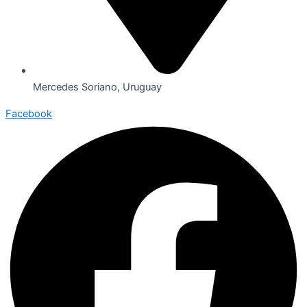
Mercedes Soriano, Uruguay
Facebook