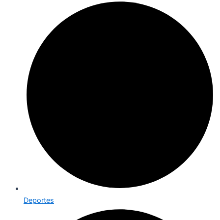
Deportes