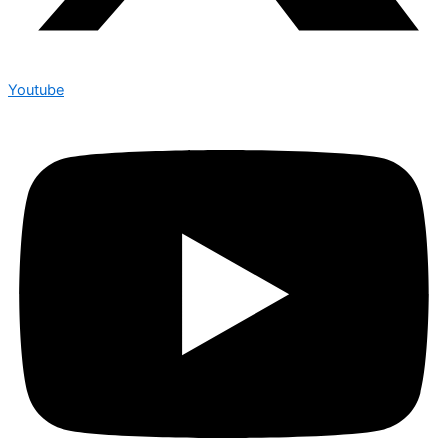
Youtube