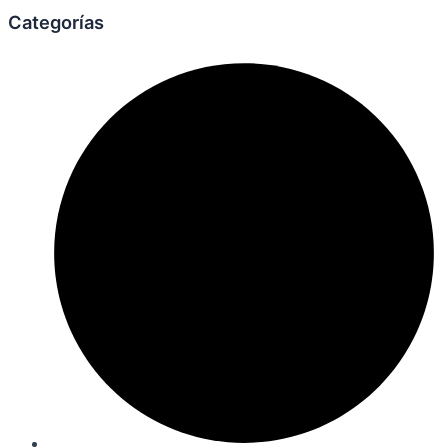
Categorías