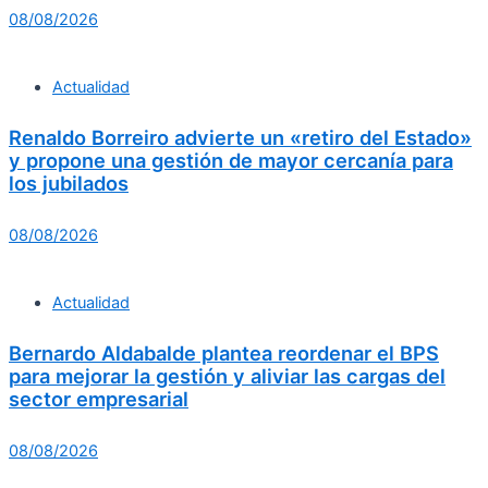
08/08/2026
Actualidad
Renaldo Borreiro advierte un «retiro del Estado»
y propone una gestión de mayor cercanía para
los jubilados
08/08/2026
Actualidad
Bernardo Aldabalde plantea reordenar el BPS
para mejorar la gestión y aliviar las cargas del
sector empresarial
08/08/2026