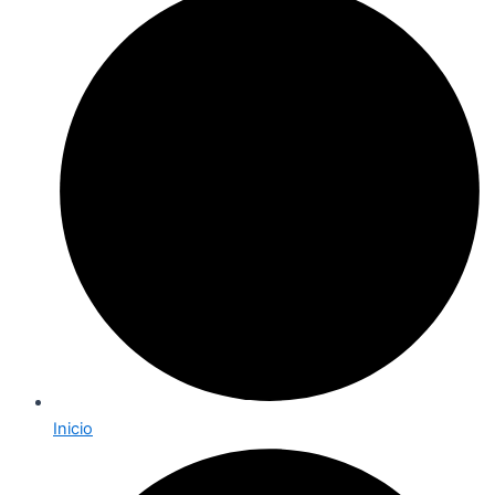
Inicio