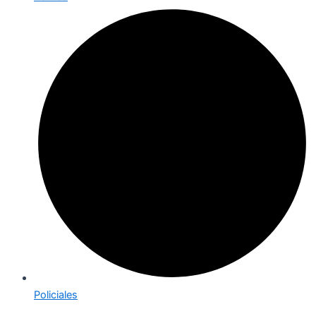
Policiales