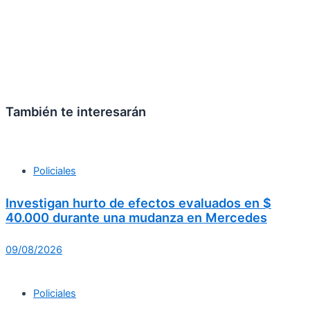
También te interesarán
Policiales
Investigan hurto de efectos evaluados en $
40.000 durante una mudanza en Mercedes
09/08/2026
Policiales