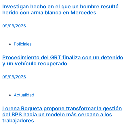
Investigan hecho en el que un hombre resultó
herido con arma blanca en Mercedes
09/08/2026
Policiales
Procedimiento del GRT finaliza con un detenido
y un vehículo recuperado
09/08/2026
Actualidad
Lorena Roqueta propone transformar la gestión
del BPS hacia un modelo más cercano a los
trabajadores