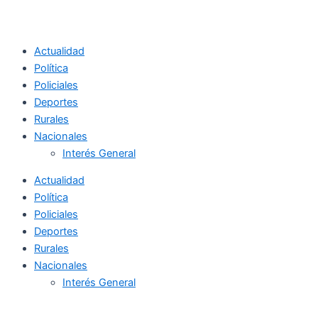
Actualidad
Política
Policiales
Deportes
Rurales
Nacionales
Interés General
Actualidad
Política
Policiales
Deportes
Rurales
Nacionales
Interés General