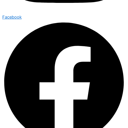
Facebook