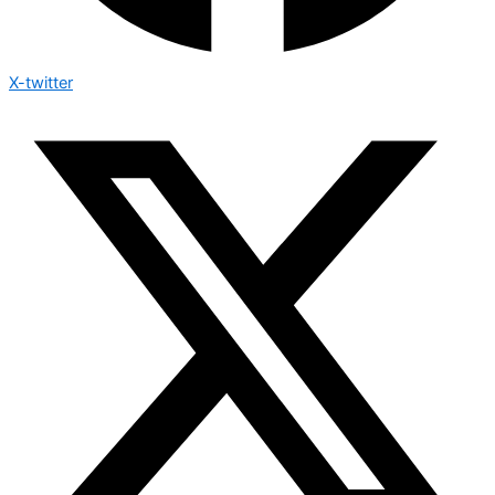
X-twitter