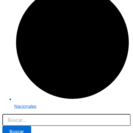
Nacionales
Buscar