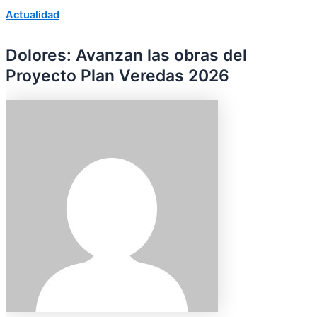
Actualidad
Dolores: Avanzan las obras del
Proyecto Plan Veredas 2026