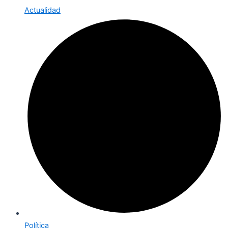
Actualidad
Política