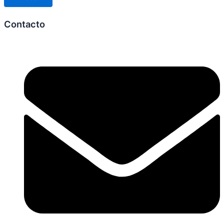
Contacto