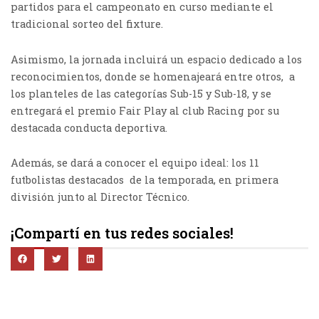
partidos para el campeonato en curso mediante el
tradicional sorteo del fixture.
Asimismo, la jornada incluirá un espacio dedicado a los
reconocimientos, donde se homenajeará entre otros, a
los planteles de las categorías Sub-15 y Sub-18, y se
entregará el premio Fair Play al club Racing por su
destacada conducta deportiva.
Además, se dará a conocer el equipo ideal: los 11
futbolistas destacados de la temporada, en primera
división junto al Director Técnico.
¡Compartí en tus redes sociales!