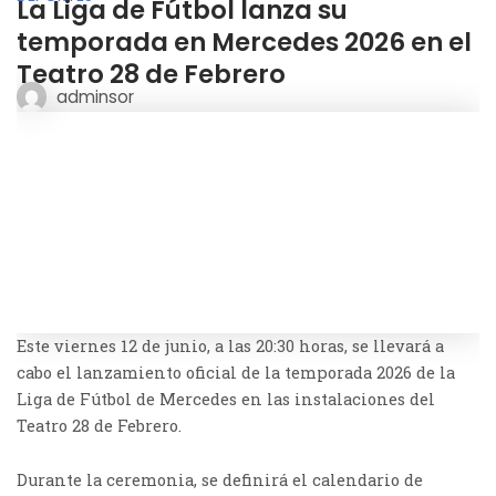
La Liga de Fútbol lanza su
temporada en Mercedes 2026 en el
Teatro 28 de Febrero
adminsor
Este viernes 12 de junio, a las 20:30 horas, se llevará a
cabo el lanzamiento oficial de la temporada 2026 de la
Liga de Fútbol de Mercedes en las instalaciones del
Teatro 28 de Febrero.
Durante la ceremonia, se definirá el calendario de