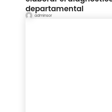
departamental
adminsor