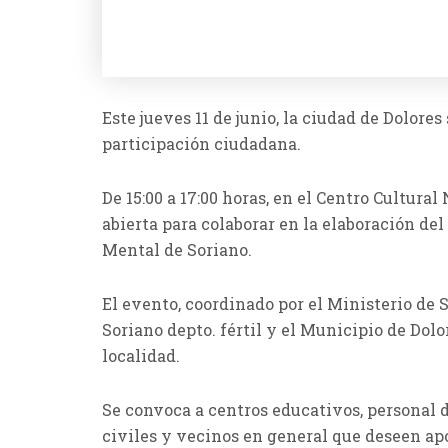
Este jueves 11 de junio, la ciudad de Dolore
participación ciudadana.
De 15:00 a 17:00 horas, en el Centro Cultural
abierta para colaborar en la elaboración de
Mental de Soriano.
El evento, coordinado por el Ministerio de 
Soriano depto. fértil y el Municipio de Dolor
localidad.
Se convoca a centros educativos, personal d
civiles y vecinos en general que deseen apor