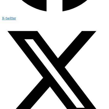
X-twitter