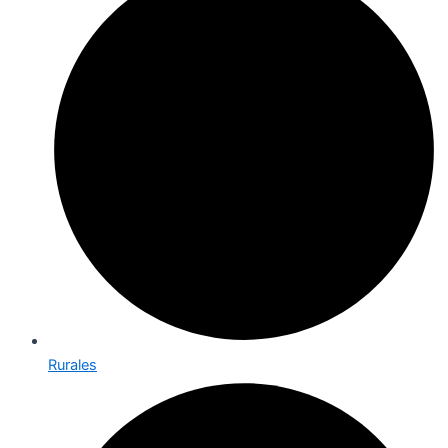
Rurales