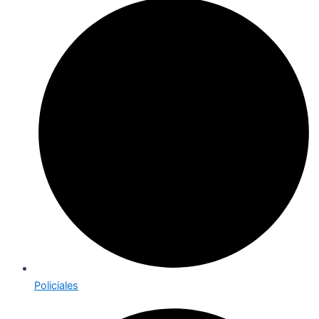
Policiales