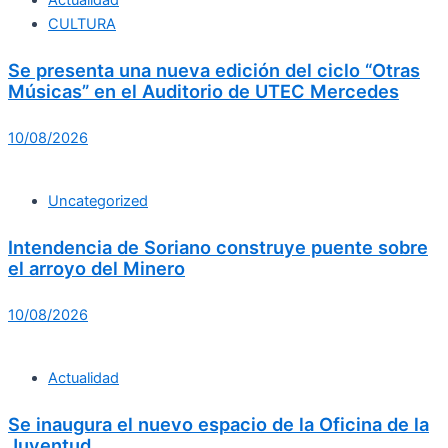
CULTURA
Se presenta una nueva edición del ciclo “Otras
Músicas” en el Auditorio de UTEC Mercedes
10/08/2026
Uncategorized
Intendencia de Soriano construye puente sobre
el arroyo del Minero
10/08/2026
Actualidad
Se inaugura el nuevo espacio de la Oficina de la
Juventud