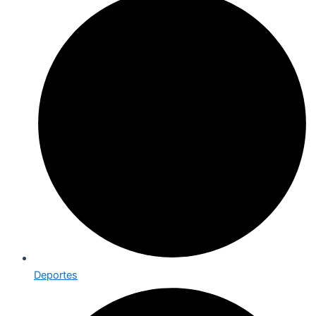
Deportes