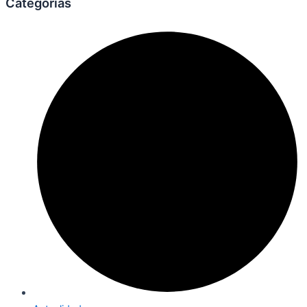
Categorías