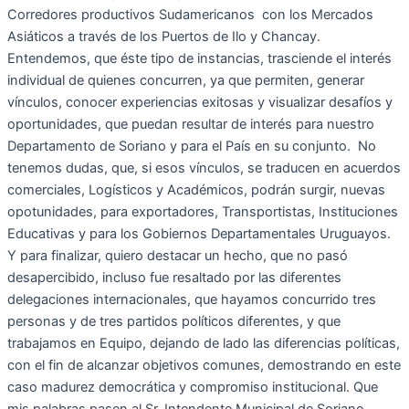
Corredores productivos Sudamericanos con los Mercados
Asiáticos a través de los Puertos de Ilo y Chancay.
Entendemos, que éste tipo de instancias, trasciende el interés
individual de quienes concurren, ya que permiten, generar
vínculos, conocer experiencias exitosas y visualizar desafíos y
oportunidades, que puedan resultar de interés para nuestro
Departamento de Soriano y para el País en su conjunto. No
tenemos dudas, que, si esos vínculos, se traducen en acuerdos
comerciales, Logísticos y Académicos, podrán surgir, nuevas
opotunidades, para exportadores, Transportistas, Instituciones
Educativas y para los Gobiernos Departamentales Uruguayos.
Y para finalizar, quiero destacar un hecho, que no pasó
desapercibido, incluso fue resaltado por las diferentes
delegaciones internacionales, que hayamos concurrido tres
personas y de tres partidos políticos diferentes, y que
trabajamos en Equipo, dejando de lado las diferencias políticas,
con el fin de alcanzar objetivos comunes, demostrando en este
caso madurez democrática y compromiso institucional. Que