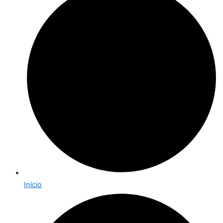
Inicio