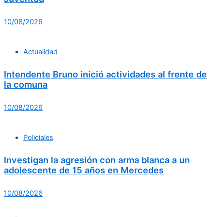
10/08/2026
Actualidad
Intendente Bruno inició actividades al frente de
la comuna
10/08/2026
Policiales
Investigan la agresión con arma blanca a un
adolescente de 15 años en Mercedes
10/08/2026