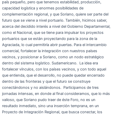
país pequeño, pero que tenemos estabilidad, producción,
capacidad logística y enormes posibilidades de
complementación regional, y que Soriano, quiere ser parte del
futuro que se viene a nivel portuario. También, hicimos saber,
acerca del decidido interés a nivel del Gobierno Departamental,
como el Nacional, que se tiene para impulsar los proyectos
portuarios que se están proyectando para la zona de la
Agraciada, lo cual permitiría abrir puertas. Para el intercambio
comercial, fortalecer la integración con nuestros países
vecinos, y posicionar a Soriano, como un nodo estratégico
dentro del sistema logístico. Sudamericano. La idea era
fortalecer vínculos, con los países vecinos, y con todo aquel
que entienda, que el desarrollo, no puede quedar encerrado
dentro de las fronteras y que el futuro se construye
conectándonos y no aislándonos. Participamos de tres
jornadas intensas, en donde al final consideramos, que lo más
valioso, que Soriano pudo traer de éste Foro, no es un
resultado inmediato, sino una inserción temprana, en un
Proyecto de Integración Regional, que busca conectar, los