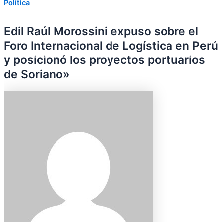
Política
Edil Raúl Morossini expuso sobre el
Foro Internacional de Logística en Perú
y posicionó los proyectos portuarios
de Soriano»