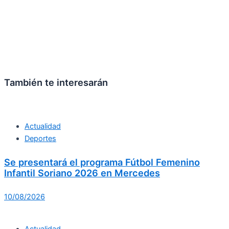
También te interesarán
Actualidad
Deportes
Se presentará el programa Fútbol Femenino
Infantil Soriano 2026 en Mercedes
10/08/2026
Actualidad