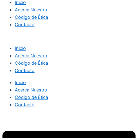
Inicio
Acerca Nuestro
Código de Ética
Contacto
Inicio
Acerca Nuestro
Código de Ética
Contacto
Inicio
Acerca Nuestro
Código de Ética
Contacto