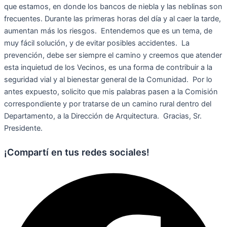
que estamos, en donde los bancos de niebla y las neblinas son
frecuentes. Durante las primeras horas del día y al caer la tarde,
aumentan más los riesgos. Entendemos que es un tema, de
muy fácil solución, y de evitar posibles accidentes. La
prevención, debe ser siempre el camino y creemos que atender
esta inquietud de los Vecinos, es una forma de contribuir a la
seguridad vial y al bienestar general de la Comunidad. Por lo
antes expuesto, solicito que mis palabras pasen a la Comisión
correspondiente y por tratarse de un camino rural dentro del
Departamento, a la Dirección de Arquitectura. Gracias, Sr.
Presidente.
¡Compartí en tus redes sociales!