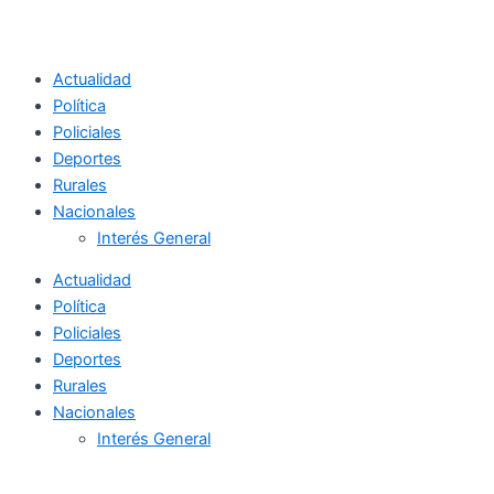
Actualidad
Política
Policiales
Deportes
Rurales
Nacionales
Interés General
Actualidad
Política
Policiales
Deportes
Rurales
Nacionales
Interés General