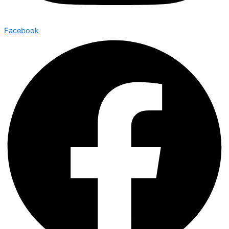
Facebook