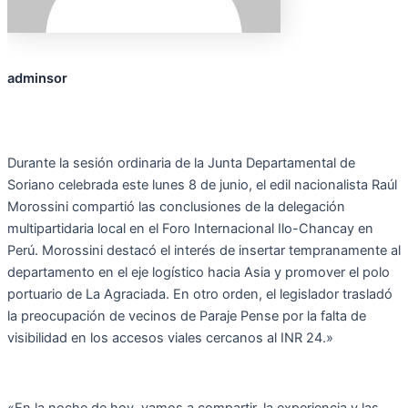
adminsor
Durante la sesión ordinaria de la Junta Departamental de
Soriano celebrada este lunes 8 de junio, el edil nacionalista Raúl
Morossini compartió las conclusiones de la delegación
multipartidaria local en el Foro Internacional Ilo-Chancay en
Perú. Morossini destacó el interés de insertar tempranamente al
departamento en el eje logístico hacia Asia y promover el polo
portuario de La Agraciada. En otro orden, el legislador trasladó
la preocupación de vecinos de Paraje Pense por la falta de
visibilidad en los accesos viales cercanos al INR 24.»