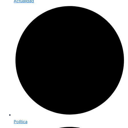
Actualidad
Política