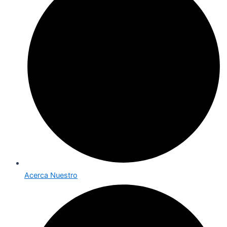
Acerca Nuestro