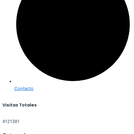
Contacto
Visitas Totales
4121381