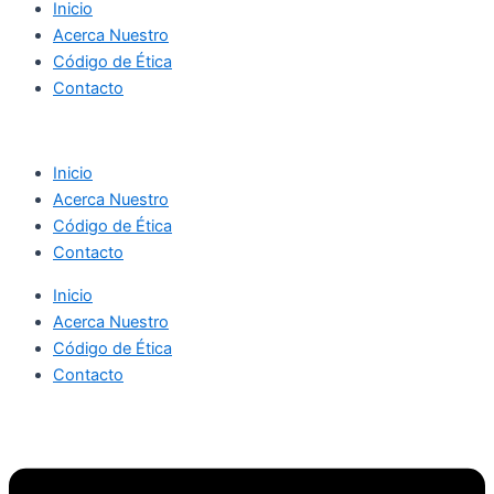
Inicio
Acerca Nuestro
Código de Ética
Contacto
Inicio
Acerca Nuestro
Código de Ética
Contacto
Inicio
Acerca Nuestro
Código de Ética
Contacto