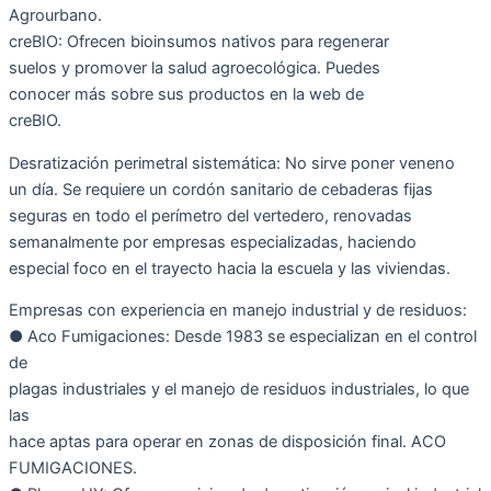
Agrourbano.
creBIO: Ofrecen bioinsumos nativos para regenerar
suelos y promover la salud agroecológica. Puedes
conocer más sobre sus productos en la web de
creBIO.
Desratización perimetral sistemática: No sirve poner veneno
un día. Se requiere un cordón sanitario de cebaderas fijas
seguras en todo el perímetro del vertedero, renovadas
semanalmente por empresas especializadas, haciendo
especial foco en el trayecto hacia la escuela y las viviendas.
Empresas con experiencia en manejo industrial y de residuos:
● Aco Fumigaciones: Desde 1983 se especializan en el control
de
plagas industriales y el manejo de residuos industriales, lo que
las
hace aptas para operar en zonas de disposición final. ACO
FUMIGACIONES.