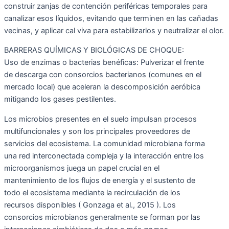
construir zanjas de contención periféricas temporales para
canalizar esos líquidos, evitando que terminen en las cañadas
vecinas, y aplicar cal viva para estabilizarlos y neutralizar el olor.
BARRERAS QUÍMICAS Y BIOLÓGICAS DE CHOQUE:
Uso de enzimas o bacterias benéficas: Pulverizar el frente
de descarga con consorcios bacterianos (comunes en el
mercado local) que aceleran la descomposición aeróbica
mitigando los gases pestilentes.
Los microbios presentes en el suelo impulsan procesos
multifuncionales y son los principales proveedores de
servicios del ecosistema. La comunidad microbiana forma
una red interconectada compleja y la interacción entre los
microorganismos juega un papel crucial en el
mantenimiento de los flujos de energía y el sustento de
todo el ecosistema mediante la recirculación de los
recursos disponibles ( Gonzaga et al., 2015 ). Los
consorcios microbianos generalmente se forman por las