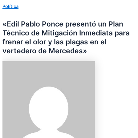
Política
«Edil Pablo Ponce presentó un Plan
Técnico de Mitigación Inmediata para
frenar el olor y las plagas en el
vertedero de Mercedes»