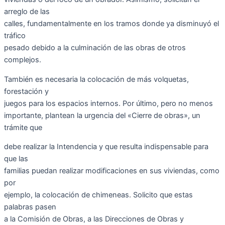
arreglo de las
calles, fundamentalmente en los tramos donde ya disminuyó el
tráfico
pesado debido a la culminación de las obras de otros
complejos.
También es necesaria la colocación de más volquetas,
forestación y
juegos para los espacios internos. Por último, pero no menos
importante, plantean la urgencia del «Cierre de obras», un
trámite que
debe realizar la Intendencia y que resulta indispensable para
que las
familias puedan realizar modificaciones en sus viviendas, como
por
ejemplo, la colocación de chimeneas. Solicito que estas
palabras pasen
a la Comisión de Obras, a las Direcciones de Obras y