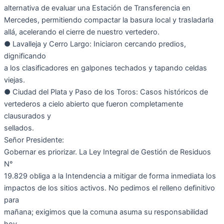
alternativa de evaluar una Estación de Transferencia en
Mercedes, permitiendo compactar la basura local y trasladarla
allá, acelerando el cierre de nuestro vertedero.
● Lavalleja y Cerro Largo: Iniciaron cercando predios,
dignificando
a los clasificadores en galpones techados y tapando celdas
viejas.
● Ciudad del Plata y Paso de los Toros: Casos históricos de
vertederos a cielo abierto que fueron completamente
clausurados y
sellados.
Señor Presidente:
Gobernar es priorizar. La Ley Integral de Gestión de Residuos
N°
19.829 obliga a la Intendencia a mitigar de forma inmediata los
impactos de los sitios activos. No pedimos el relleno definitivo
para
mañana; exigimos que la comuna asuma su responsabilidad