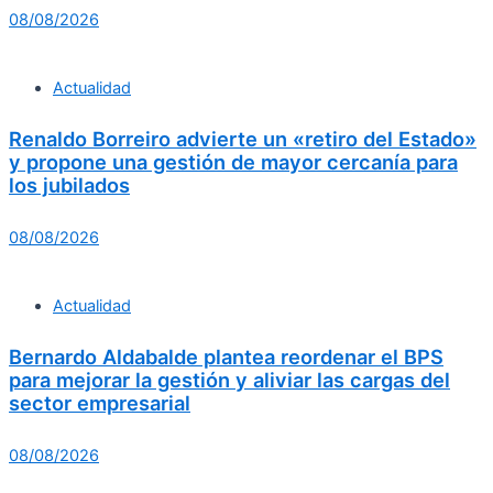
08/08/2026
Actualidad
Renaldo Borreiro advierte un «retiro del Estado»
y propone una gestión de mayor cercanía para
los jubilados
08/08/2026
Actualidad
Bernardo Aldabalde plantea reordenar el BPS
para mejorar la gestión y aliviar las cargas del
sector empresarial
08/08/2026