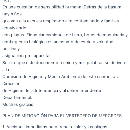
hoy.
Es una cuestión de sensibilidad humana. Detrás de la basura
hay niños
que van a la escuela respirando aire contaminado y familias
conviviendo
con plagas. Financiar camiones de tierra, horas de maquinaria y
contingencia biológica es un asunto de estricta voluntad
política y
asignación presupuestal.
Solicito que este documento técnico y mis palabras se deriven
a la
Comisión de Higiene y Medio Ambiente de este cuerpo, a la
Dirección
de Higiene de la Intendencia y al señor Intendente
Departamental.
Muchas gracias.
PLAN DE MITIGACIÓN PARA EL VERTEDERO DE MERCEDES.
1. Acciones inmediatas para frenar el olor y las plagas: