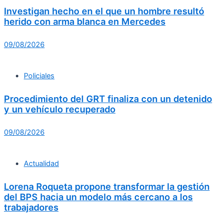
Investigan hecho en el que un hombre resultó
herido con arma blanca en Mercedes
09/08/2026
Policiales
Procedimiento del GRT finaliza con un detenido
y un vehículo recuperado
09/08/2026
Actualidad
Lorena Roqueta propone transformar la gestión
del BPS hacia un modelo más cercano a los
trabajadores