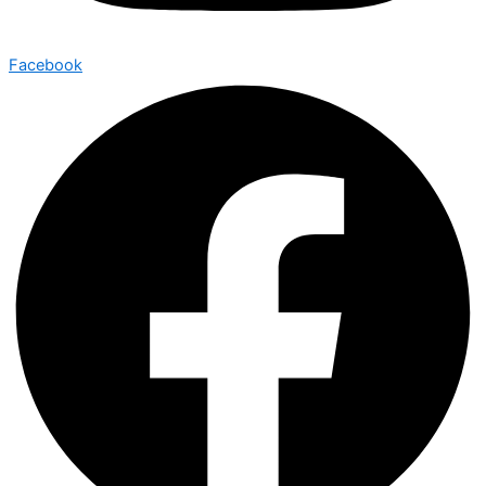
Facebook