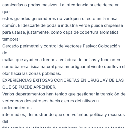
carnicerías o podas masivas. La Intendencia puede decretar
que
estos grandes generadores no vuelquen directo en la masa
común. El descarte de poda e industria verde puede chipearse
para usarse, justamente, como capa de cobertura aromática
temporal.
Cercado perimetral y control de Vectores Pasivo: Colocación
de
mallas que ayuden a frenar la voladura de bolsas y funcionen
como barrera física natural para amortiguar el viento que lleva el
olor hacia las zonas pobladas.
EXPERIENCIAS EXITOSAS CONCRETAS EN URUGUAY DE LAS
QUE SE PUEDE APRENDER.
Varios departamentos han tenido que gestionar la transición de
vertederos desastrosos hacia cierres definitivos u
ordenamientos
intermedios, demostrando que con voluntad política y recursos
del