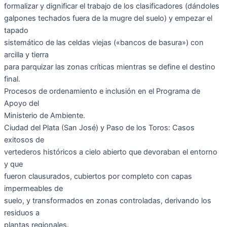
formalizar y dignificar el trabajo de los clasificadores (dándoles
galpones techados fuera de la mugre del suelo) y empezar el
tapado
sistemático de las celdas viejas («bancos de basura») con
arcilla y tierra
para parquizar las zonas críticas mientras se define el destino
final.
Procesos de ordenamiento e inclusión en el Programa de
Apoyo del
Ministerio de Ambiente.
Ciudad del Plata (San José) y Paso de los Toros: Casos
exitosos de
vertederos históricos a cielo abierto que devoraban el entorno
y que
fueron clausurados, cubiertos por completo con capas
impermeables de
suelo, y transformados en zonas controladas, derivando los
residuos a
plantas regionales.