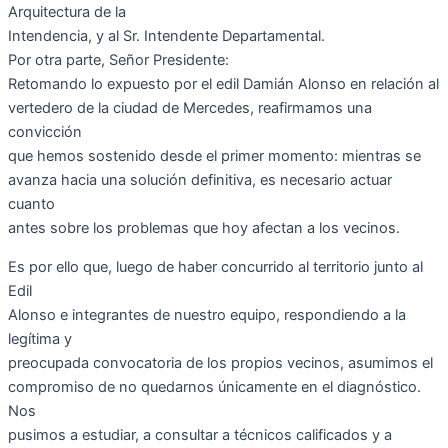
Arquitectura de la
Intendencia, y al Sr. Intendente Departamental.
Por otra parte, Señor Presidente:
Retomando lo expuesto por el edil Damián Alonso en relación al
vertedero de la ciudad de Mercedes, reafirmamos una
convicción
que hemos sostenido desde el primer momento: mientras se
avanza hacia una solución definitiva, es necesario actuar
cuanto
antes sobre los problemas que hoy afectan a los vecinos.
Es por ello que, luego de haber concurrido al territorio junto al
Edil
Alonso e integrantes de nuestro equipo, respondiendo a la
legítima y
preocupada convocatoria de los propios vecinos, asumimos el
compromiso de no quedarnos únicamente en el diagnóstico.
Nos
pusimos a estudiar, a consultar a técnicos calificados y a