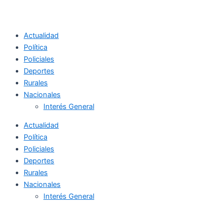
Actualidad
Política
Policiales
Deportes
Rurales
Nacionales
Interés General
Actualidad
Política
Policiales
Deportes
Rurales
Nacionales
Interés General