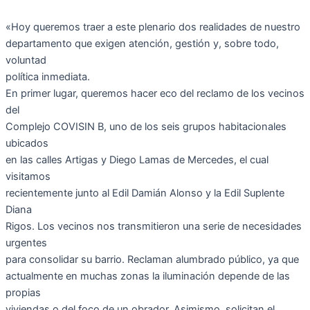
«Hoy queremos traer a este plenario dos realidades de nuestro
departamento que exigen atención, gestión y, sobre todo,
voluntad
política inmediata.
En primer lugar, queremos hacer eco del reclamo de los vecinos
del
Complejo COVISIN B, uno de los seis grupos habitacionales
ubicados
en las calles Artigas y Diego Lamas de Mercedes, el cual
visitamos
recientemente junto al Edil Damián Alonso y la Edil Suplente
Diana
Rigos. Los vecinos nos transmitieron una serie de necesidades
urgentes
para consolidar su barrio. Reclaman alumbrado público, ya que
actualmente en muchas zonas la iluminación depende de las
propias
viviendas o del foco de un obrador. Asimismo, solicitan el