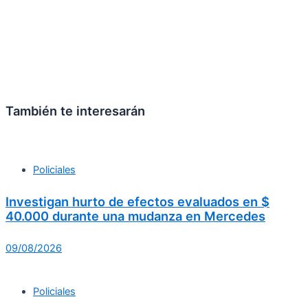
También te interesarán
Policiales
Investigan hurto de efectos evaluados en $
40.000 durante una mudanza en Mercedes
09/08/2026
Policiales