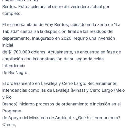
Bentos. Esto aceleraría el cierre del vertedero actual por
completo.
El relleno sanitario de Fray Bentos, ubicado en la zona de “La
Tablada” centraliza la disposición final de los residuos del
departamento. Inaugurado en 2020, requirió una inversión
inicial
de $1.700.000 dólares. Actualmente, se encuentra en fase de
ampliación con la construcción de su segunda celda.
Intendencia
de Río Negro.
El ordenamiento en Lavalleja y Cerro Largo: Recientemente,
intendencias como las de Lavalleja (Minas) y Cerro Largo (Melo
y Río
Branco) iniciaron procesos de ordenamiento e inclusión en el
Programa
de Apoyo del Ministerio de Ambiente. ¿Qué hicieron primero?
Cercar,