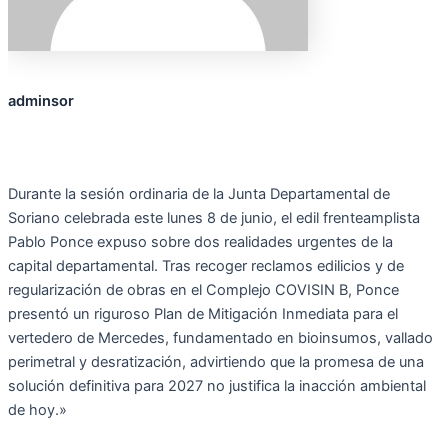
adminsor
Durante la sesión ordinaria de la Junta Departamental de
Soriano celebrada este lunes 8 de junio, el edil frenteamplista
Pablo Ponce expuso sobre dos realidades urgentes de la
capital departamental. Tras recoger reclamos edilicios y de
regularización de obras en el Complejo COVISIN B, Ponce
presentó un riguroso Plan de Mitigación Inmediata para el
vertedero de Mercedes, fundamentado en bioinsumos, vallado
perimetral y desratización, advirtiendo que la promesa de una
solución definitiva para 2027 no justifica la inacción ambiental
de hoy.»