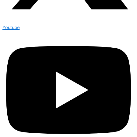
Youtube