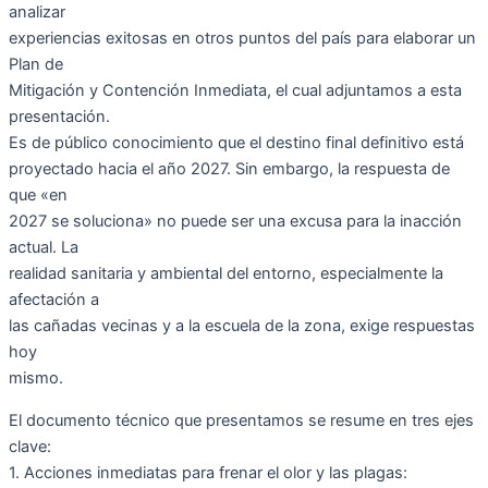
analizar
experiencias exitosas en otros puntos del país para elaborar un
Plan de
Mitigación y Contención Inmediata, el cual adjuntamos a esta
presentación.
Es de público conocimiento que el destino final definitivo está
proyectado hacia el año 2027. Sin embargo, la respuesta de
que «en
2027 se soluciona» no puede ser una excusa para la inacción
actual. La
realidad sanitaria y ambiental del entorno, especialmente la
afectación a
las cañadas vecinas y a la escuela de la zona, exige respuestas
hoy
mismo.
El documento técnico que presentamos se resume en tres ejes
clave:
1. Acciones inmediatas para frenar el olor y las plagas: