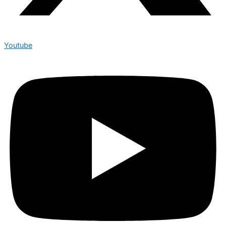
Youtube