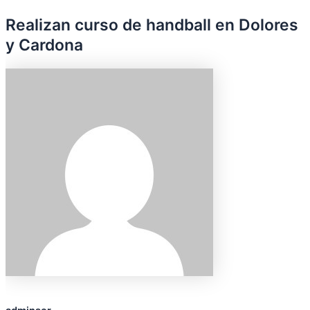
Realizan curso de handball en Dolores
y Cardona