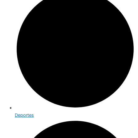
Deportes