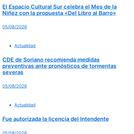
El Espacio Cultural Sur celebra el Mes de la
Niñez con la propuesta «Del Libro al Barro»
05/08/2026
Actualidad
CDE de Soriano recomienda medidas
preventivas ante pronósticos de tormentas
severas
05/08/2026
Actualidad
Fue autorizada la licencia del Intendente
05/08/2026