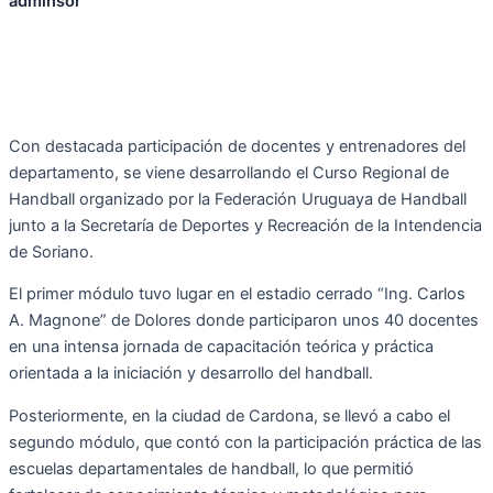
adminsor
Con destacada participación de docentes y entrenadores del
departamento, se viene desarrollando el Curso Regional de
Handball organizado por la Federación Uruguaya de Handball
junto a la Secretaría de Deportes y Recreación de la Intendencia
de Soriano.
El primer módulo tuvo lugar en el estadio cerrado “Ing. Carlos
A. Magnone” de Dolores donde participaron unos 40 docentes
en una intensa jornada de capacitación teórica y práctica
orientada a la iniciación y desarrollo del handball.
Posteriormente, en la ciudad de Cardona, se llevó a cabo el
segundo módulo, que contó con la participación práctica de las
escuelas departamentales de handball, lo que permitió