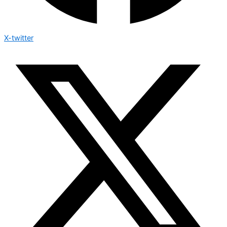
X-twitter