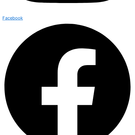
Facebook