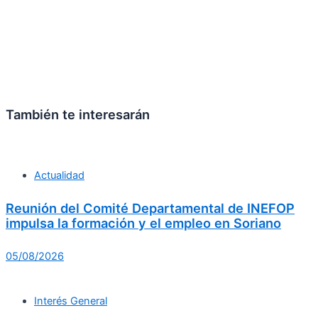
También te interesarán
Actualidad
Reunión del Comité Departamental de INEFOP
impulsa la formación y el empleo en Soriano
05/08/2026
Interés General