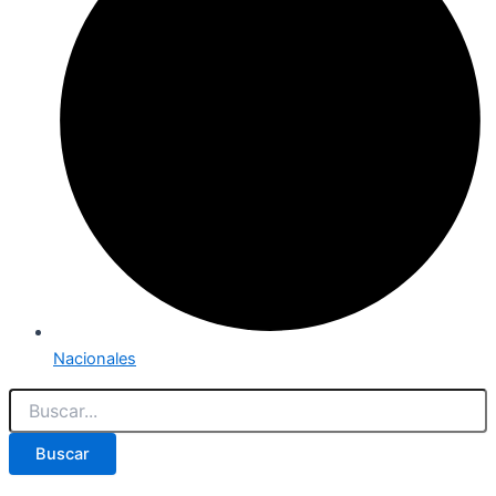
Nacionales
Buscar