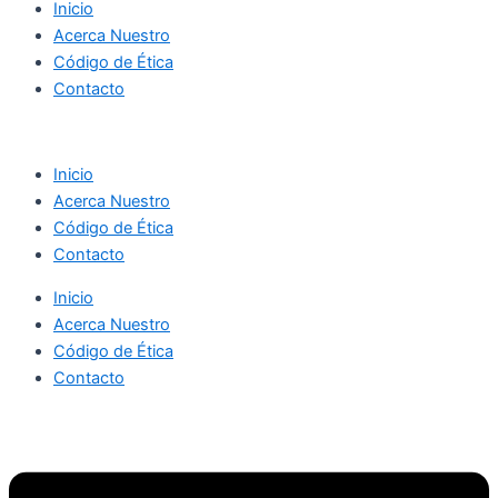
Inicio
Acerca Nuestro
Código de Ética
Contacto
Inicio
Acerca Nuestro
Código de Ética
Contacto
Inicio
Acerca Nuestro
Código de Ética
Contacto