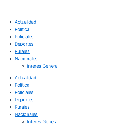
Actualidad
Política
Policiales
Deportes
Rurales
Nacionales
Interés General
Actualidad
Política
Policiales
Deportes
Rurales
Nacionales
Interés General