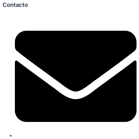
Contacto