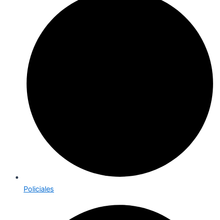
Policiales