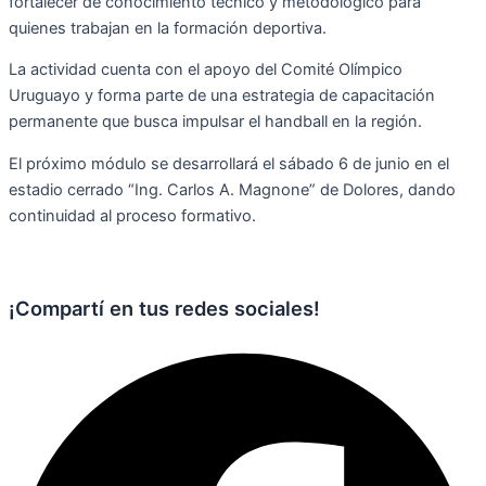
fortalecer de conocimiento técnico y metodológico para
quienes trabajan en la formación deportiva.
La actividad cuenta con el apoyo del Comité Olímpico
Uruguayo y forma parte de una estrategia de capacitación
permanente que busca impulsar el handball en la región.
El próximo módulo se desarrollará el sábado 6 de junio en el
estadio cerrado “Ing. Carlos A. Magnone” de Dolores, dando
continuidad al proceso formativo.
¡Compartí en tus redes sociales!