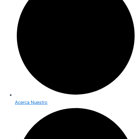
Acerca Nuestro