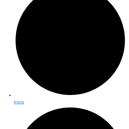
Inicio