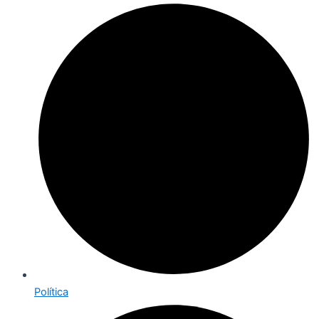
Política