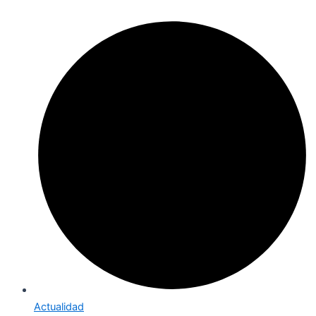
Actualidad