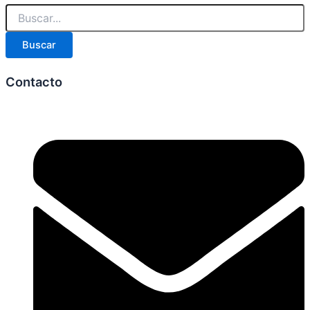
Buscar
Contacto