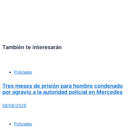
También te interesarán
Policiales
Tres meses de prisión para hombre condenado
por agravio a la autoridad policial en Mercedes
08/08/2026
Policiales