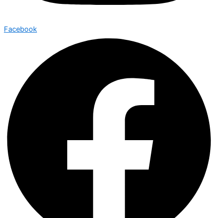
Facebook