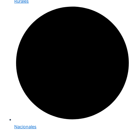
Rurales
Nacionales