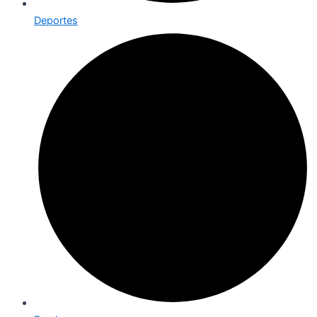
Deportes