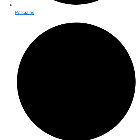
Policiales