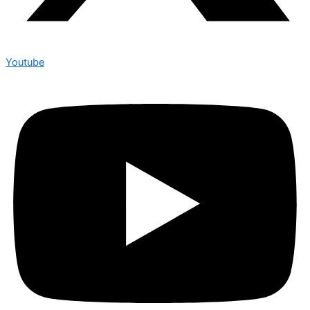
Youtube