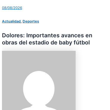
08/08/2026
Actualidad
,
Deportes
Dolores: Importantes avances en
obras del estadio de baby fútbol