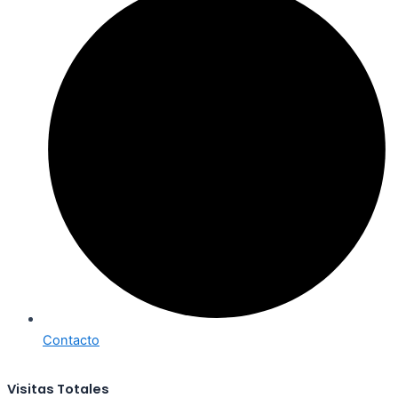
Contacto
Visitas Totales