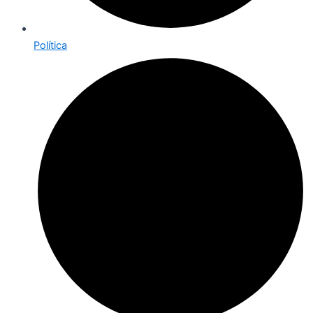
Política