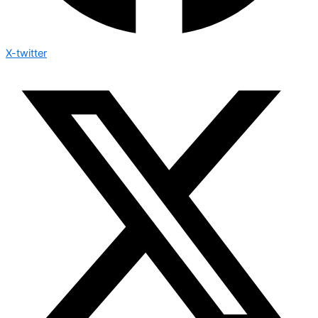
X-twitter