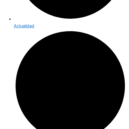
Actualidad