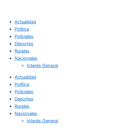
Actualidad
Política
Policiales
Deportes
Rurales
Nacionales
Interés General
Actualidad
Política
Policiales
Deportes
Rurales
Nacionales
Interés General