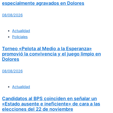
especialmente agravados en Dolores
08/08/2026
Actualidad
Policiales
Torneo «Pelota al Medio a la Esperanza»
promovió la convivencia y el juego limpio en
Dolores
08/08/2026
Actualidad
Candidatos al BPS coinciden en señalar un
«Estado ausente e ineficiente» de cara a las
elecciones del 22 de noviembre