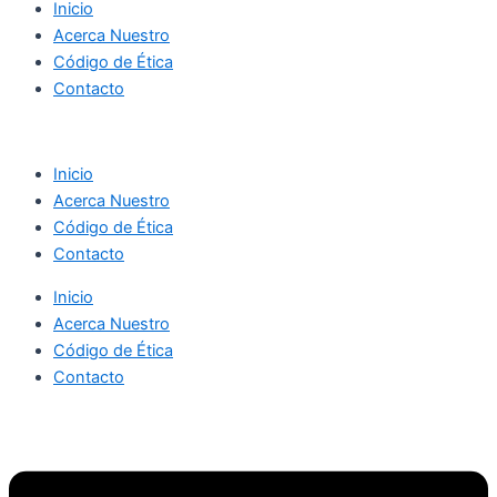
Inicio
Acerca Nuestro
Código de Ética
Contacto
Inicio
Acerca Nuestro
Código de Ética
Contacto
Inicio
Acerca Nuestro
Código de Ética
Contacto