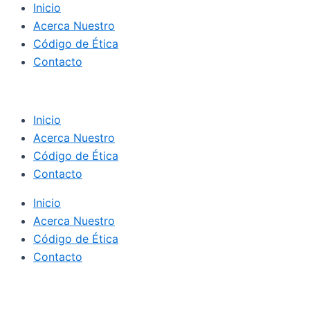
Inicio
Acerca Nuestro
Código de Ética
Contacto
Inicio
Acerca Nuestro
Código de Ética
Contacto
Inicio
Acerca Nuestro
Código de Ética
Contacto