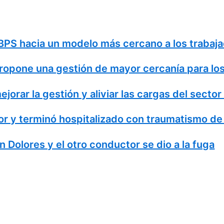
PS hacia un modelo más cercano a los trabaja
ropone una gestión de mayor cercanía para los 
rar la gestión y aliviar las cargas del sector 
r y terminó hospitalizado con traumatismo de 
Dolores y el otro conductor se dio a la fuga