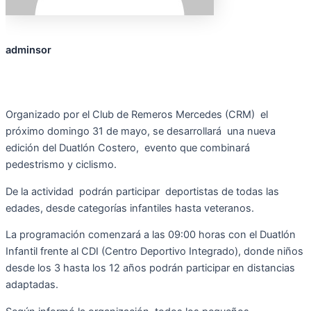
adminsor
Organizado por el Club de Remeros Mercedes (CRM) el
próximo domingo 31 de mayo, se desarrollará una nueva
edición del Duatlón Costero, evento que combinará
pedestrismo y ciclismo
.
De la actividad podrán participar deportistas de todas las
edades, desde categorías infantiles hasta veteranos.
La programación comenzará a las 09:00 horas con el Duatlón
Infantil frente al CDI (Centro Deportivo Integrado), donde niños
desde los 3 hasta los 12 años podrán participar en distancias
adaptadas.