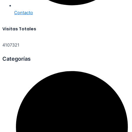
Contacto
Visitas Totales
4107321
Categorías