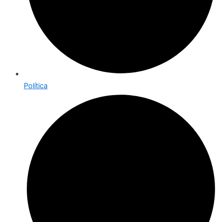
Política