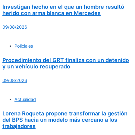
Investigan hecho en el que un hombre resultó
herido con arma blanca en Mercedes
09/08/2026
Policiales
Procedimiento del GRT finaliza con un detenido
y un vehículo recuperado
09/08/2026
Actualidad
Lorena Roqueta propone transformar la gestión
del BPS hacia un modelo más cercano a los
trabajadores