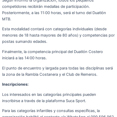
Según informó la organización, todos los pequeños
competidores recibirán medallas de participación.
Posteriormente, a las 11:00 horas, será el turno del Duatlón
MTB.
Esta modalidad contará con categorías individuales (desde
menores de 18 hasta mayores de 80 años) y competencias por
postas sumando edades.
Finalmente, la competencia principal del Duatlón Costero
iniciará a las 14:00 horas.
El punto de encuentro y largada para todas las disciplinas será
la zona de la
Rambla
Costanera y el Club de Remeros.
Inscripciones:
Los interesados en las categorías principales pueden
inscribirse a través de la plataforma Suca Sport.
Para las categorías infantiles y consultas específicas, la