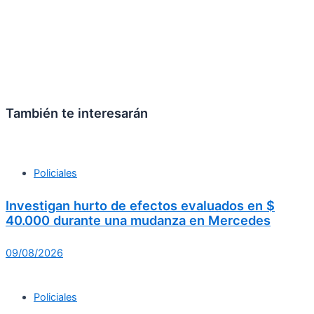
También te interesarán
Policiales
Investigan hurto de efectos evaluados en $
40.000 durante una mudanza en Mercedes
09/08/2026
Policiales