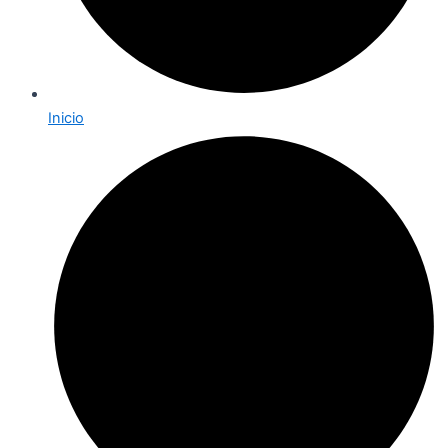
Inicio