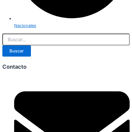
Nacionales
Buscar
Contacto