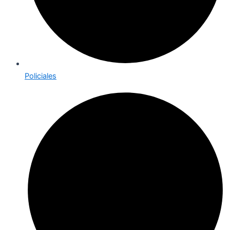
Policiales