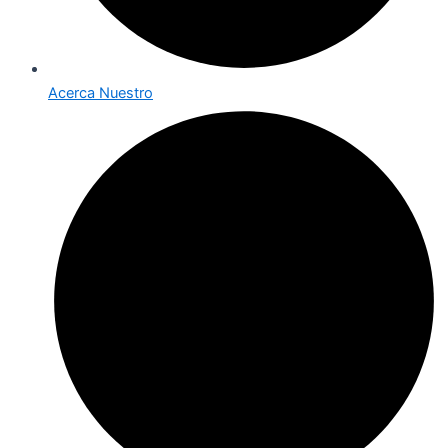
Acerca Nuestro