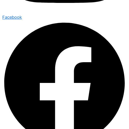
Facebook