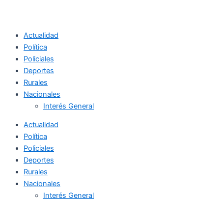
Actualidad
Política
Policiales
Deportes
Rurales
Nacionales
Interés General
Actualidad
Política
Policiales
Deportes
Rurales
Nacionales
Interés General