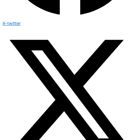
X-twitter