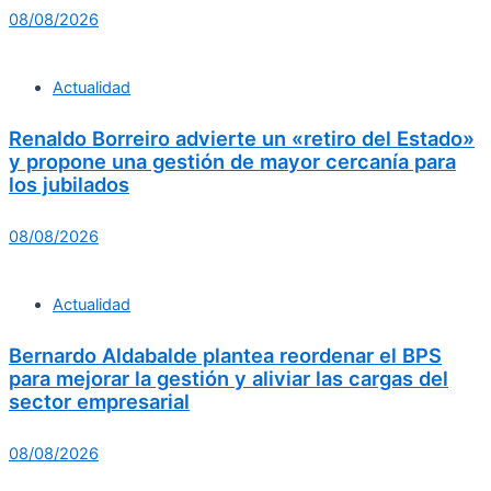
08/08/2026
Actualidad
Renaldo Borreiro advierte un «retiro del Estado»
y propone una gestión de mayor cercanía para
los jubilados
08/08/2026
Actualidad
Bernardo Aldabalde plantea reordenar el BPS
para mejorar la gestión y aliviar las cargas del
sector empresarial
08/08/2026