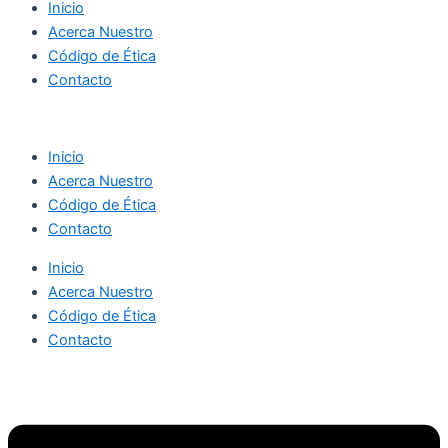
Inicio
Acerca Nuestro
Código de Ética
Contacto
Inicio
Acerca Nuestro
Código de Ética
Contacto
Inicio
Acerca Nuestro
Código de Ética
Contacto