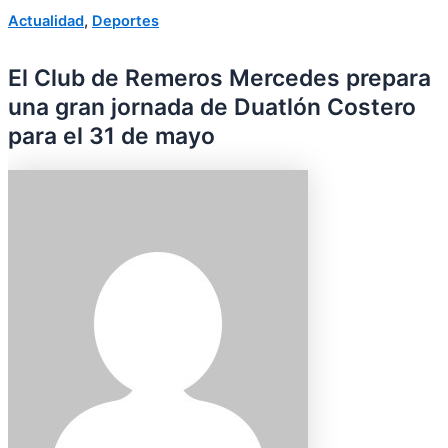
Actualidad
,
Deportes
El Club de Remeros Mercedes prepara
una gran jornada de Duatlón Costero
para el 31 de mayo