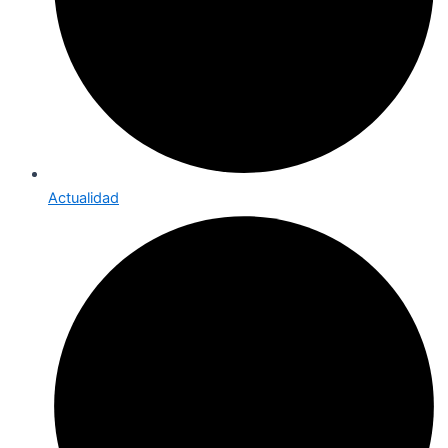
Actualidad