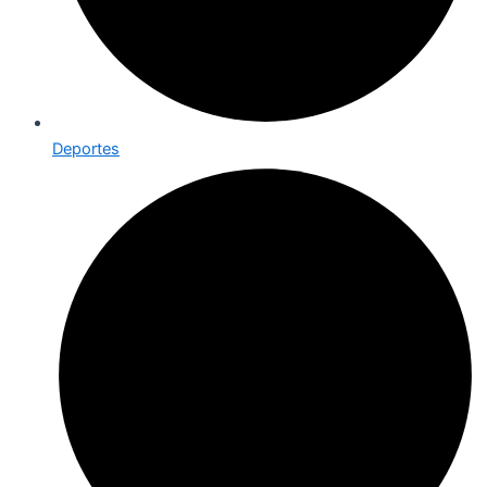
Deportes