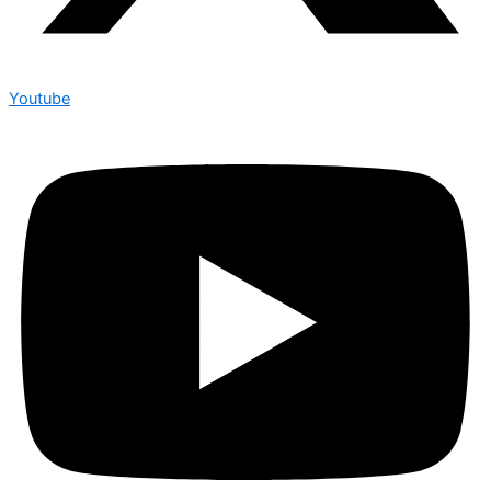
Youtube