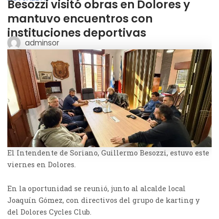
Besozzi visitó obras en Dolores y
mantuvo encuentros con
instituciones deportivas
adminsor
El Intendente de Soriano, Guillermo Besozzi, estuvo este
viernes en Dolores.
En la oportunidad se reunió, junto al alcalde local
Joaquín Gómez, con directivos del grupo de karting y
del Dolores
Cycles
Club.