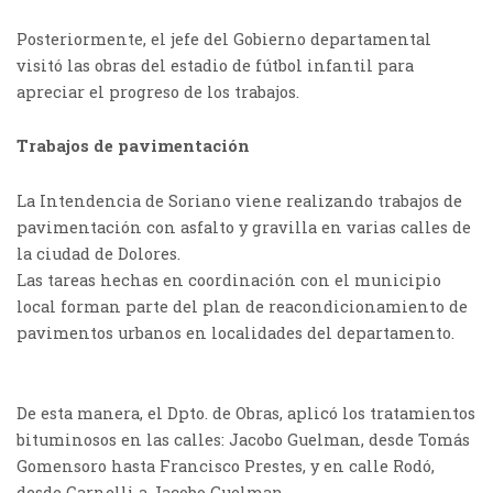
Posteriormente,
el
jefe del Gobierno
departamental
visitó las obras del estadio de fútbol infantil para
apreciar el progreso de los trabajos.
Trabajos de pavimentación
La Intendencia de Soriano viene realizando trabajos de
pavimentación con asfalto y gravilla en varias calles de
la ciudad de Dolores.
Las tareas hechas en coordinación con el municipio
local forman parte del plan de reacondicionamiento de
pavimentos urbanos en localidades del departamento.
De esta manera, el Dpto. de Obras, aplicó los tratamientos
bituminosos en las calles: Jacobo Guelman, desde Tomás
Gomensoro hasta Francisco Prestes, y en calle Rodó,
desde Carnelli a Jacobo Guelman.