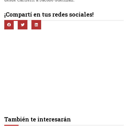
¡Compartí en tus redes sociales!
También te interesarán