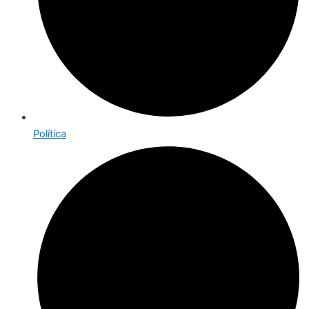
Política