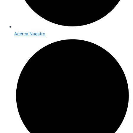
Acerca Nuestro