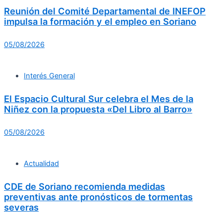
Reunión del Comité Departamental de INEFOP
impulsa la formación y el empleo en Soriano
05/08/2026
Interés General
El Espacio Cultural Sur celebra el Mes de la
Niñez con la propuesta «Del Libro al Barro»
05/08/2026
Actualidad
CDE de Soriano recomienda medidas
preventivas ante pronósticos de tormentas
severas