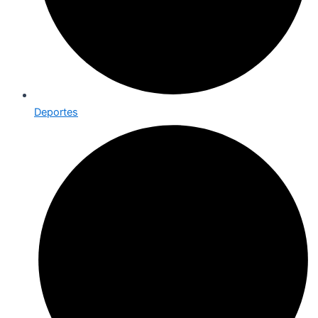
Deportes