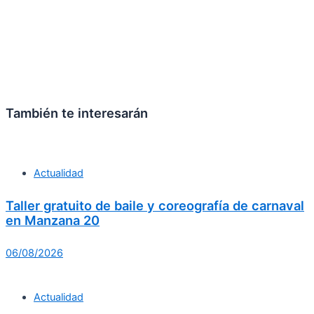
También te interesarán
Actualidad
Taller gratuito de baile y coreografía de carnaval
en Manzana 20
06/08/2026
Actualidad