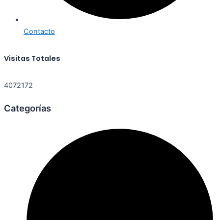
Contacto
Visitas Totales
4072172
Categorías