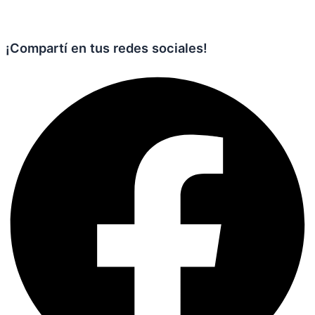
¡Compartí en tus redes sociales!