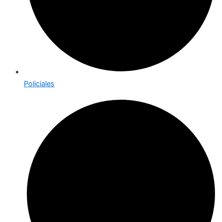
Policiales