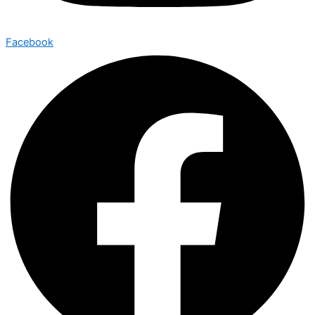
Facebook