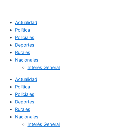
Actualidad
Política
Policiales
Deportes
Rurales
Nacionales
Interés General
Actualidad
Política
Policiales
Deportes
Rurales
Nacionales
Interés General