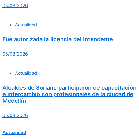
05/08/2026
Actualidad
Fue autorizada la licencia del Intendente
05/08/2026
Actualidad
Alcaldes de Soriano participaron de capacitación
e intercambio con profesionales de la ciudad de
Medellín
05/08/2026
Actualidad