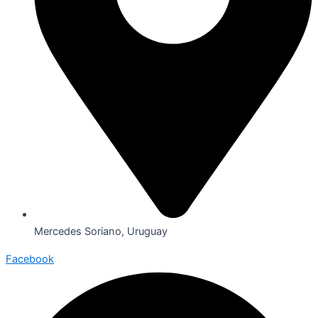
Mercedes Soriano, Uruguay
Facebook