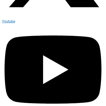
Youtube