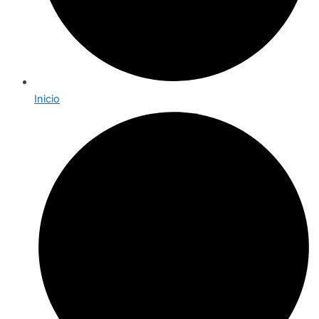
Inicio