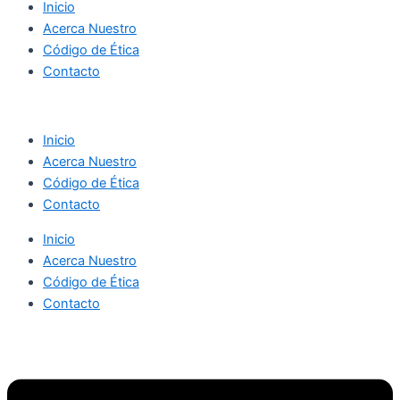
Inicio
Acerca Nuestro
Código de Ética
Contacto
Inicio
Acerca Nuestro
Código de Ética
Contacto
Inicio
Acerca Nuestro
Código de Ética
Contacto