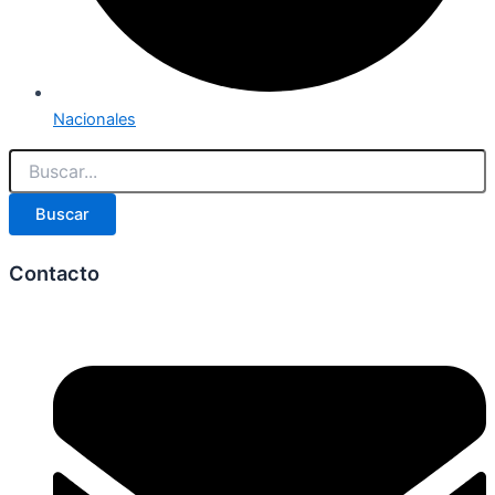
Nacionales
Buscar
Contacto