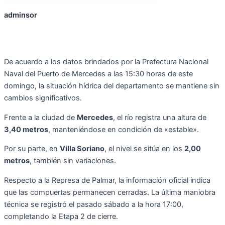
adminsor
De acuerdo a los datos brindados por la Prefectura Nacional
Naval del Puerto de Mercedes a las 15:30 horas de este
domingo, la situación hídrica del departamento se mantiene sin
cambios significativos.
Frente a la ciudad de
Mercedes
, el río registra una altura de
3,40 metros
, manteniéndose en condición de «estable».
Por su parte, en
Villa Soriano
, el nivel se sitúa en los
2,00
metros
, también sin variaciones.
Respecto a la Represa de Palmar, la información oficial indica
que las compuertas permanecen cerradas. La última maniobra
técnica se registró el pasado sábado a la hora 17:00,
completando la Etapa 2 de cierre.