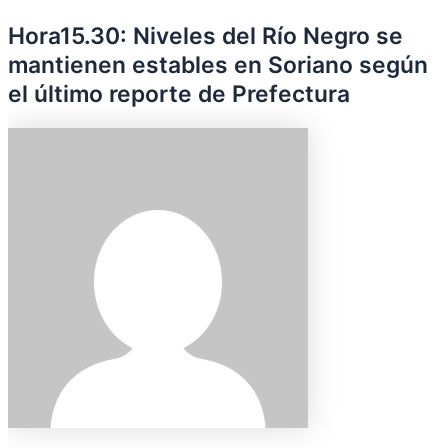
Hora15.30: Niveles del Río Negro se
mantienen estables en Soriano según
el último reporte de Prefectura