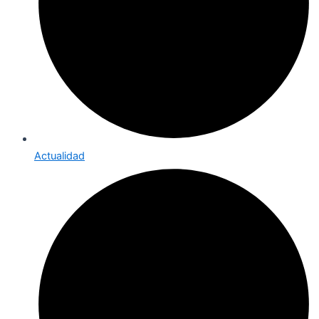
Actualidad