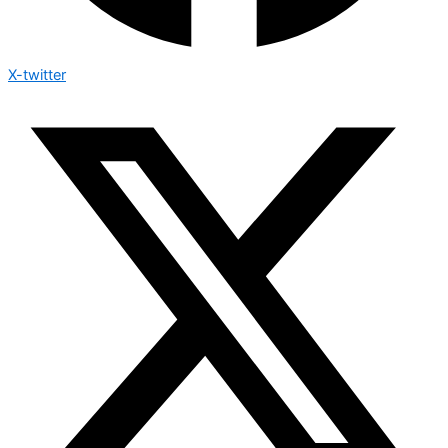
X-twitter