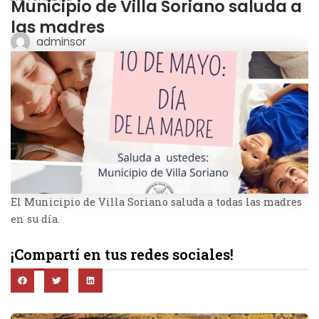
Municipio de Villa Soriano saluda a
las madres
adminsor
El Municipio de Villa Soriano saluda a todas las madres
en su día.
¡Compartí en tus redes sociales!