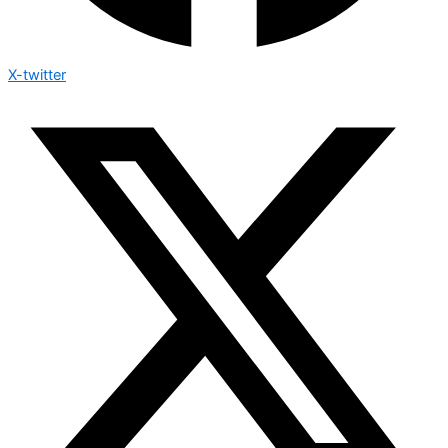
X-twitter