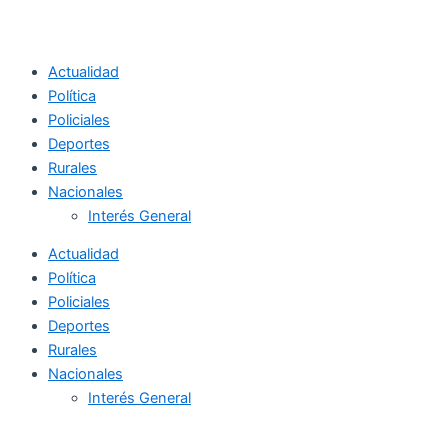
Actualidad
Política
Policiales
Deportes
Rurales
Nacionales
Interés General
Actualidad
Política
Policiales
Deportes
Rurales
Nacionales
Interés General