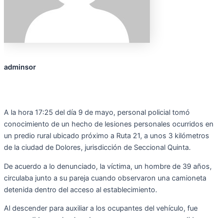
adminsor
A la hora 17:25 del día 9 de mayo, personal policial tomó
conocimiento de un hecho de lesiones personales
ocurridos
en
un predio rural ubicado próximo a Ruta 21, a unos 3 kilómetros
de la ciudad de Dolores, jurisdicción de Seccional Quinta.
De acuerdo a lo denunciado, la víctima, un hombre de 39 años,
circulaba junto a su pareja cuando observaron una camioneta
detenida dentro del acceso al establecimiento.
Al descender para auxiliar a los ocupantes del vehículo, fue