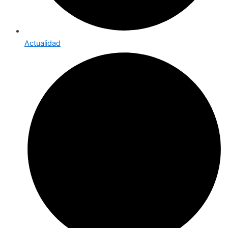
Actualidad