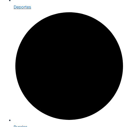
Deportes
Rurales