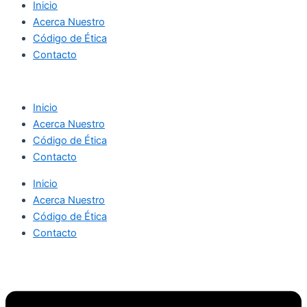
Inicio
Acerca Nuestro
Código de Ética
Contacto
Inicio
Acerca Nuestro
Código de Ética
Contacto
Inicio
Acerca Nuestro
Código de Ética
Contacto