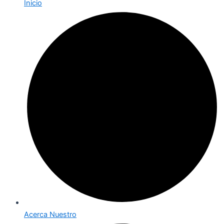
Inicio
Acerca Nuestro