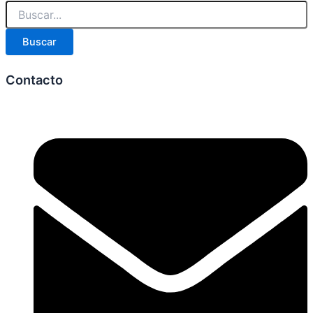
Buscar
Contacto