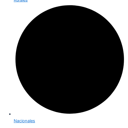
Nacionales