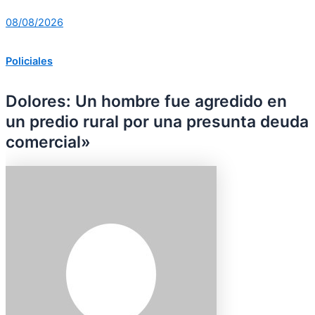
08/08/2026
Policiales
Dolores: Un hombre fue agredido en
un predio rural por una presunta deuda
comercial»