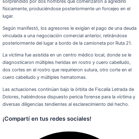
sorprendido por dos hombres que comenzaron a agredirlo
físicamente, produciéndose posteriormente un forcejeo en el
lugar.
Según manifestó, los agresores le exigían el pago de una deuda
vinculada a una negociación comercial anterior, retirándose
posteriormente del lugar a bordo de la camioneta por Ruta 21.
La víctima fue asistida en un centro médico local, donde se le
diagnosticaron múltiples heridas en rostro y cuero cabelludo,
dos cortes en el rostro que requirieron sutura, otro corte en el
cuero cabelludo y múltiples hematomas.
Las actuaciones continúan bajo la órbita de Fiscalía Letrada de
Dolores, habiéndose dispuesto pericia forense para la víctima y
diversas diligencias tendientes al esclarecimiento del hecho.
¡Compartí en tus redes sociales!