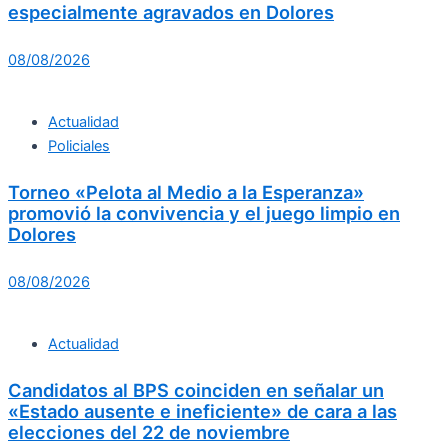
especialmente agravados en Dolores
08/08/2026
Actualidad
Policiales
Torneo «Pelota al Medio a la Esperanza»
promovió la convivencia y el juego limpio en
Dolores
08/08/2026
Actualidad
Candidatos al BPS coinciden en señalar un
«Estado ausente e ineficiente» de cara a las
elecciones del 22 de noviembre