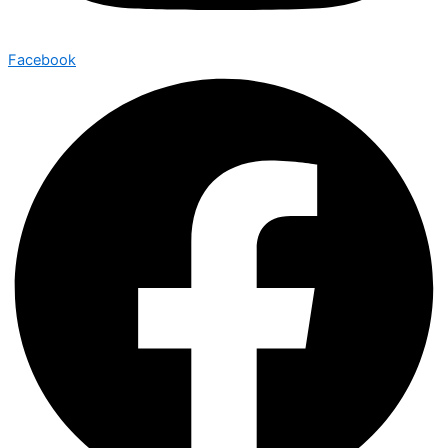
Facebook