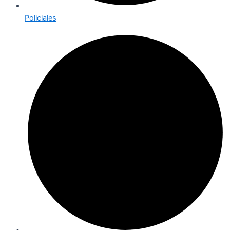
Policiales