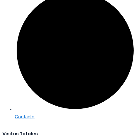
Contacto
Visitas Totales