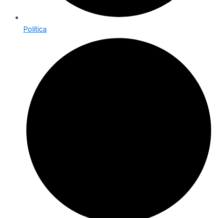
Política