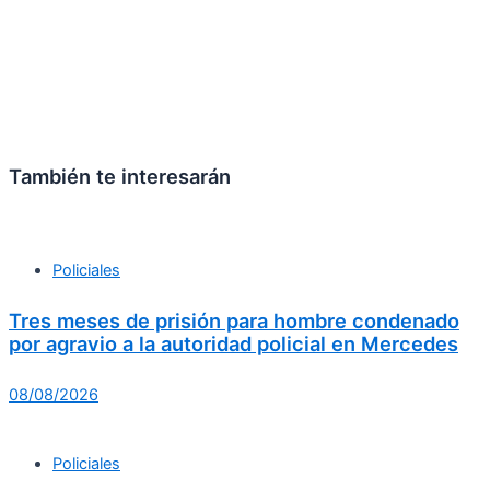
También te interesarán
Policiales
Tres meses de prisión para hombre condenado
por agravio a la autoridad policial en Mercedes
08/08/2026
Policiales