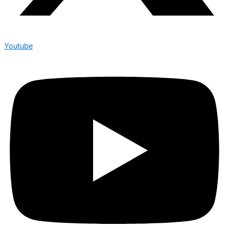
Youtube