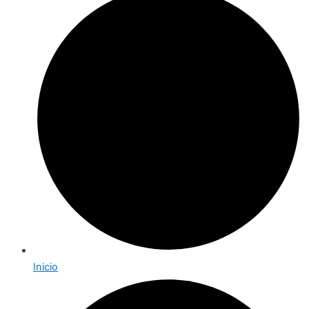
Inicio