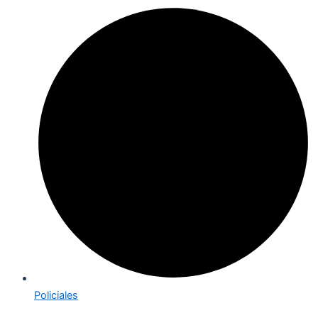
Policiales