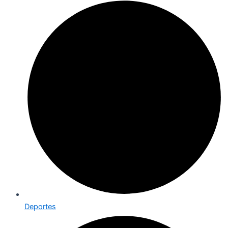
Deportes