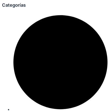
Categorías