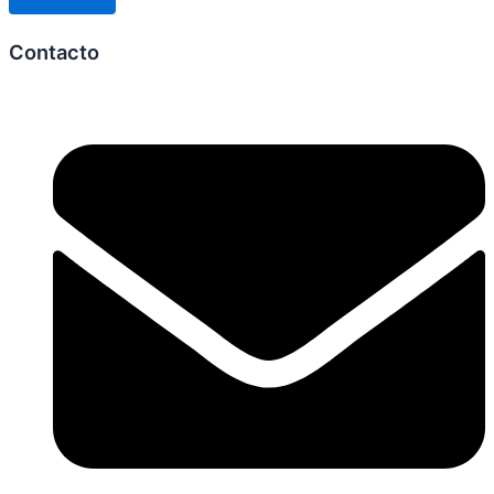
Contacto