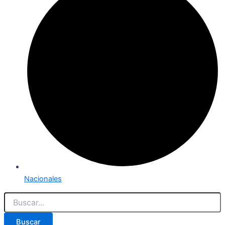
Nacionales
Buscar