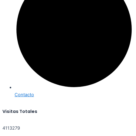
Contacto
Visitas Totales
4113279