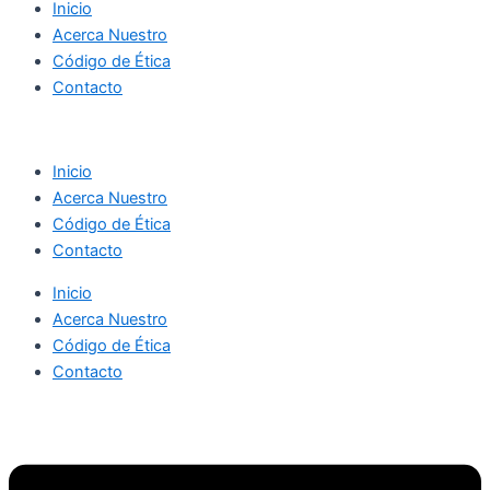
Inicio
Acerca Nuestro
Código de Ética
Contacto
Inicio
Acerca Nuestro
Código de Ética
Contacto
Inicio
Acerca Nuestro
Código de Ética
Contacto