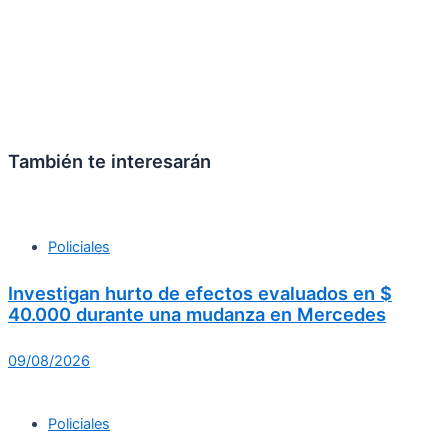
También te interesarán
Policiales
Investigan hurto de efectos evaluados en $
40.000 durante una mudanza en Mercedes
09/08/2026
Policiales