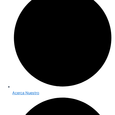
Acerca Nuestro