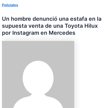
Policiales
Un hombre denunció una estafa en la
supuesta venta de una Toyota Hilux
por Instagram en Mercedes