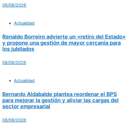
08/08/2026
Actualidad
Renaldo Borreiro advierte un «retiro del Estado»
y propone una gestión de mayor cercanía para
los jubilados
08/08/2026
Actualidad
Bernardo Aldabalde plantea reordenar el BPS
para mejorar la gestión y aliviar las cargas del
sector empresarial
08/08/2026