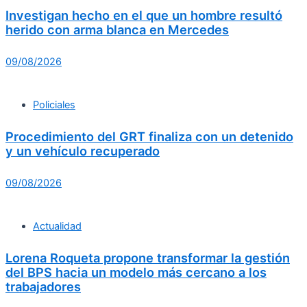
Investigan hecho en el que un hombre resultó
herido con arma blanca en Mercedes
09/08/2026
Policiales
Procedimiento del GRT finaliza con un detenido
y un vehículo recuperado
09/08/2026
Actualidad
Lorena Roqueta propone transformar la gestión
del BPS hacia un modelo más cercano a los
trabajadores