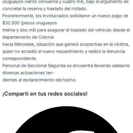
uruguayos ciento cincuenta y cuatro mil), bajo el argumento de
concretar la reserva y traslado del rodado.
Posteriormente, los involucrados solicitaron un nuevo pago de
$32.000 (pesos uruguayos
treinta y dos mil) para asegurar el traslado del vehículo desde el
departamento de Colonia
hacia Mercedes, situación que generó sospechas en la víctima,
quien no accedió al nuevo requerimiento y radicó la denuncia
correspondiente.
Personal de Seccional Segunda se encuentra llevando adelante
diversas actuaciones ten-
dientes al esclarecimiento del hecho.
¡Compartí en tus redes sociales!