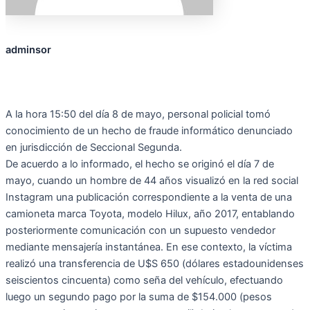
adminsor
A la hora 15:50 del día 8 de mayo, personal policial tomó
conocimiento de un hecho de fraude informático denunciado
en jurisdicción de Seccional Segunda.
De acuerdo a lo informado, el hecho se originó el día 7 de
mayo, cuando un hombre de 44 años visualizó en la red social
Instagram una publicación correspondiente a la venta de una
camioneta marca Toyota, modelo Hilux, año 2017, entablando
posteriormente comunicación con un supuesto vendedor
mediante mensajería instantánea. En ese contexto, la víctima
realizó una transferencia de U$S 650 (dólares estadounidenses
seiscientos cincuenta) como seña del vehículo, efectuando
luego un segundo pago por la suma de $154.000 (pesos