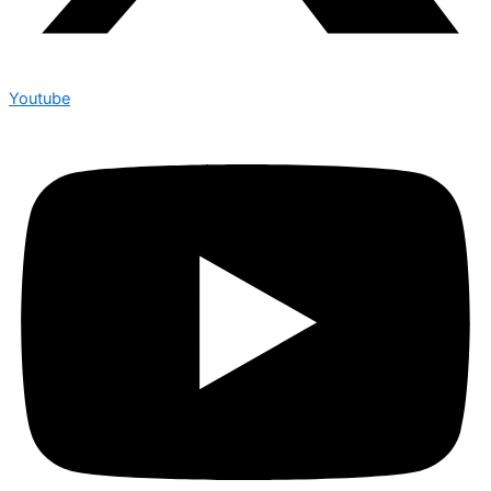
Youtube