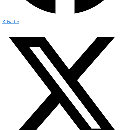
X-twitter