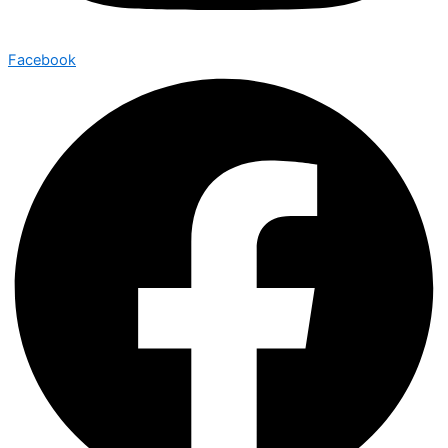
Facebook