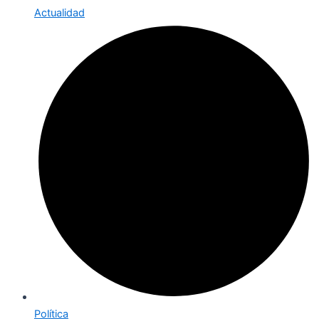
Actualidad
Política