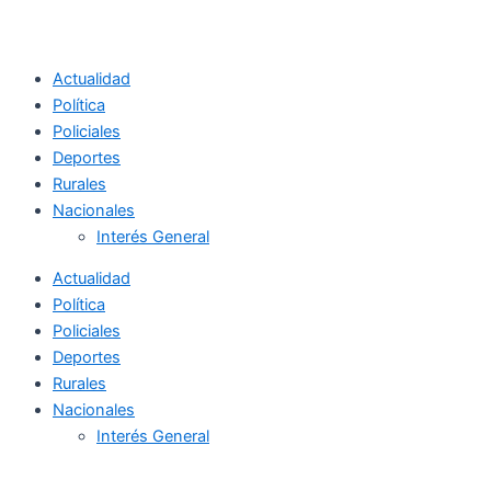
Actualidad
Política
Policiales
Deportes
Rurales
Nacionales
Interés General
Actualidad
Política
Policiales
Deportes
Rurales
Nacionales
Interés General