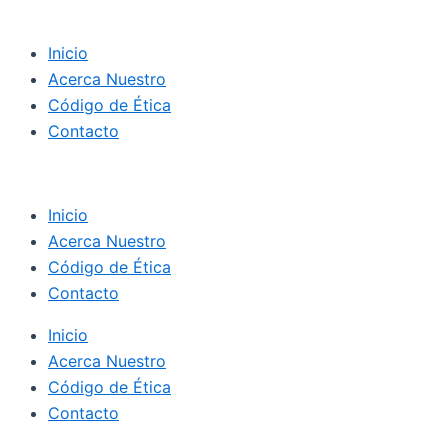
Inicio
Acerca Nuestro
Código de Ética
Contacto
Inicio
Acerca Nuestro
Código de Ética
Contacto
Inicio
Acerca Nuestro
Código de Ética
Contacto