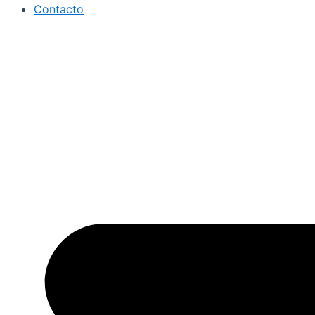
Contacto