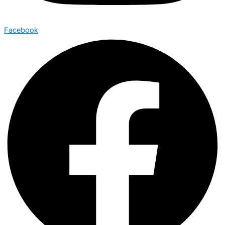
Facebook