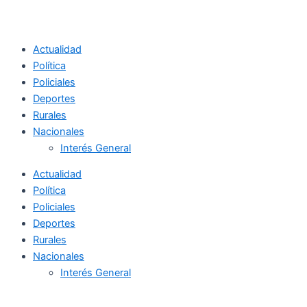
Actualidad
Política
Policiales
Deportes
Rurales
Nacionales
Interés General
Actualidad
Política
Policiales
Deportes
Rurales
Nacionales
Interés General