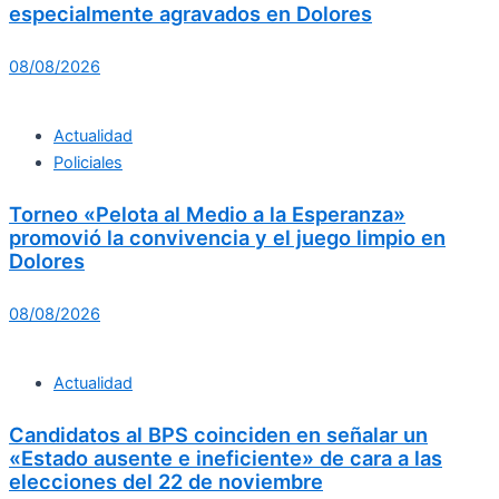
especialmente agravados en Dolores
08/08/2026
Actualidad
Policiales
Torneo «Pelota al Medio a la Esperanza»
promovió la convivencia y el juego limpio en
Dolores
08/08/2026
Actualidad
Candidatos al BPS coinciden en señalar un
«Estado ausente e ineficiente» de cara a las
elecciones del 22 de noviembre