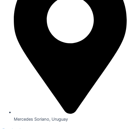
Mercedes Soriano, Uruguay