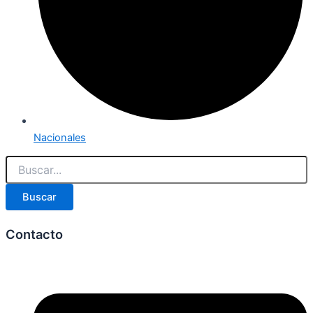
Nacionales
Buscar
Contacto