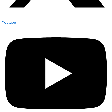
Youtube