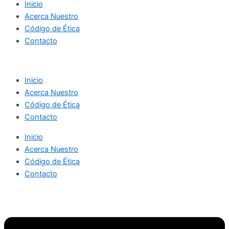
Inicio
Acerca Nuestro
Código de Ética
Contacto
Inicio
Acerca Nuestro
Código de Ética
Contacto
Inicio
Acerca Nuestro
Código de Ética
Contacto