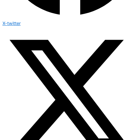
X-twitter