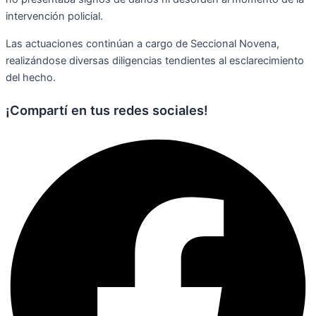
intervención policial.
Las actuaciones continúan a cargo de Seccional Novena,
realizándose diversas diligencias tendientes al esclarecimiento
del hecho.
¡Compartí en tus redes sociales!