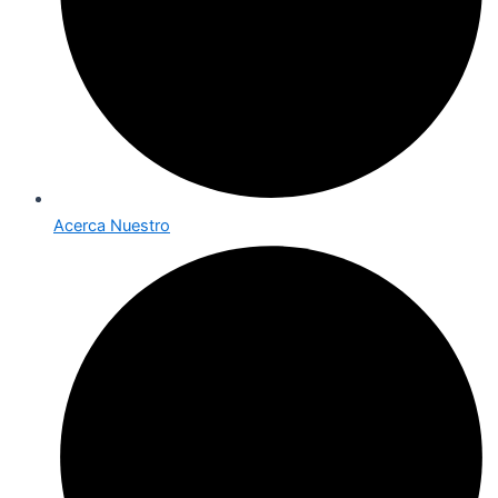
Acerca Nuestro