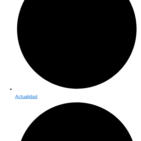
Actualidad