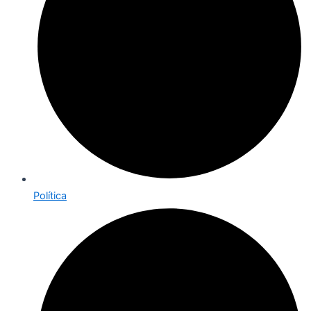
Política