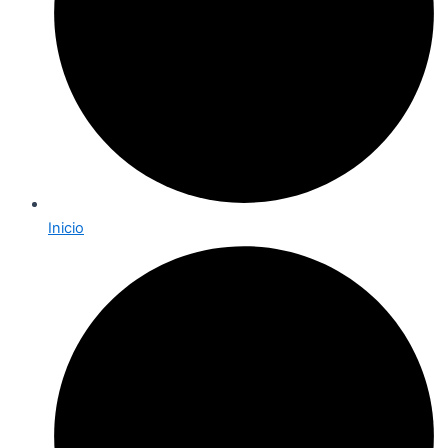
Inicio