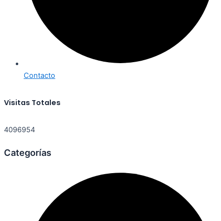
Contacto
Visitas Totales
4096954
Categorías