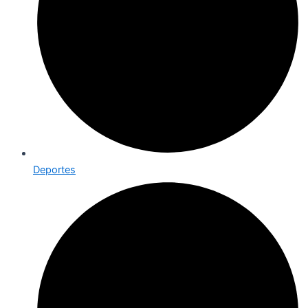
Deportes