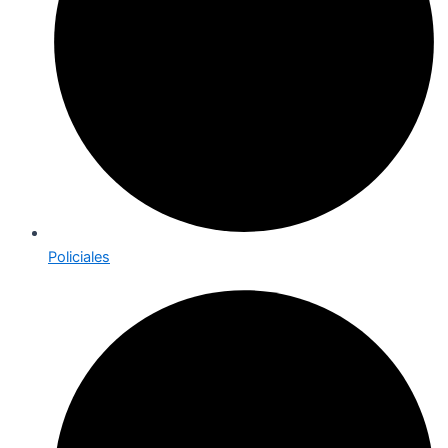
Policiales