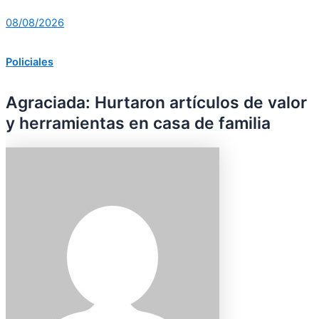
08/08/2026
Policiales
Agraciada: Hurtaron artículos de valor
y herramientas en casa de familia