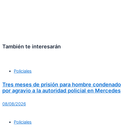
También te interesarán
Policiales
Tres meses de prisión para hombre condenado
por agravio a la autoridad policial en Mercedes
08/08/2026
Policiales