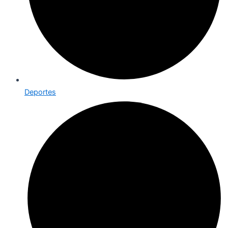
Deportes