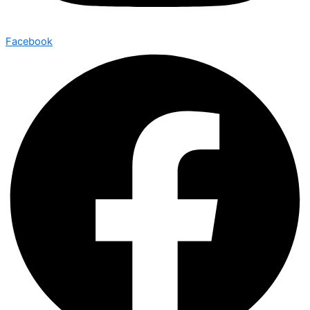
Facebook