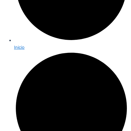
Inicio