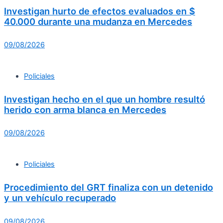
Investigan hurto de efectos evaluados en $
40.000 durante una mudanza en Mercedes
09/08/2026
Policiales
Investigan hecho en el que un hombre resultó
herido con arma blanca en Mercedes
09/08/2026
Policiales
Procedimiento del GRT finaliza con un detenido
y un vehículo recuperado
09/08/2026