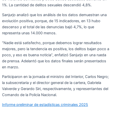
1%. La cantidad de delitos sexuales descendió 4,8%.
Sanjurjo analizó que los análisis de los datos demuestran una
evolución positiva, porque, de 15 indicadores, en 13 hubo
descenso y el total de las denuncias bajó 4,7%, lo que
representa unas 14.000 menos.
“Nadie está satisfecho, porque debemos lograr resultados
mejores, pero la tendencia es positiva, los delitos bajan poco a
poco, y eso es buena noticia”, enfatizó Sanjurjo en una rueda
de prensa. Adelantó que los datos finales serán presentados
en marzo.
Participaron en la jornada el ministro del Interior, Carlos Negro;
la subsecretaria y el director general de la cartera, Gabriela
Valverde y Gerardo Siri, respectivamente, y representantes del
Comando de la Policía Nacional.
Informe preliminar de estadísticas criminales 2025