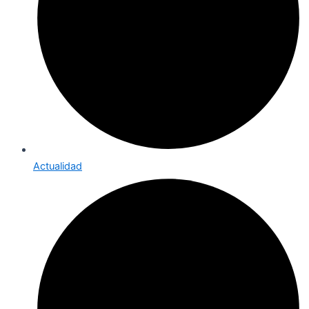
Actualidad