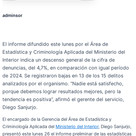
adminsor
El informe difundido este lunes por el Área de
Estadística y Criminología Aplicada del Ministerio del
Interior indica un descenso general de la cifra de
denuncias, del 4,7%, en comparación con igual período
de 2024. Se registraron bajas en 13 de los 15 delitos
analizados por el organismo. “Nadie está satisfecho,
porque debemos lograr resultados mejores, pero la
tendencia es positiva”, afirmó el gerente del servicio,
Diego Sanjurjo.
El encargado de la Gerencia del Área de Estadística y
Criminología Aplicada del
Ministerio del Interior
, Diego Sanjurjo,
presentó este lunes 26 el informe preliminar de las estadísticas