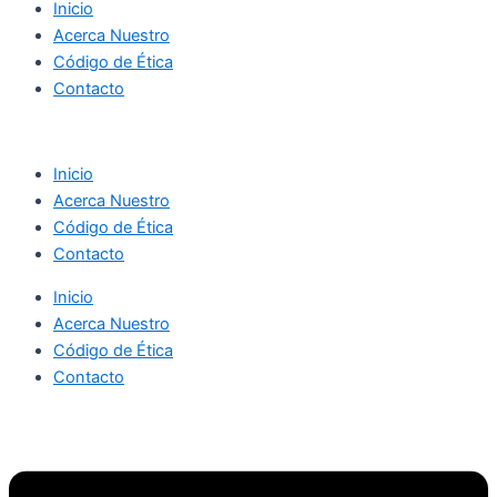
Inicio
Acerca Nuestro
Código de Ética
Contacto
Inicio
Acerca Nuestro
Código de Ética
Contacto
Inicio
Acerca Nuestro
Código de Ética
Contacto