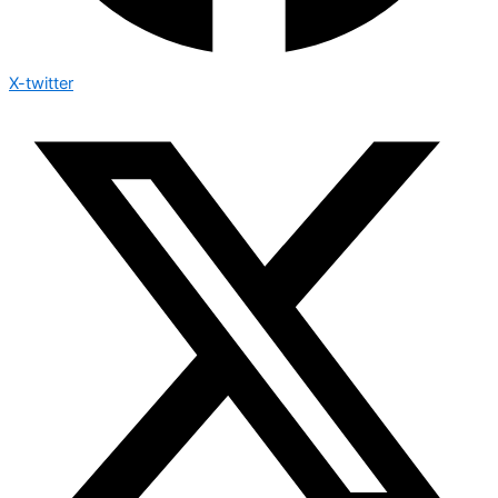
X-twitter