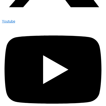
Youtube