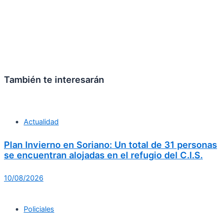
También te interesarán
Actualidad
Plan Invierno en Soriano: Un total de 31 personas
se encuentran alojadas en el refugio del C.I.S.
10/08/2026
Policiales