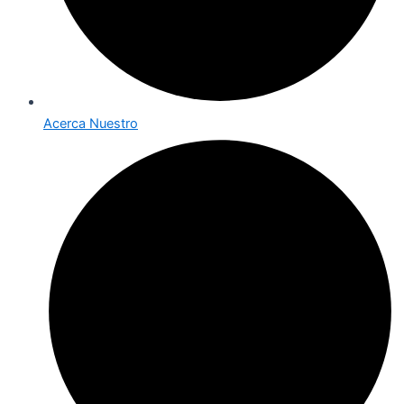
Acerca Nuestro