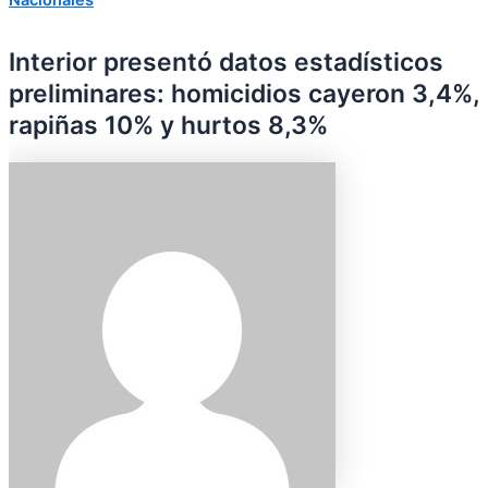
Interior presentó datos estadísticos
preliminares: homicidios cayeron 3,4%,
rapiñas 10% y hurtos 8,3%