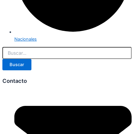
Nacionales
Buscar
Contacto