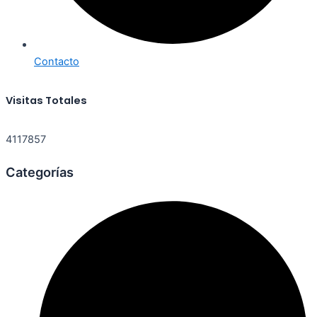
Contacto
Visitas Totales
4117857
Categorías