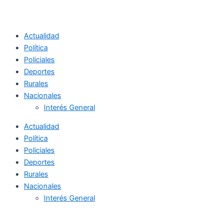
Actualidad
Política
Policiales
Deportes
Rurales
Nacionales
Interés General
Actualidad
Política
Policiales
Deportes
Rurales
Nacionales
Interés General