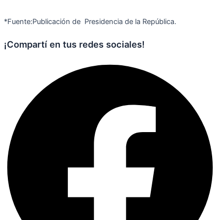
*Fuente:Publicación de Presidencia de la República.
¡Compartí en tus redes sociales!