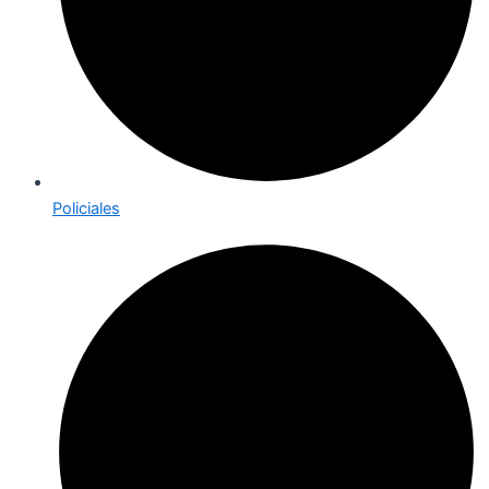
Policiales