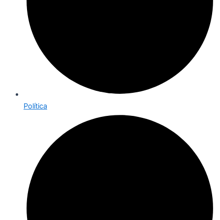
Política