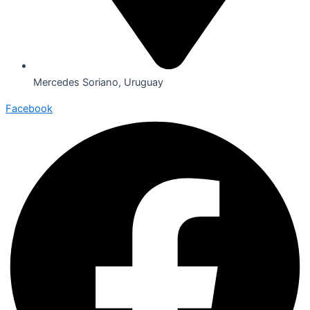
Mercedes Soriano, Uruguay
Facebook