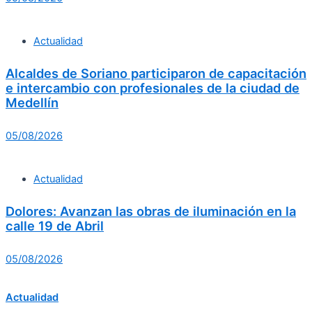
Actualidad
Alcaldes de Soriano participaron de capacitación
e intercambio con profesionales de la ciudad de
Medellín
05/08/2026
Actualidad
Dolores: Avanzan las obras de iluminación en la
calle 19 de Abril
05/08/2026
Actualidad