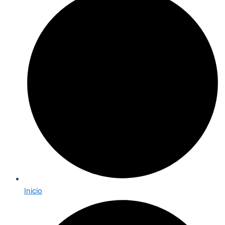
Inicio