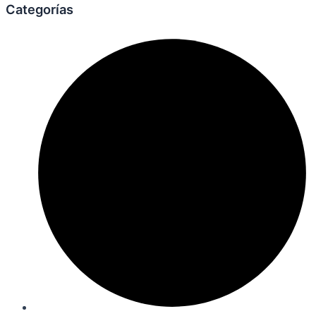
Categorías