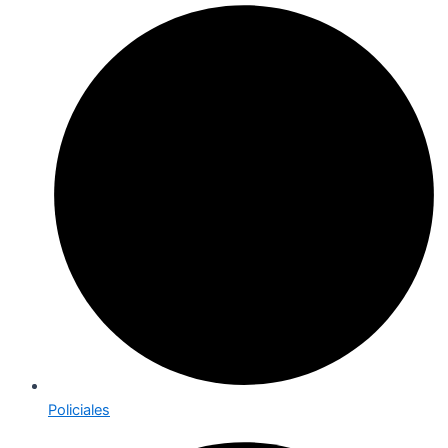
Policiales