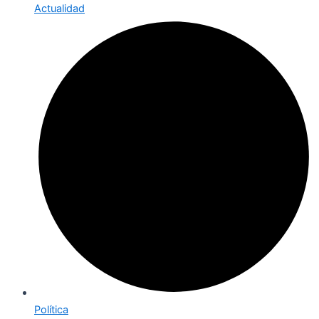
Actualidad
Política