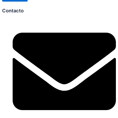
Contacto