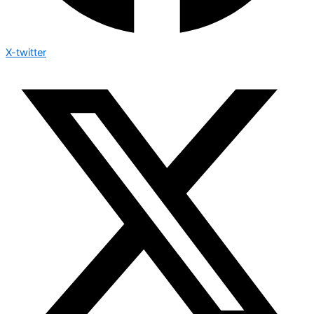
X-twitter