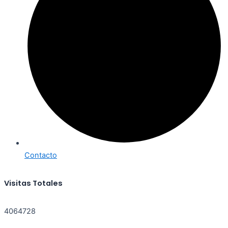
Contacto
Visitas Totales
4064728