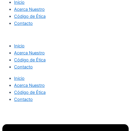
Inicio
Acerca Nuestro
Código de Ética
Contacto
Inicio
Acerca Nuestro
Código de Ética
Contacto
Inicio
Acerca Nuestro
Código de Ética
Contacto