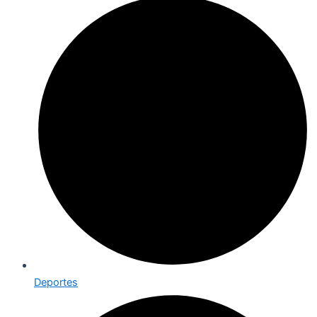
Deportes