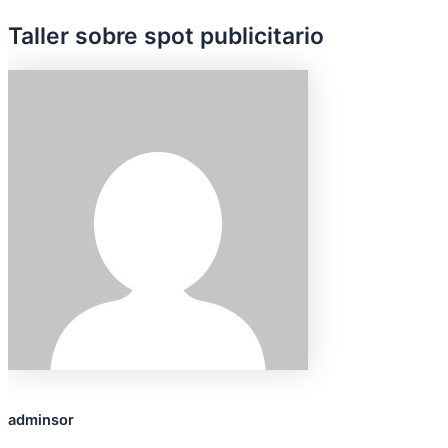
Taller sobre spot publicitario
adminsor