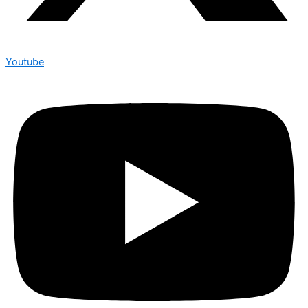
Youtube