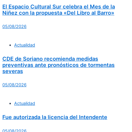
El Espacio Cultural Sur celebra el Mes de la
Niñez con la propuesta «Del Libro al Barro»
05/08/2026
Actualidad
CDE de Soriano recomienda medidas
preventivas ante pronósticos de tormentas
severas
05/08/2026
Actualidad
Fue autorizada la licencia del Intendente
05/08/2026