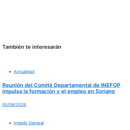
También te interesarán
Actualidad
Reunión del Comité Departamental de INEFOP
impulsa la formación y el empleo en Soriano
05/08/2026
Interés General