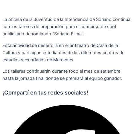
La oficina de la Juventud de la Intendencia de Soriano continúa
con los talleres de preparación para el concurso de spot
publicitario denominado “Soriano Filma”.
Esta actividad se desarrolla en el anfiteatro de Casa de la
Cultura y participan estudiantes de los diferentes centros de
estudios secundarios de Mercedes.
Los talleres continuarán durante todo el mes de setiembre
hasta la jornada final donde se premiará al equipo ganador.
¡Compartí en tus redes sociales!