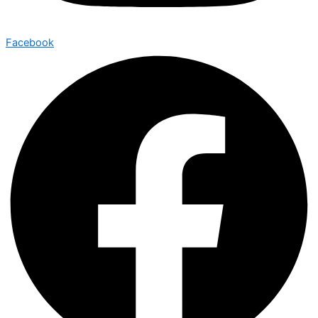
Facebook