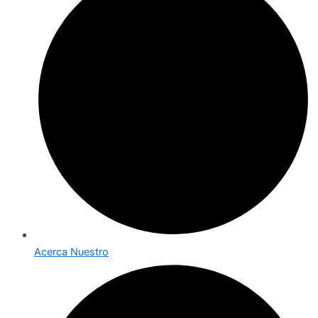
Acerca Nuestro