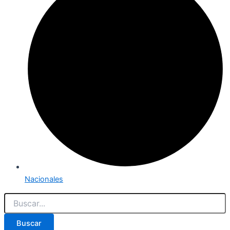
Nacionales
Buscar