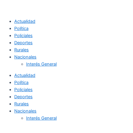
Actualidad
Política
Policiales
Deportes
Rurales
Nacionales
Interés General
Actualidad
Política
Policiales
Deportes
Rurales
Nacionales
Interés General