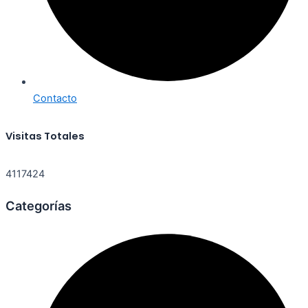
Contacto
Visitas Totales
4117424
Categorías