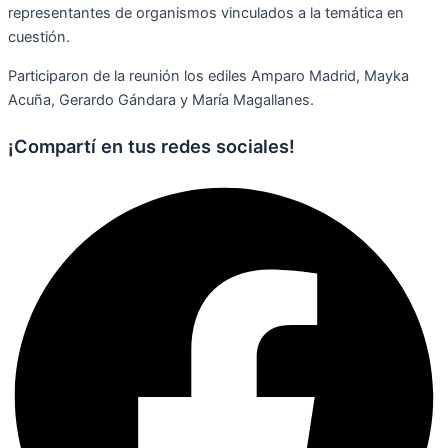
representantes de organismos vinculados a la temática en
cuestión.
Participaron de la reunión los ediles Amparo Madrid, Mayka
Acuña, Gerardo Gándara y María Magallanes.
¡Compartí en tus redes sociales!