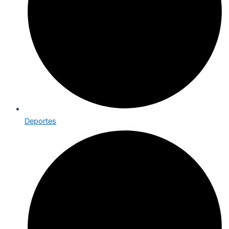
Deportes