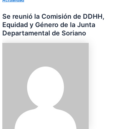
Se reunió la Comisión de DDHH,
Equidad y Género de la Junta
Departamental de Soriano