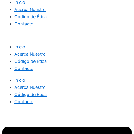
Inicio
Acerca Nuestro
Código de Ética
Contacto
Inicio
Acerca Nuestro
Código de Ética
Contacto
Inicio
Acerca Nuestro
Código de Ética
Contacto