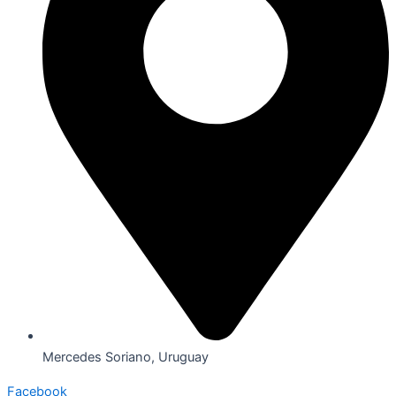
Mercedes Soriano, Uruguay
Facebook