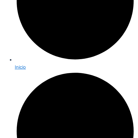
Inicio