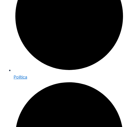
Política