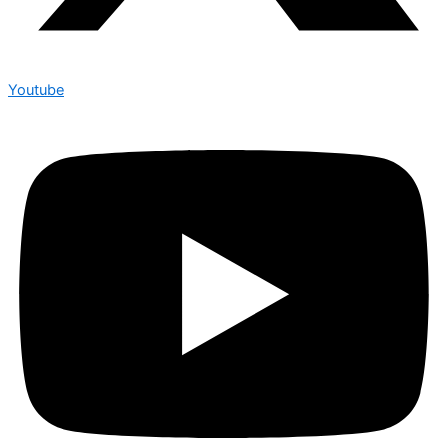
Youtube