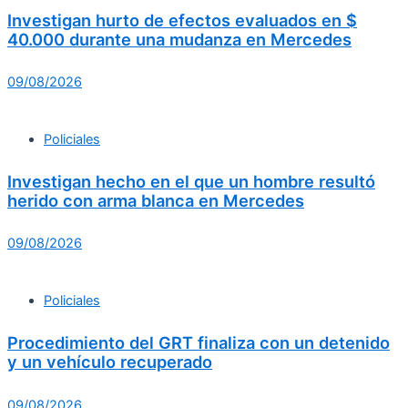
Investigan hurto de efectos evaluados en $
40.000 durante una mudanza en Mercedes
09/08/2026
Policiales
Investigan hecho en el que un hombre resultó
herido con arma blanca en Mercedes
09/08/2026
Policiales
Procedimiento del GRT finaliza con un detenido
y un vehículo recuperado
09/08/2026