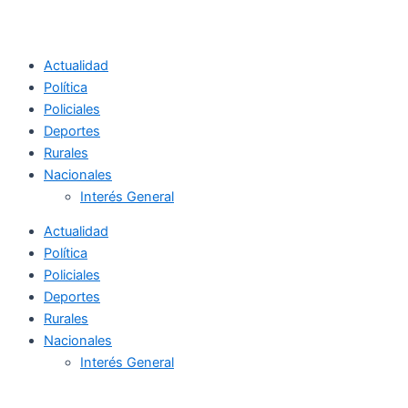
Actualidad
Política
Policiales
Deportes
Rurales
Nacionales
Interés General
Actualidad
Política
Policiales
Deportes
Rurales
Nacionales
Interés General