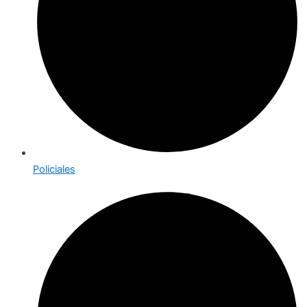
Policiales