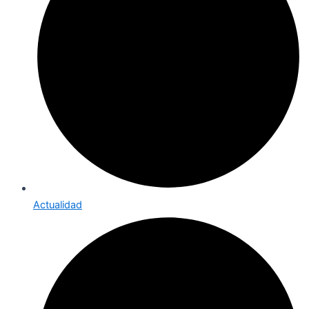
Actualidad