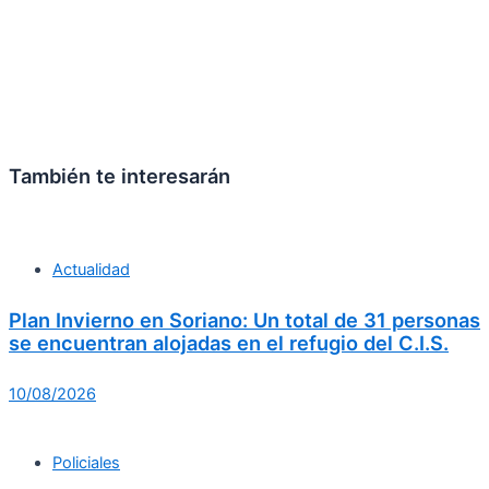
También te interesarán
Actualidad
Plan Invierno en Soriano: Un total de 31 personas
se encuentran alojadas en el refugio del C.I.S.
10/08/2026
Policiales