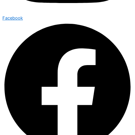
Facebook