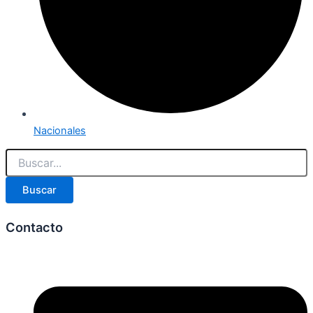
Nacionales
Buscar
Contacto