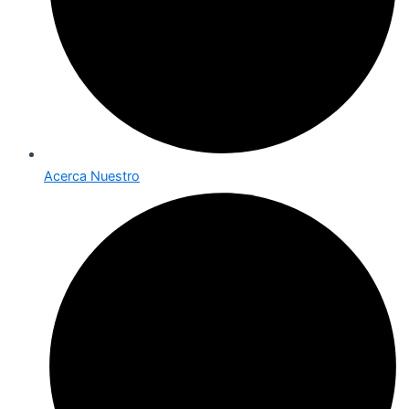
Acerca Nuestro