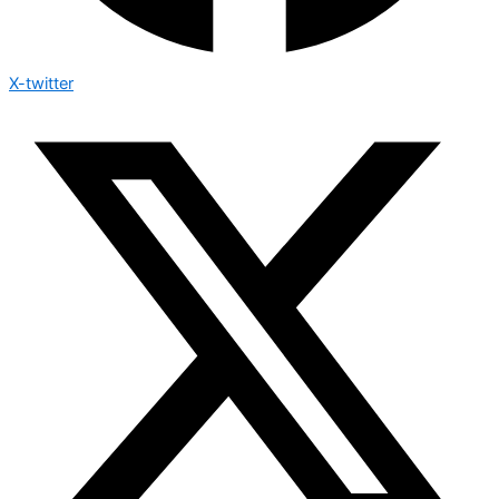
X-twitter