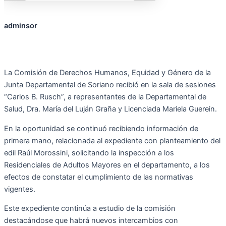
adminsor
La Comisión de Derechos Humanos, Equidad y Género de la
Junta Departamental de Soriano recibió en la sala de sesiones
“Carlos B. Rusch”, a representantes de la Departamental de
Salud, Dra. María del Luján Graña y Licenciada Mariela Guerein.
En la oportunidad se continuó recibiendo información de
primera mano, relacionada al expediente con planteamiento del
edil Raúl Morossini, solicitando la inspección a los
Residenciales de Adultos Mayores en el departamento, a los
efectos de constatar el cumplimiento de las normativas
vigentes.
Este expediente continúa a estudio de la comisión
destacándose que habrá nuevos intercambios con