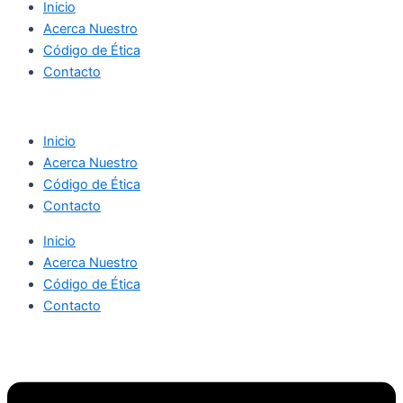
Inicio
Acerca Nuestro
Código de Ética
Contacto
Inicio
Acerca Nuestro
Código de Ética
Contacto
Inicio
Acerca Nuestro
Código de Ética
Contacto