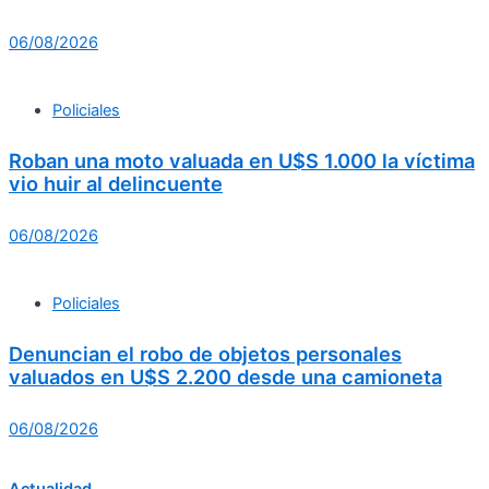
06/08/2026
Policiales
Roban una moto valuada en U$S 1.000 la víctima
vio huir al delincuente
06/08/2026
Policiales
Denuncian el robo de objetos personales
valuados en U$S 2.200 desde una camioneta
06/08/2026
Actualidad