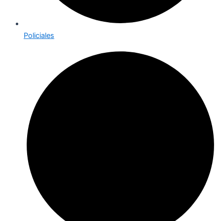
Policiales