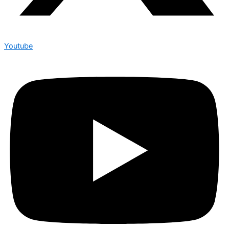
Youtube