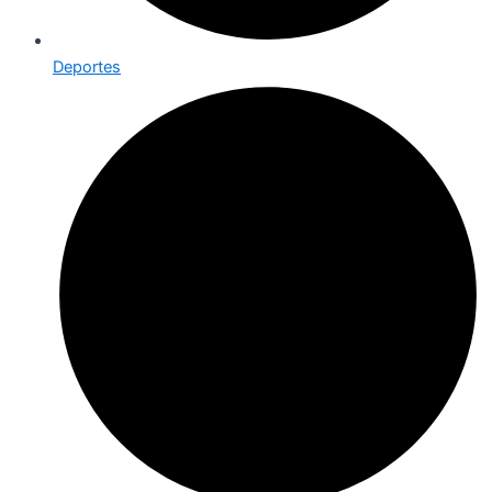
Deportes