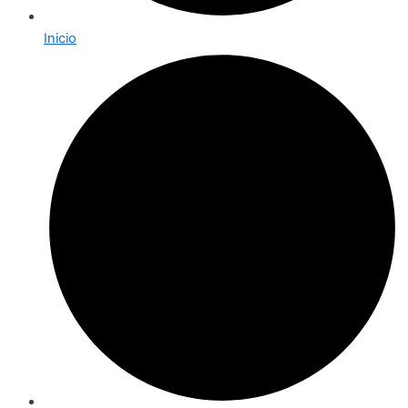
Inicio