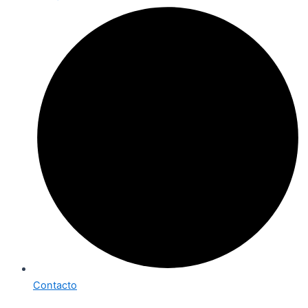
Contacto