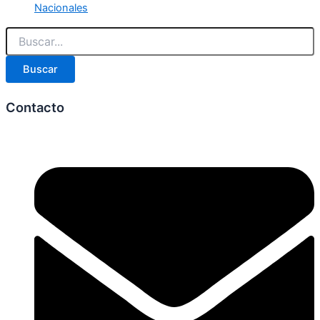
Nacionales
Buscar
Contacto