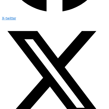
X-twitter