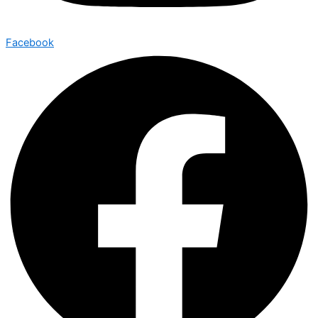
Facebook