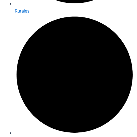
Rurales