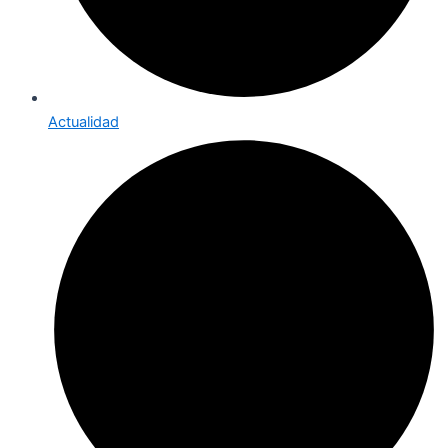
Actualidad