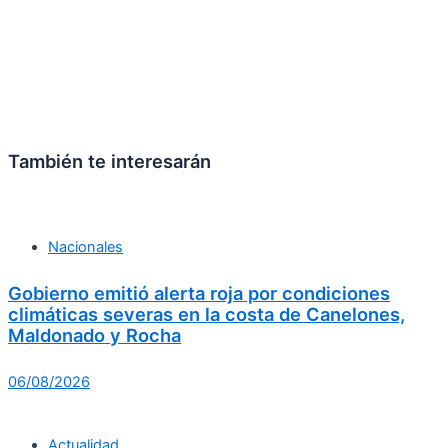
También te interesarán
Nacionales
Gobierno emitió alerta roja por condiciones
climáticas severas en la costa de Canelones,
Maldonado y Rocha
06/08/2026
Actualidad