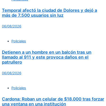
Temporal afectó la ciudad de Dolores y dejó a
más de 7.500 usuarios sin luz
06/08/2026
Policiales
Detienen a un hombre en un balcón tras un
llamado al 911 y este provoca daños en el
patrullero
06/08/2026
Policiales
Cardona: Roban un celular de $18.000 tras forzar
una ventana en una institución