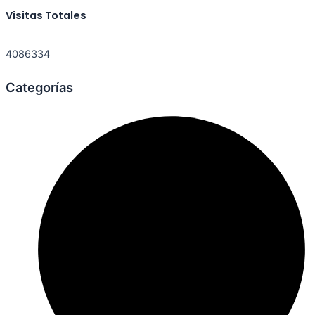
Visitas Totales
4086334
Categorías