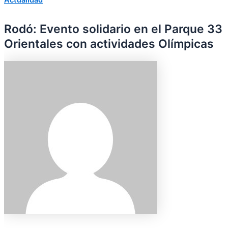
Rodó: Evento solidario en el Parque 33
Orientales con actividades Olímpicas