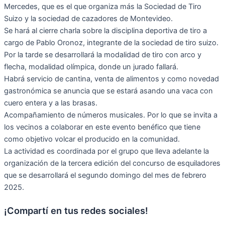
Mercedes, que es el que organiza más la Sociedad de Tiro
Suizo y la sociedad de cazadores de Montevideo. ⁠
Se hará al cierre charla sobre la disciplina deportiva de tiro a
cargo de Pablo Oronoz, integrante de la sociedad de tiro suizo.
Por la tarde se desarrollará la modalidad de tiro con arco y
flecha, modalidad olímpica, donde un jurado fallará.
Habrá servicio de cantina, venta de alimentos y como novedad
gastronómica se anuncia que se estará asando una vaca con
cuero entera y a las brasas.
Acompañamiento de números musicales. Por lo que se invita a
los vecinos a colaborar en este evento benéfico que tiene
como objetivo volcar el producido en la comunidad.
La actividad es coordinada por el grupo que lleva adelante la
organización de la tercera edición del concurso de esquiladores
que se desarrollará el segundo domingo del mes de febrero
2025.
¡Compartí en tus redes sociales!