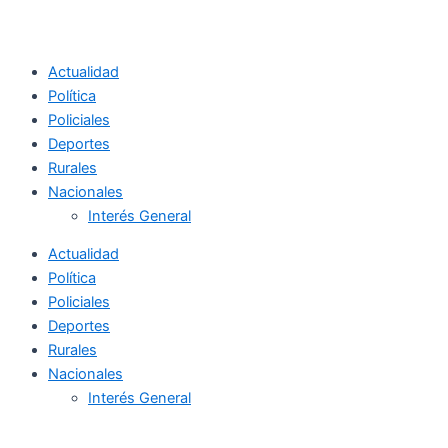
Actualidad
Política
Policiales
Deportes
Rurales
Nacionales
Interés General
Actualidad
Política
Policiales
Deportes
Rurales
Nacionales
Interés General