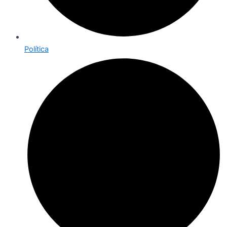
Política