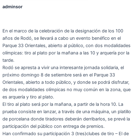
adminsor
En el marco de la celebración de la designación de los 100
años de Rodó, se llevará a cabo un evento benéfico en el
Parque 33 Orientales, abierto al público, con dos modalidades
olímpicas: tiro al plato por la mañana a las 10 y arquería por la
tarde.
Rodó se apresta a vivir una interesante jornada solidaria, el
próximo domingo 8 de setiembre será en el Parque 33
Orientales, abierto a todo público, y donde se podrá disfrutar,
de dos modalidades olímpicas no muy común en la zona, que
es arquería y tiro al plato.
El tiro al plato será por la mañana, a partir de la hora 10. La
prueba consiste en lanzar, a través de una máquina, un platillo
de porcelana donde tiradores deberán derribarlos, se prevé la
participación del público con entrega de premios.
Han confirmado su participación 3 (tres)clubes de tiro – El de