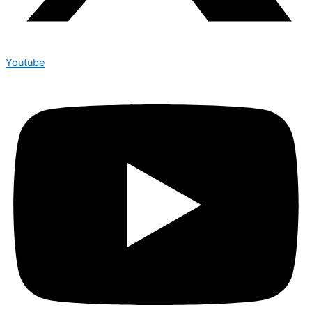
Youtube