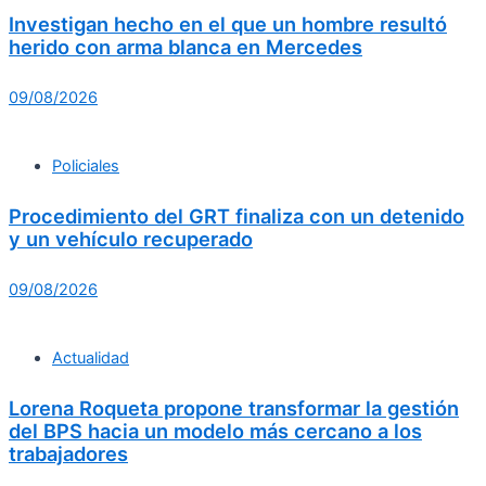
Investigan hecho en el que un hombre resultó
herido con arma blanca en Mercedes
09/08/2026
Policiales
Procedimiento del GRT finaliza con un detenido
y un vehículo recuperado
09/08/2026
Actualidad
Lorena Roqueta propone transformar la gestión
del BPS hacia un modelo más cercano a los
trabajadores