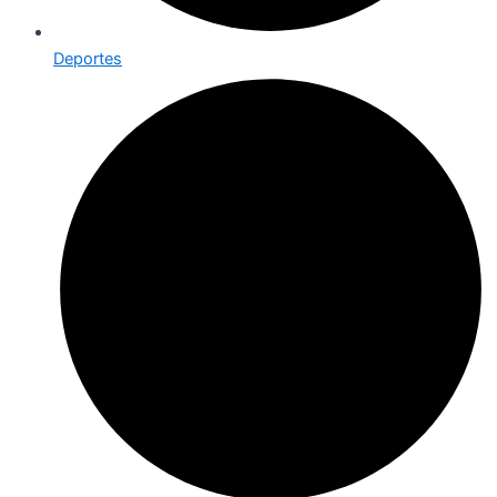
Deportes