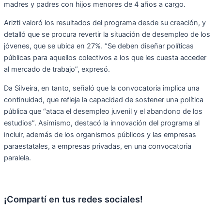
madres y padres con hijos menores de 4 años a cargo.
Arizti valoró los resultados del programa desde su creación, y
detalló que se procura revertir la situación de desempleo de los
jóvenes, que se ubica en 27%. “Se deben diseñar políticas
públicas para aquellos colectivos a los que les cuesta acceder
al mercado de trabajo”, expresó.
Da Silveira, en tanto, señaló que la convocatoria implica una
continuidad, que refleja la capacidad de sostener una política
pública que “ataca el desempleo juvenil y el abandono de los
estudios”. Asimismo, destacó la innovación del programa al
incluir, además de los organismos públicos y las empresas
paraestatales, a empresas privadas, en una convocatoria
paralela.
¡Compartí en tus redes sociales!