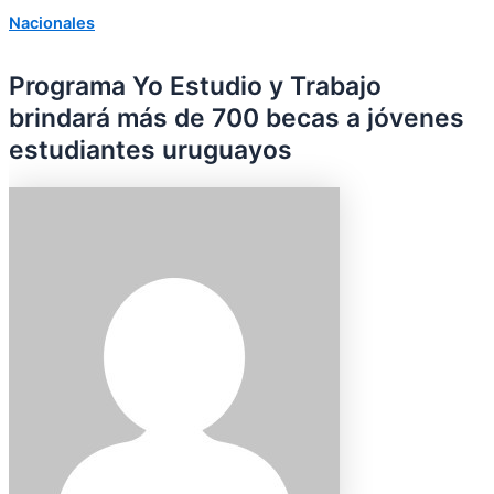
Nacionales
Programa Yo Estudio y Trabajo
brindará más de 700 becas a jóvenes
estudiantes uruguayos