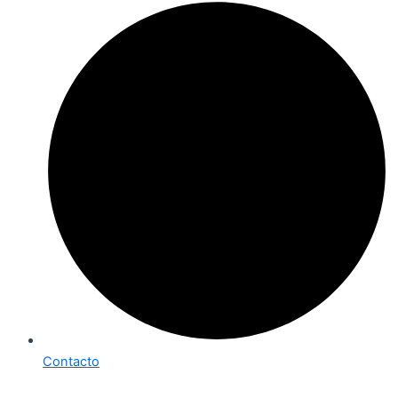
Contacto