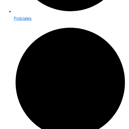
Policiales