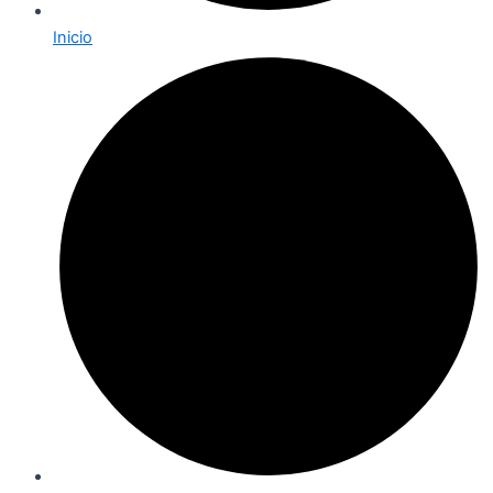
Inicio