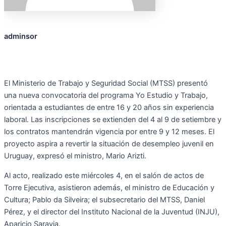
adminsor
El Ministerio de Trabajo y Seguridad Social (MTSS) presentó
una nueva convocatoria del programa Yo Estudio y Trabajo,
orientada a estudiantes de entre 16 y 20 años sin experiencia
laboral. Las inscripciones se extienden del 4 al 9 de setiembre y
los contratos mantendrán vigencia por entre 9 y 12 meses. El
proyecto aspira a revertir la situación de desempleo juvenil en
Uruguay, expresó el ministro, Mario Arizti.
Al acto, realizado este miércoles 4, en el salón de actos de
Torre Ejecutiva, asistieron además, el ministro de Educación y
Cultura; Pablo da Silveira; el subsecretario del MTSS, Daniel
Pérez, y el director del Instituto Nacional de la Juventud (INJU),
Aparicio Saravia.