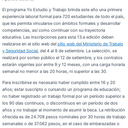
El programa Yo Estudio y Trabajo brinda este año una primera
experiencia laboral formal para 720 estudiantes de todo el país,
que les permita vincularse con ámbitos formales y desarrollar
competencias, así como continuar con su trayectoria
educativa. Las inscripciones para esta 13.a edición deben
realizarse en el sitio web del
sitio web del Ministerio de Trabajo
y Seguridad Social
, del 4 al 9 de setiembre. La selección, se
realizará por sorteo público el 12 de setiembre, y los contratos
estarán vigentes por entre 9 y 12 meses, con una carga horaria
semanal no menor a las 20 horas, ni superior a las 30.
Para inscribirse es necesario haber cumplido entre 16 y 20
años; estar suscripto o cursando un programa de educación;
no haber registrado un trabajo formal por un período superior a
los 90 días continuos, o discontinuos en un período de dos
años y no trabajar al momento de asumir la beca. La retribución
ofrecida es de 24.708 pesos nominales por 30 horas de trabajo
semanales o de 37.062 pesos, en el caso de embarazadas o