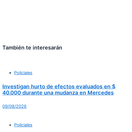
También te interesarán
Policiales
Investigan hurto de efectos evaluados en $
40.000 durante una mudanza en Mercedes
09/08/2026
Policiales