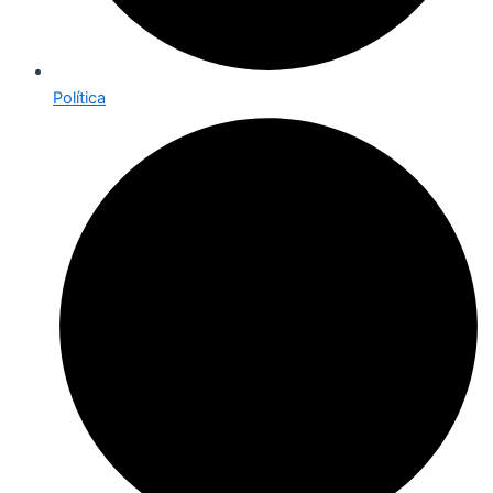
Política