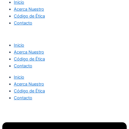
Inicio
Acerca Nuestro
Código de Ética
Contacto
Inicio
Acerca Nuestro
Código de Ética
Contacto
Inicio
Acerca Nuestro
Código de Ética
Contacto