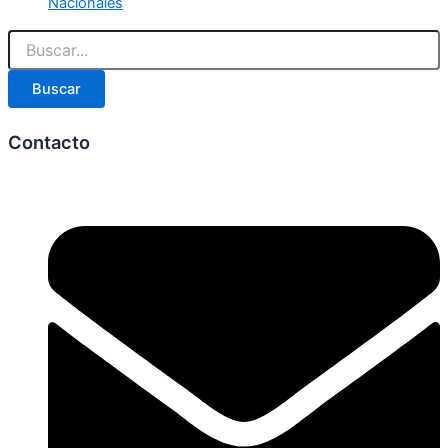
Nacionales
Buscar
Contacto