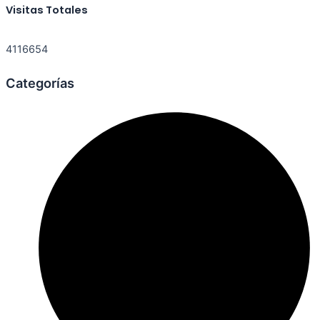
Visitas Totales
4116654
Categorías