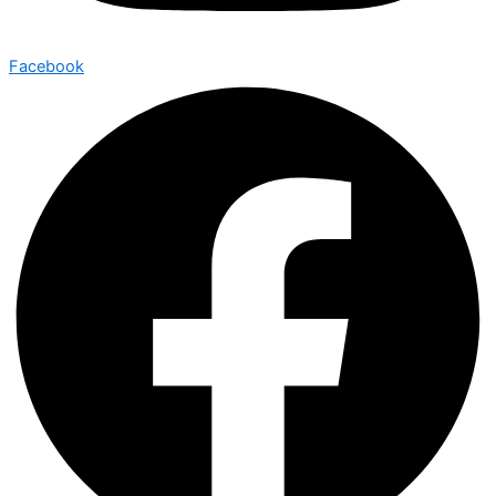
Facebook