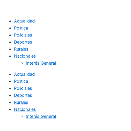
Actualidad
Política
Policiales
Deportes
Rurales
Nacionales
Interés General
Actualidad
Política
Policiales
Deportes
Rurales
Nacionales
Interés General