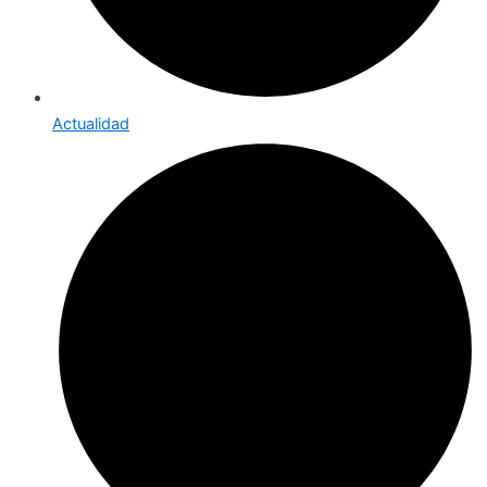
Actualidad