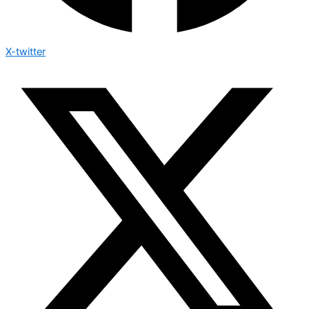
X-twitter