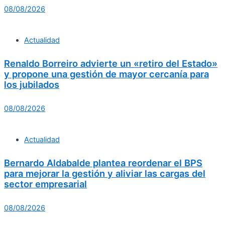
08/08/2026
Actualidad
Renaldo Borreiro advierte un «retiro del Estado»
y propone una gestión de mayor cercanía para
los jubilados
08/08/2026
Actualidad
Bernardo Aldabalde plantea reordenar el BPS
para mejorar la gestión y aliviar las cargas del
sector empresarial
08/08/2026