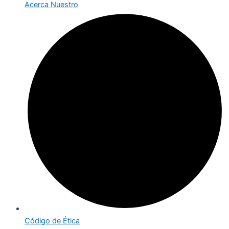
Acerca Nuestro
Código de Ética