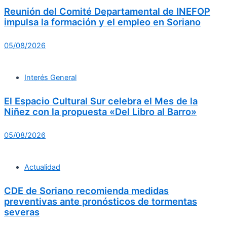
Reunión del Comité Departamental de INEFOP
impulsa la formación y el empleo en Soriano
05/08/2026
Interés General
El Espacio Cultural Sur celebra el Mes de la
Niñez con la propuesta «Del Libro al Barro»
05/08/2026
Actualidad
CDE de Soriano recomienda medidas
preventivas ante pronósticos de tormentas
severas