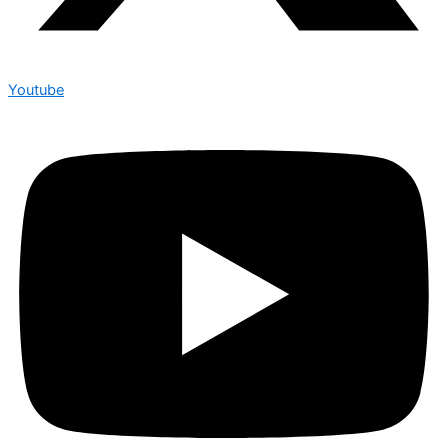
Youtube