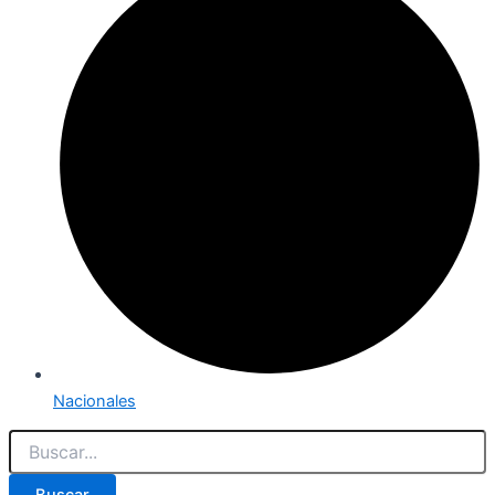
Nacionales