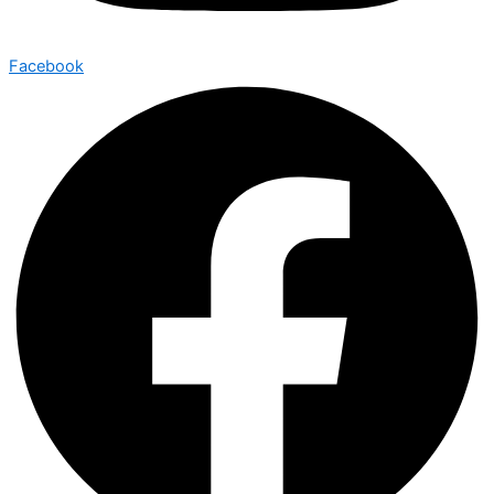
Facebook