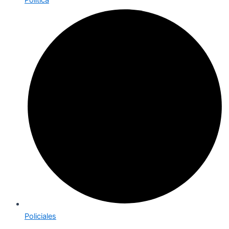
Política
Policiales