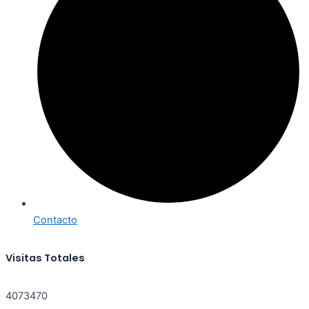
Contacto
Visitas Totales
4073470