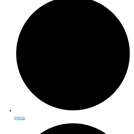
Inicio