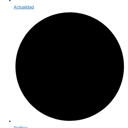
Actualidad