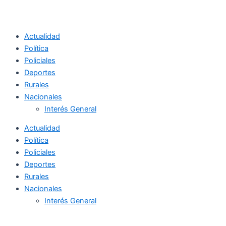
Actualidad
Política
Policiales
Deportes
Rurales
Nacionales
Interés General
Actualidad
Política
Policiales
Deportes
Rurales
Nacionales
Interés General