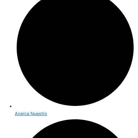
Acerca Nuestro