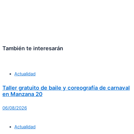
También te interesarán
Actualidad
Taller gratuito de baile y coreografía de carnaval
en Manzana 20
06/08/2026
Actualidad