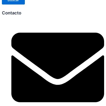
Buscar
Contacto