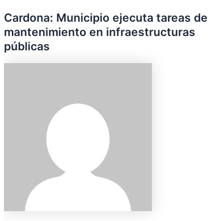
Cardona: Municipio ejecuta tareas de
mantenimiento en infraestructuras
públicas