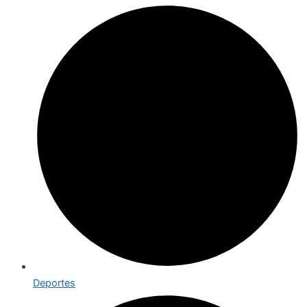
Deportes