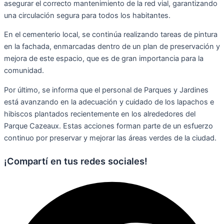
asegurar el correcto mantenimiento de la red vial, garantizando
una circulación segura para todos los habitantes.
En el cementerio local, se continúa realizando tareas de pintura
en la fachada, enmarcadas dentro de un plan de preservación y
mejora de este espacio, que es de gran importancia para la
comunidad.
Por último, se informa que el personal de Parques y Jardines
está avanzando en la adecuación y cuidado de los lapachos e
hibiscos plantados recientemente en los alrededores del
Parque Cazeaux. Estas acciones forman parte de un esfuerzo
continuo por preservar y mejorar las áreas verdes de la ciudad.
¡Compartí en tus redes sociales!