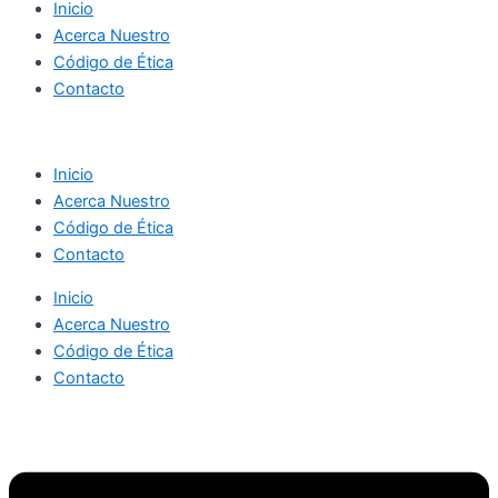
Inicio
Acerca Nuestro
Código de Ética
Contacto
Inicio
Acerca Nuestro
Código de Ética
Contacto
Inicio
Acerca Nuestro
Código de Ética
Contacto