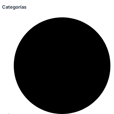
Categorías