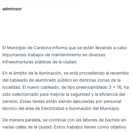
adminsor
El Municipio de Cardona informa que se están llevando a cabo
importantes trabajos de mantenimiento en diversas
infraestructuras públicas de la ciudad.
En el ámbito de la iluminación, se está procediendo al recambio
del cableado de alumbrado público en distintas zonas de la
localidad. El nuevo cableado, de tipo preensamblado 3 x 16, ha
sido seleccionado para mejorar la seguridad y la eficiencia del
servicio. Estas tareas están siendo ejecutadas por personal
técnico del área de Electricidad e Iluminación del Municipio.
De manera paralela, se continúa con las labores de bacheo en
varias calles de la ciudad. Estos trabajos tienen como objetivo