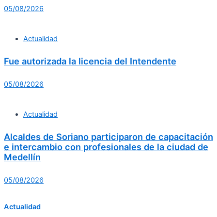
05/08/2026
Actualidad
Fue autorizada la licencia del Intendente
05/08/2026
Actualidad
Alcaldes de Soriano participaron de capacitación
e intercambio con profesionales de la ciudad de
Medellín
05/08/2026
Actualidad