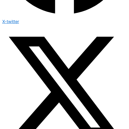
X-twitter