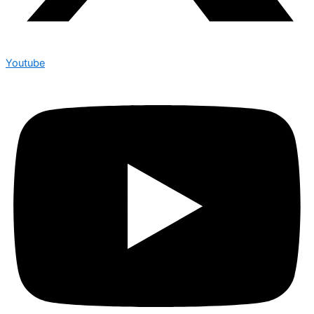
Youtube