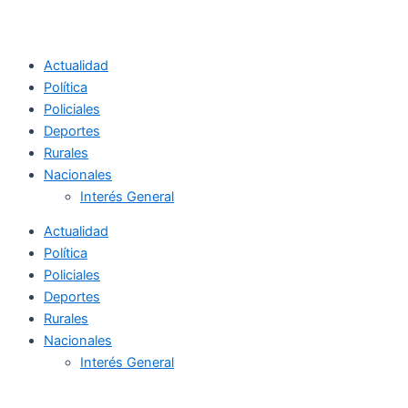
Actualidad
Política
Policiales
Deportes
Rurales
Nacionales
Interés General
Actualidad
Política
Policiales
Deportes
Rurales
Nacionales
Interés General