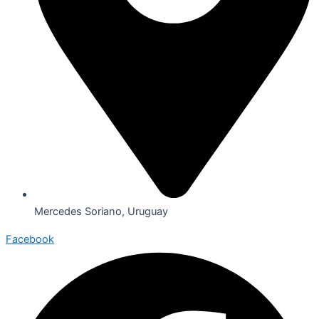
Mercedes Soriano, Uruguay
Facebook