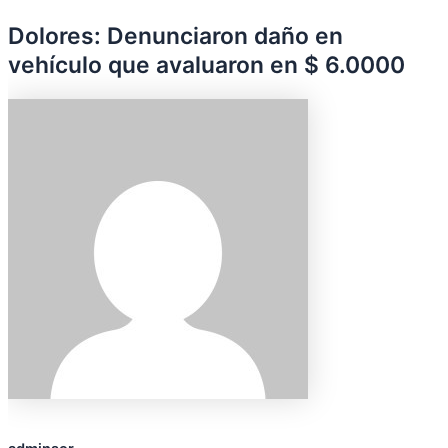
Dolores: Denunciaron daño en
vehículo que avaluaron en $ 6.0000