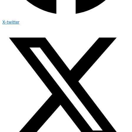
X-twitter