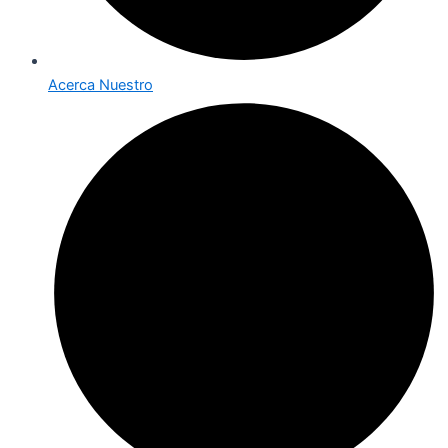
Acerca Nuestro