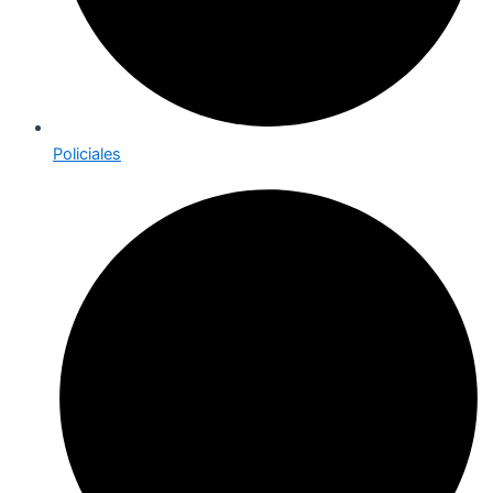
Policiales