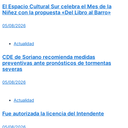
El Espacio Cultural Sur celebra el Mes de la
Niñez con la propuesta «Del Libro al Barro»
05/08/2026
Actualidad
CDE de Soriano recomienda medidas
preventivas ante pronósticos de tormentas
severas
05/08/2026
Actualidad
Fue autorizada la licencia del Intendente
05/08/2026