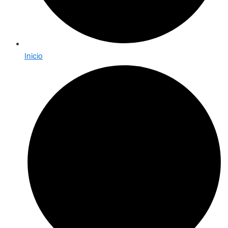
Inicio