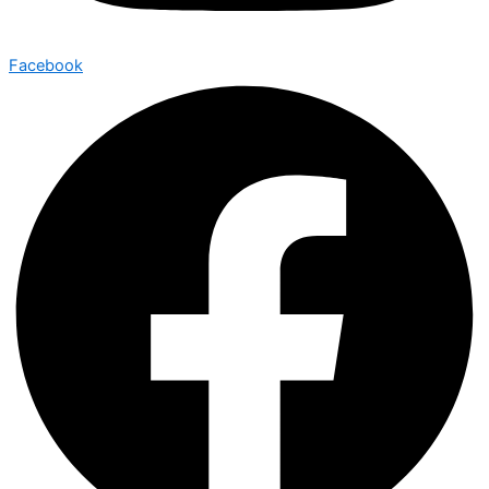
Facebook