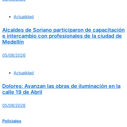
Actualidad
Alcaldes de Soriano participaron de capacitación
e intercambio con profesionales de la ciudad de
Medellín
05/08/2026
Actualidad
Dolores: Avanzan las obras de iluminación en la
calle 19 de Abril
05/08/2026
Policiales