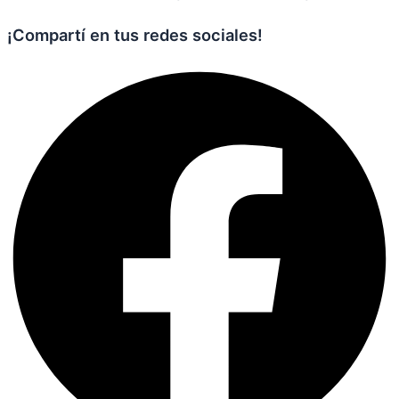
¡Compartí en tus redes sociales!