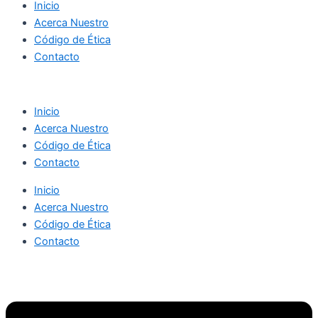
Inicio
Acerca Nuestro
Código de Ética
Contacto
Inicio
Acerca Nuestro
Código de Ética
Contacto
Inicio
Acerca Nuestro
Código de Ética
Contacto