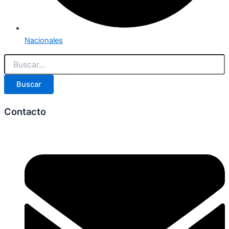
Nacionales
Buscar
Contacto