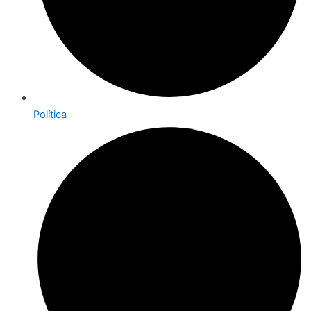
Política