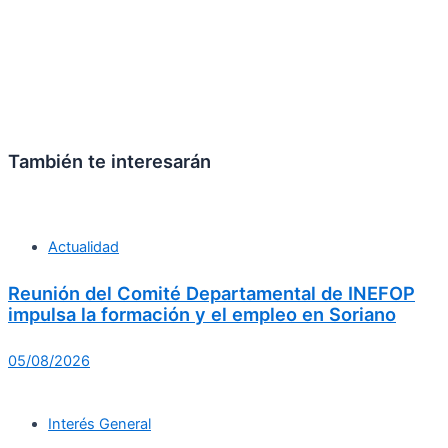
También te interesarán
Actualidad
Reunión del Comité Departamental de INEFOP
impulsa la formación y el empleo en Soriano
05/08/2026
Interés General