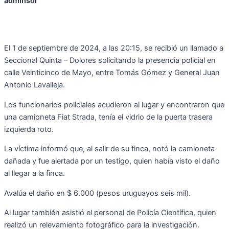
adminsor
El 1 de septiembre de 2024, a las 20:15, se recibió un llamado a
Seccional Quinta – Dolores solicitando la presencia policial en
calle Veinticinco de Mayo, entre Tomás Gómez y General Juan
Antonio Lavalleja.
Los funcionarios policiales acudieron al lugar y encontraron que
una camioneta Fiat Strada, tenía el vidrio de la puerta trasera
izquierda roto.
La víctima informó que, al salir de su finca, notó la camioneta
dañada y fue alertada por un testigo, quien había visto el daño
al llegar a la finca.
Avalúa el daño en $ 6.000 (pesos uruguayos seis mil).
Al lugar también asistió el personal de Policía Científica, quien
realizó un relevamiento fotográfico para la investigación.