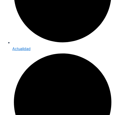
Actualidad