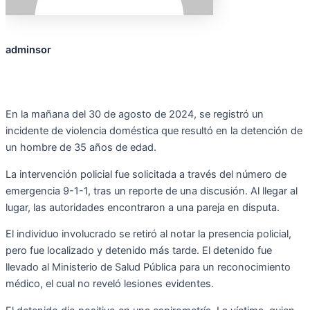
adminsor
En la mañana del 30 de agosto de 2024, se registró un
incidente de violencia doméstica que resultó en la detención de
un hombre de 35 años de edad.
La intervención policial fue solicitada a través del número de
emergencia 9-1-1, tras un reporte de una discusión. Al llegar al
lugar, las autoridades encontraron a una pareja en disputa.
El individuo involucrado se retiró al notar la presencia policial,
pero fue localizado y detenido más tarde. El detenido fue
llevado al Ministerio de Salud Pública para un reconocimiento
médico, el cual no reveló lesiones evidentes.