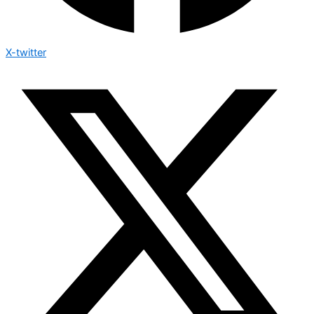
X-twitter