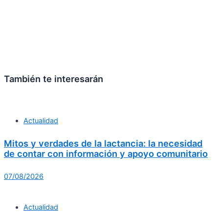
También te interesarán
Actualidad
Mitos y verdades de la lactancia: la necesidad
de contar con información y apoyo comunitario
07/08/2026
Actualidad