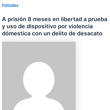
Policiales
A prisión 8 meses en libertad a prueba
y uso de dispositivo por violencia
dómestica con un delito de desacato