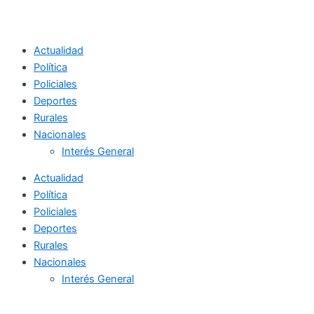
Actualidad
Política
Policiales
Deportes
Rurales
Nacionales
Interés General
Actualidad
Política
Policiales
Deportes
Rurales
Nacionales
Interés General