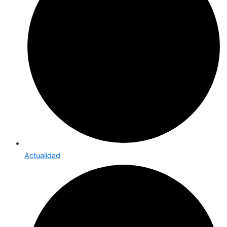
Actualidad