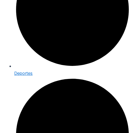
Deportes