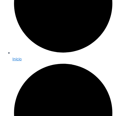
Inicio