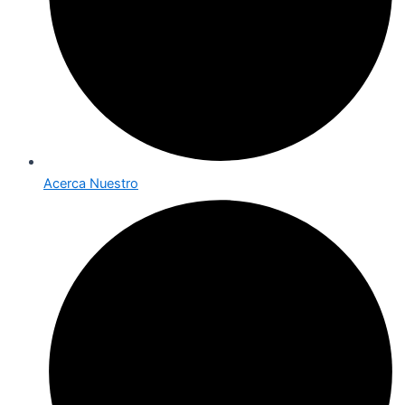
Acerca Nuestro