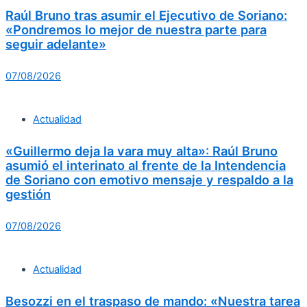
Raúl Bruno tras asumir el Ejecutivo de Soriano:
«Pondremos lo mejor de nuestra parte para
seguir adelante»
07/08/2026
Actualidad
«Guillermo deja la vara muy alta»: Raúl Bruno
asumió el interinato al frente de la Intendencia
de Soriano con emotivo mensaje y respaldo a la
gestión
07/08/2026
Actualidad
Besozzi en el traspaso de mando: «Nuestra tarea