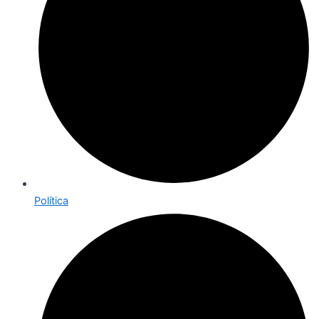
Política