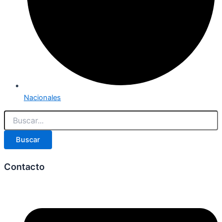
Nacionales
Buscar
Contacto