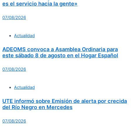
es el servicio hacia la gente»
07/08/2026
Actualidad
ADEOMS convoca a Asamblea Ordinaria para
este sábado 8 de agosto en el Hogar Español
07/08/2026
Actualidad
UTE informó sobre Emisión de alerta por crecida
del Río Negro en Mercedes
07/08/2026