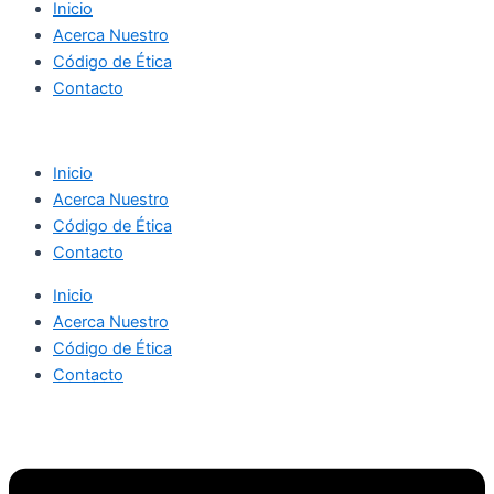
Inicio
Acerca Nuestro
Código de Ética
Contacto
Inicio
Acerca Nuestro
Código de Ética
Contacto
Inicio
Acerca Nuestro
Código de Ética
Contacto