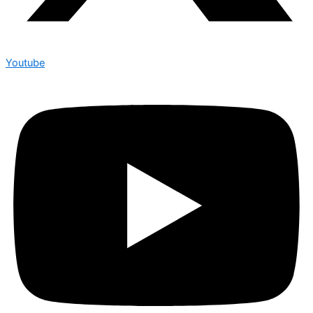
Youtube