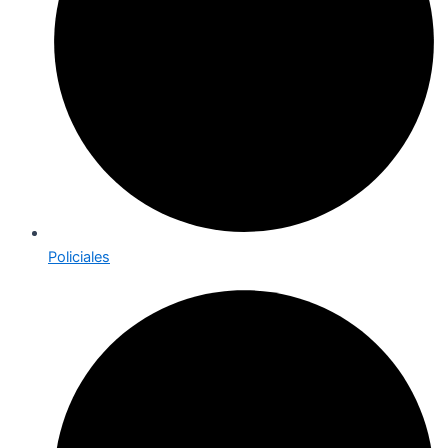
Policiales