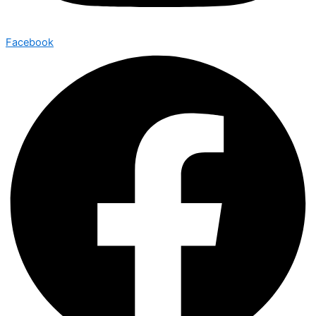
Facebook