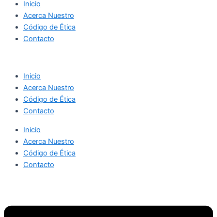
Inicio
Acerca Nuestro
Código de Ética
Contacto
Inicio
Acerca Nuestro
Código de Ética
Contacto
Inicio
Acerca Nuestro
Código de Ética
Contacto