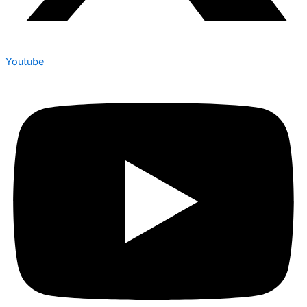
Youtube