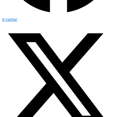
X-twitter