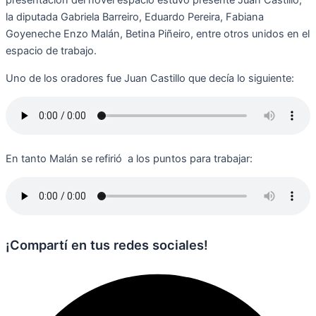
presentación del novel espacio estuvo presente Juan Castillo,
la diputada Gabriela Barreiro, Eduardo Pereira, Fabiana
Goyeneche Enzo Malán, Betina Piñeiro, entre otros unidos en el
espacio de trabajo.
Uno de los oradores fue Juan Castillo que decía lo siguiente:
En tanto Malán se refirió a los puntos para trabajar:
¡Compartí en tus redes sociales!