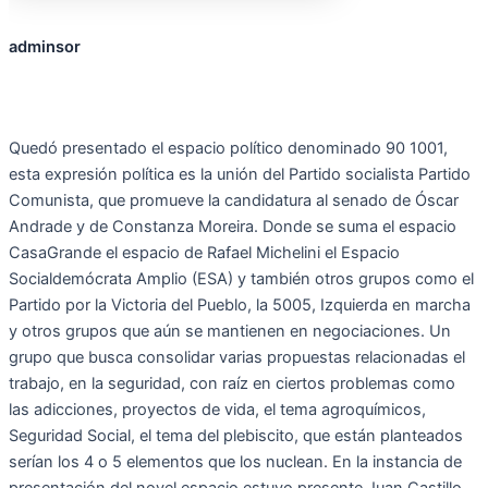
adminsor
Quedó presentado el espacio político denominado 90 1001,
esta expresión política es la unión del Partido socialista Partido
Comunista, que promueve la candidatura al senado de Óscar
Andrade y de Constanza Moreira. Donde se suma el espacio
CasaGrande el espacio de Rafael Michelini el Espacio
Socialdemócrata Amplio (ESA) y también otros grupos como el
Partido por la Victoria del Pueblo, la 5005, Izquierda en marcha
y otros grupos que aún se mantienen en negociaciones. Un
grupo que busca consolidar varias propuestas relacionadas el
trabajo, en la seguridad, con raíz en ciertos problemas como
las adicciones, proyectos de vida, el tema agroquímicos,
Seguridad Social, el tema del plebiscito, que están planteados
serían los 4 o 5 elementos que los nuclean. En la instancia de