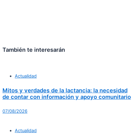
También te interesarán
Actualidad
Mitos y verdades de la lactancia: la necesidad
de contar con información y apoyo comunitario
07/08/2026
Actualidad