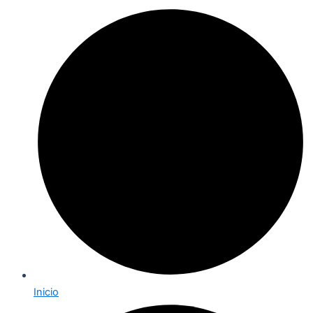
Inicio