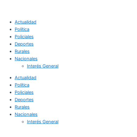
Actualidad
Política
Policiales
Deportes
Rurales
Nacionales
Interés General
Actualidad
Política
Policiales
Deportes
Rurales
Nacionales
Interés General