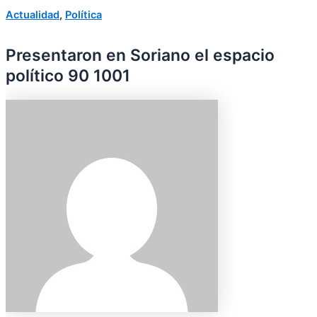
Actualidad
,
Política
Presentaron en Soriano el espacio
político 90 1001