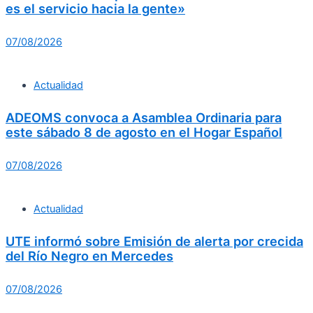
es el servicio hacia la gente»
07/08/2026
Actualidad
ADEOMS convoca a Asamblea Ordinaria para
este sábado 8 de agosto en el Hogar Español
07/08/2026
Actualidad
UTE informó sobre Emisión de alerta por crecida
del Río Negro en Mercedes
07/08/2026