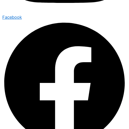
Facebook