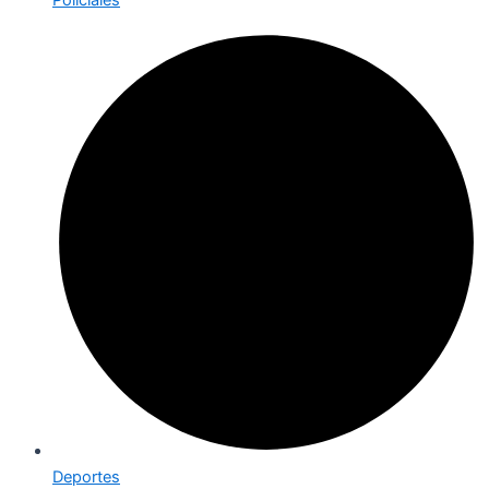
Deportes