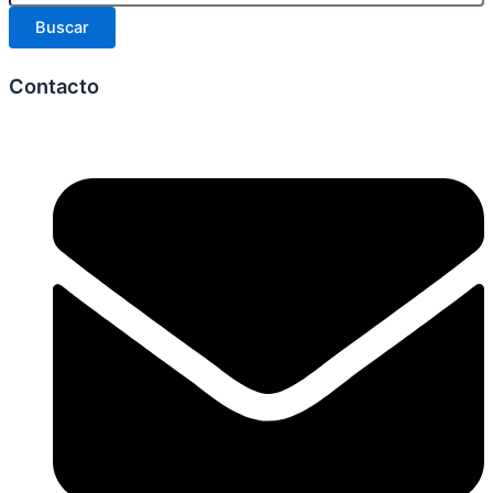
Buscar
Contacto