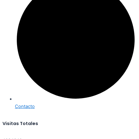
Contacto
Visitas Totales