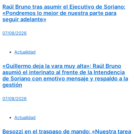
Raúl Bruno tras asumir el Ejecutivo de Soriano:
«Pondremos lo mejor de nuestra parte para
seguir adelante»
07/08/2026
Actualidad
«Guillermo deja la vara muy alta»: Raúl Bruno
asumió el interinato al frente de la Intendencia
de Soriano con emotivo mensaje y respaldo a la
gestión
07/08/2026
Actualidad
Besozzi en el traspaso de mando: «Nuestra tarea