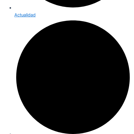
Actualidad