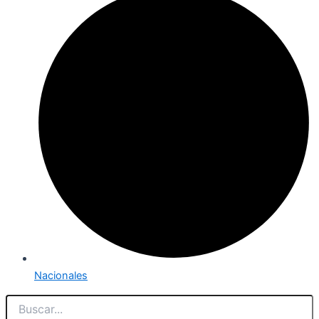
Nacionales