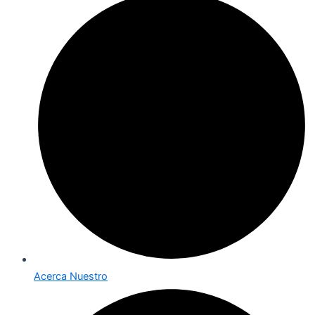
Acerca Nuestro