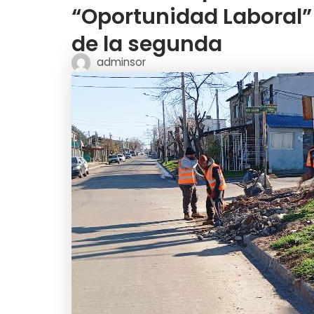
“Oportunidad Laboral” 
de la segunda
adminsor