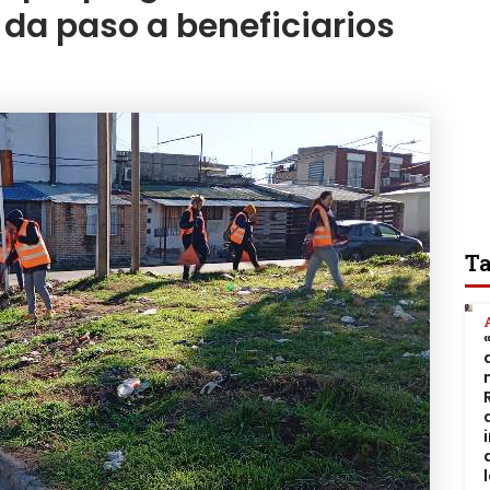
da paso a beneficiarios
Ta