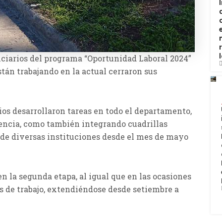
iciarios del programa “Oportunidad Laboral 2024”
están trabajando en la actual cerraron sus
ios desarrollaron tareas en todo el departamento,
dencia, como también integrando cuadrillas
 de diversas instituciones desde el mes de mayo
en la segunda etapa, al igual que en las ocasiones
s de trabajo, extendiéndose desde setiembre a