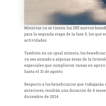
Mientras ya se tienen los 255 nuevos benef
para la segunda etapa de la fase 5, los que 
actividades.
También en un igual número, los beneficiar
ya sea sumado a algunas áreas de la Inten
especiales que cumplieron tareas en apoyo
hasta el 31 de agosto.
Respecto a los beneficiarios que trabajarán 
anteriores, tendrán una duración de 4 mese
diciembre de 2024.