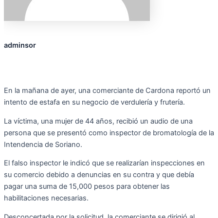
adminsor
En la mañana de ayer, una comerciante de Cardona reportó un
intento de estafa en su negocio de verdulería y frutería.
La víctima, una mujer de 44 años, recibió un audio de una
persona que se presentó como inspector de bromatología de la
Intendencia de Soriano.
El falso inspector le indicó que se realizarían inspecciones en
su comercio debido a denuncias en su contra y que debía
pagar una suma de 15,000 pesos para obtener las
habilitaciones necesarias.
Desconcertada por la solicitud, la comerciante se dirigió al