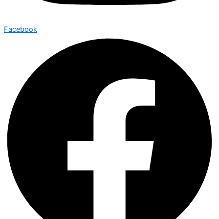
Facebook