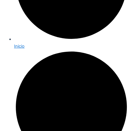
Inicio