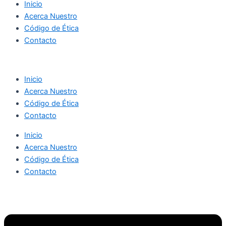
Inicio
Acerca Nuestro
Código de Ética
Contacto
Inicio
Acerca Nuestro
Código de Ética
Contacto
Inicio
Acerca Nuestro
Código de Ética
Contacto