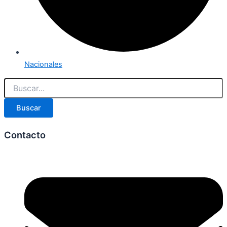
Nacionales
Buscar
Contacto