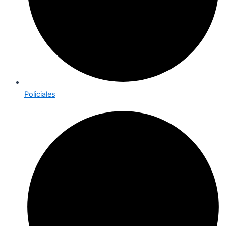
Policiales