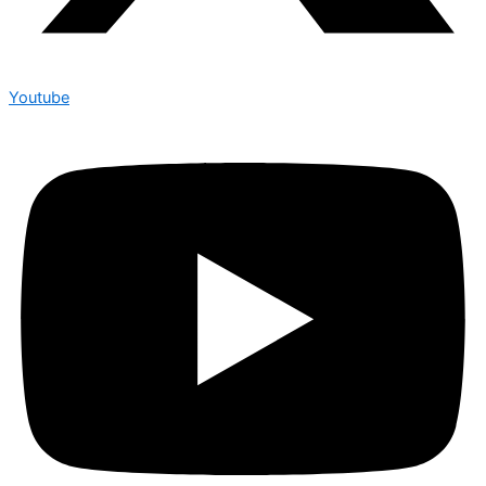
Youtube