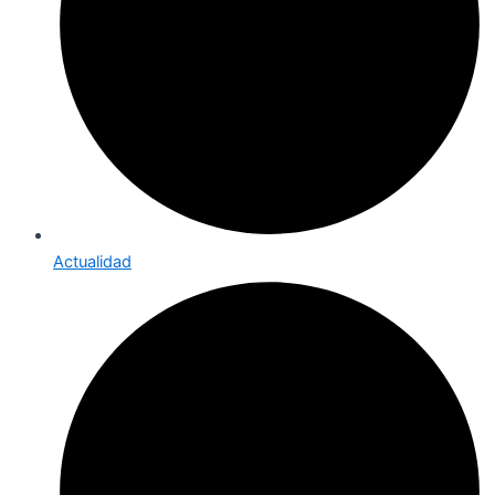
Actualidad