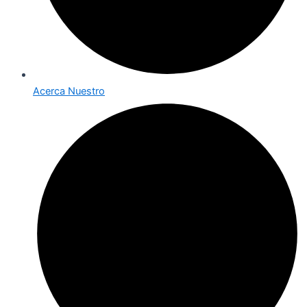
Acerca Nuestro