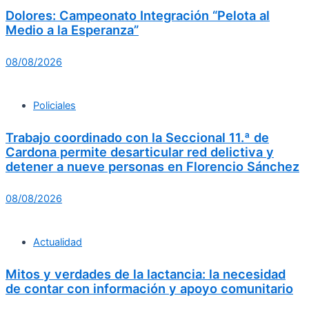
Dolores: Campeonato Integración “Pelota al
Medio a la Esperanza”
08/08/2026
Policiales
Trabajo coordinado con la Seccional 11.ª de
Cardona permite desarticular red delictiva y
detener a nueve personas en Florencio Sánchez
08/08/2026
Actualidad
Mitos y verdades de la lactancia: la necesidad
de contar con información y apoyo comunitario