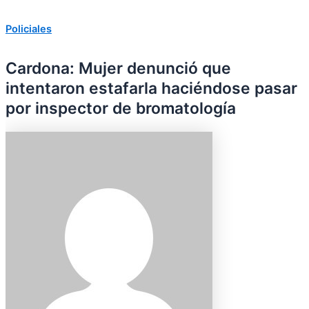
Policiales
Cardona: Mujer denunció que
intentaron estafarla haciéndose pasar
por inspector de bromatología