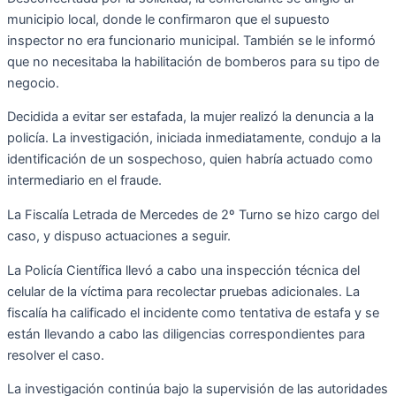
municipio local, donde le confirmaron que el supuesto
inspector no era funcionario municipal. También se le informó
que no necesitaba la habilitación de bomberos para su tipo de
negocio.
Decidida a evitar ser estafada, la mujer realizó la denuncia a la
policía. La investigación, iniciada inmediatamente, condujo a la
identificación de un sospechoso, quien habría actuado como
intermediario en el fraude.
La Fiscalía Letrada de Mercedes de 2º Turno se hizo cargo del
caso, y dispuso actuaciones a seguir.
La Policía Científica llevó a cabo una inspección técnica del
celular de la víctima para recolectar pruebas adicionales. La
fiscalía ha calificado el incidente como tentativa de estafa y se
están llevando a cabo las diligencias correspondientes para
resolver el caso.
La investigación continúa bajo la supervisión de las autoridades