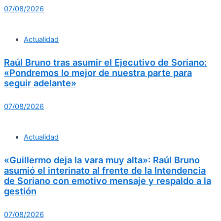
07/08/2026
Actualidad
Raúl Bruno tras asumir el Ejecutivo de Soriano:
«Pondremos lo mejor de nuestra parte para
seguir adelante»
07/08/2026
Actualidad
«Guillermo deja la vara muy alta»: Raúl Bruno
asumió el interinato al frente de la Intendencia
de Soriano con emotivo mensaje y respaldo a la
gestión
07/08/2026