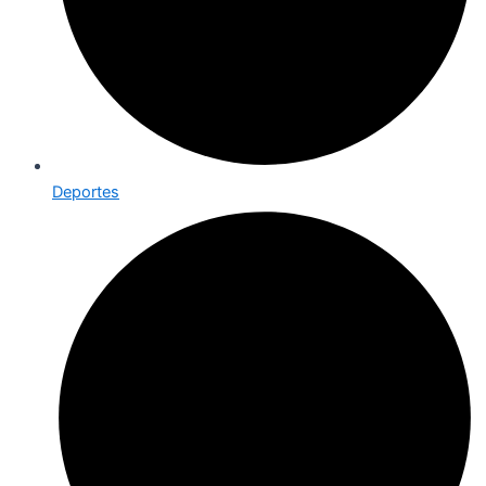
Deportes