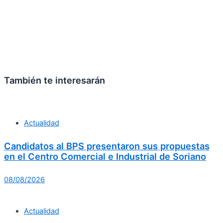
También te interesarán
Actualidad
Candidatos al BPS presentaron sus propuestas
en el Centro Comercial e Industrial de Soriano
08/08/2026
Actualidad