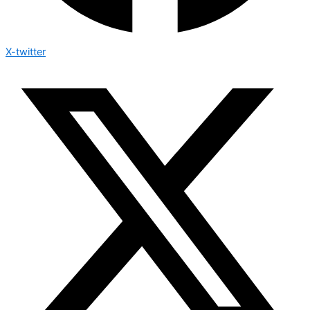
X-twitter