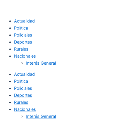
Actualidad
Política
Policiales
Deportes
Rurales
Nacionales
Interés General
Actualidad
Política
Policiales
Deportes
Rurales
Nacionales
Interés General