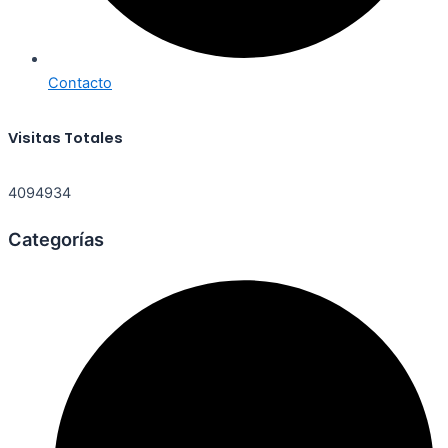
Contacto
Visitas Totales
4094934
Categorías