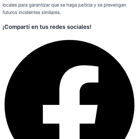
locales para garantizar que se haga justicia y se prevengan
futuros incidentes similares.
¡Compartí en tus redes sociales!