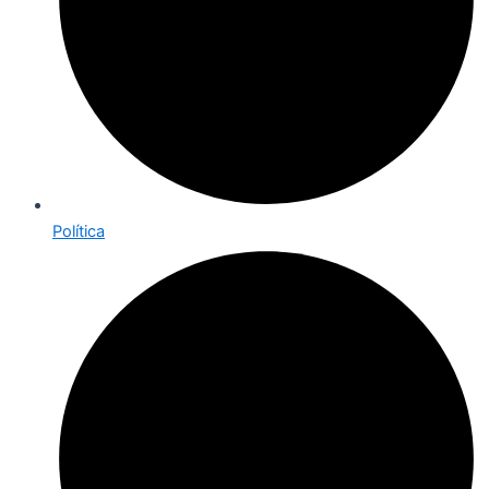
Política