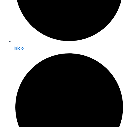
Inicio