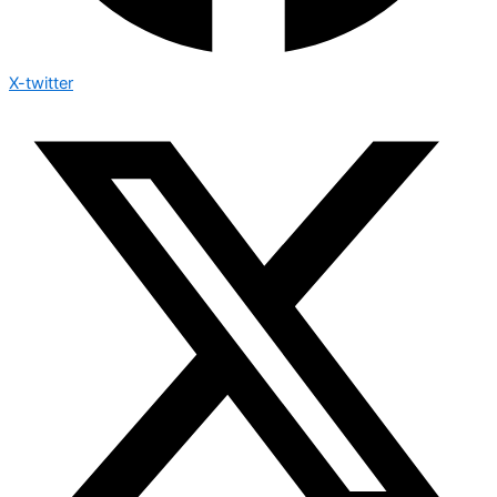
X-twitter