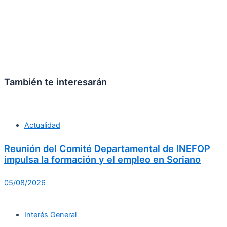
También te interesarán
Actualidad
Reunión del Comité Departamental de INEFOP
impulsa la formación y el empleo en Soriano
05/08/2026
Interés General