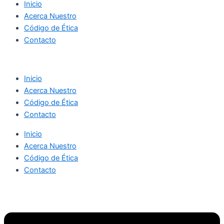
Inicio
Acerca Nuestro
Código de Ética
Contacto
Inicio
Acerca Nuestro
Código de Ética
Contacto
Inicio
Acerca Nuestro
Código de Ética
Contacto