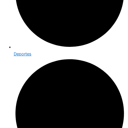
Deportes