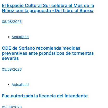
El Espacio Cultural Sur celebra el Mes de la
Niñez con la propuesta «Del Libro al Barro»
05/08/2026
Actualidad
CDE de Soriano recomienda medidas
preventivas ante pronósticos de tormentas
severas
05/08/2026
Actualidad
Fue autorizada la licencia del Intendente
05/08/2026