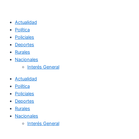
Actualidad
Política
Policiales
Deportes
Rurales
Nacionales
Interés General
Actualidad
Política
Policiales
Deportes
Rurales
Nacionales
Interés General