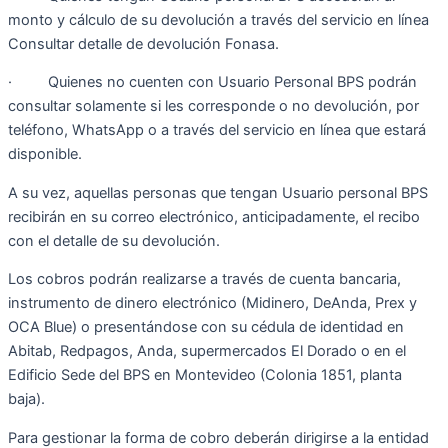
monto y cálculo de su devolución a través del servicio en línea
Consultar detalle de devolución Fonasa.
· Quienes no cuenten con Usuario Personal BPS podrán
consultar solamente si les corresponde o no devolución, por
teléfono, WhatsApp o a través del servicio en línea que estará
disponible.
A su vez, aquellas personas que tengan Usuario personal BPS
recibirán en su correo electrónico, anticipadamente, el recibo
con el detalle de su devolución.
Los cobros podrán realizarse a través de cuenta bancaria,
instrumento de dinero electrónico (Midinero, DeAnda, Prex y
OCA Blue) o presentándose con su cédula de identidad en
Abitab, Redpagos, Anda, supermercados El Dorado o en el
Edificio Sede del BPS en Montevideo (Colonia 1851, planta
baja).
Para gestionar la forma de cobro deberán dirigirse a la entidad