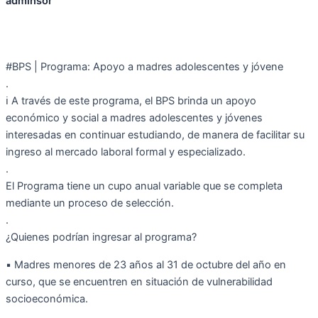
adminsor
#BPS | Programa: Apoyo a madres adolescentes y jóvene
.
ℹ️ A través de este programa, el BPS brinda un apoyo
económico y social a madres adolescentes y jóvenes
interesadas en continuar estudiando, de manera de facilitar su
ingreso al mercado laboral formal y especializado.
.
El Programa tiene un cupo anual variable que se completa
mediante un proceso de selección.
.
¿Quienes podrían ingresar al programa?
▪️ Madres menores de 23 años al 31 de octubre del año en
curso, que se encuentren en situación de vulnerabilidad
socioeconómica.