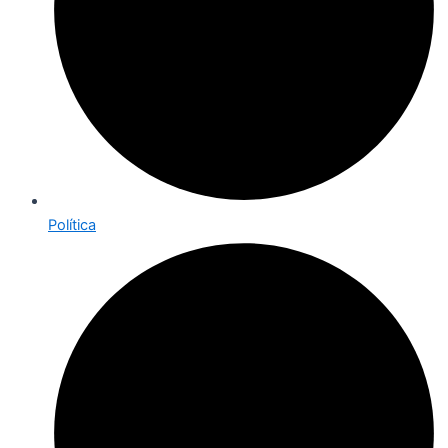
Política