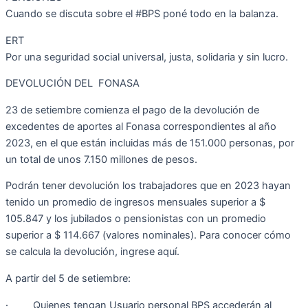
Cuando se discuta sobre el #BPS poné todo en la balanza.
ERT
Por una seguridad social universal, justa, solidaria y sin lucro.
DEVOLUCIÓN DEL FONASA
23 de setiembre comienza el pago de la devolución de
excedentes de aportes al Fonasa correspondientes al año
2023, en el que están incluidas más de 151.000 personas, por
un total de unos 7.150 millones de pesos.
Podrán tener devolución los trabajadores que en 2023 hayan
tenido un promedio de ingresos mensuales superior a $
105.847 y los jubilados o pensionistas con un promedio
superior a $ 114.667 (valores nominales). Para conocer cómo
se calcula la devolución, ingrese aquí.
A partir del 5 de setiembre:
· Quienes tengan Usuario personal BPS accederán al