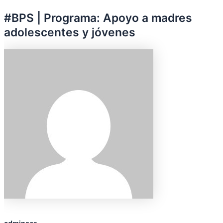
#BPS | Programa: Apoyo a madres
adolescentes y jóvenes