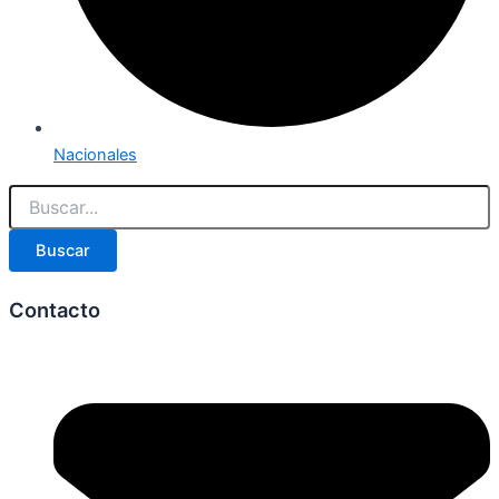
Nacionales
Buscar
Contacto