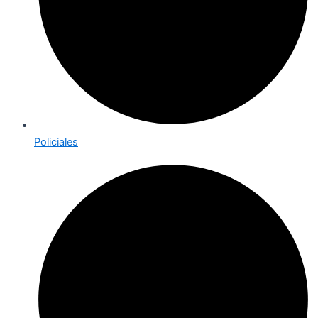
Policiales