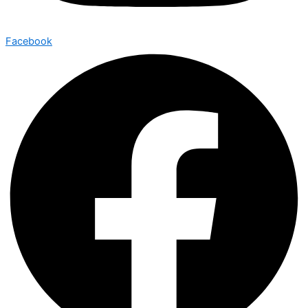
Facebook