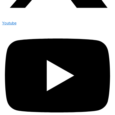
Youtube