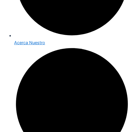
Acerca Nuestro