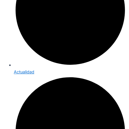
Actualidad