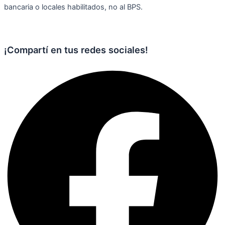
bancaria o locales habilitados, no al BPS.
¡Compartí en tus redes sociales!