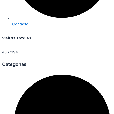
Contacto
Visitas Totales
4067994
Categorías