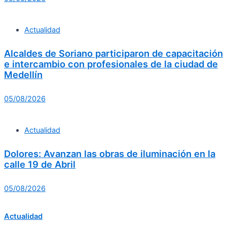
Actualidad
Alcaldes de Soriano participaron de capacitación
e intercambio con profesionales de la ciudad de
Medellín
05/08/2026
Actualidad
Dolores: Avanzan las obras de iluminación en la
calle 19 de Abril
05/08/2026
Actualidad