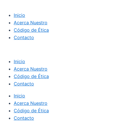
Inicio
Acerca Nuestro
Código de Ética
Contacto
Inicio
Acerca Nuestro
Código de Ética
Contacto
Inicio
Acerca Nuestro
Código de Ética
Contacto