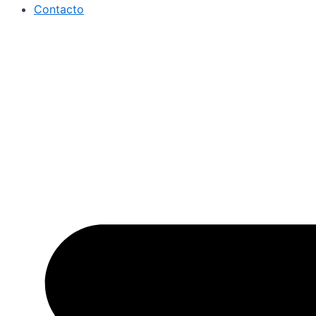
Contacto