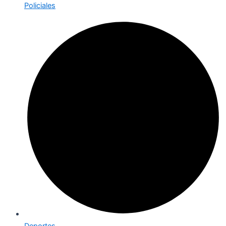
Policiales