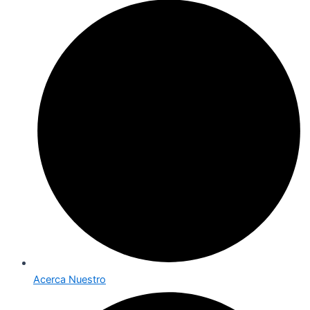
Acerca Nuestro