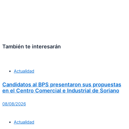
También te interesarán
Actualidad
Candidatos al BPS presentaron sus propuestas
en el Centro Comercial e Industrial de Soriano
08/08/2026
Actualidad