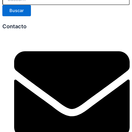
Buscar
Contacto