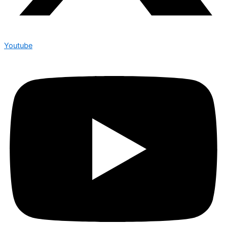
Youtube