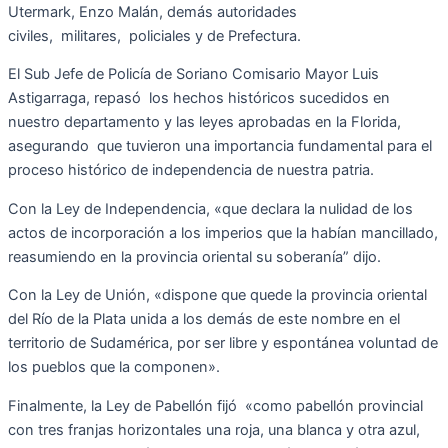
Utermark, Enzo Malán, demás autoridades
civiles,
militares,
policiales y de Prefectura.
El Sub Jefe de Policía de Soriano Comisario Mayor Luis
Astigarraga, repasó los hechos históricos sucedidos en
nuestro departamento y las leyes aprobadas en la Florida,
asegurando que tuvieron una importancia fundamental para el
proceso histórico de independencia de nuestra patria.
Con la Ley de Independencia, «que declara la nulidad de los
actos de incorporación a los imperios que la habían mancillado,
reasumiendo en la provincia oriental su soberanía” dijo.
Con la Ley de Unión, «dispone que quede la provincia oriental
del Río de la Plata unida a los demás de este nombre en el
territorio de Sudamérica, por ser libre y espontánea voluntad de
los pueblos que la componen».
Finalmente, la Ley de Pabellón fijó «como pabellón provincial
con tres franjas horizontales una roja, una blanca y otra azul,