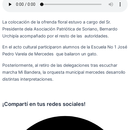
La colocación de la ofrenda floral estuvo a cargo del Sr.
Presidente dela Asociación Patriótica de Soriano, Bernardo
Urchipía acompañado por el resto de las autoridades.
En el acto cultural participaron alumnos de la Escuela No 1 José
Pedro Varela de Mercedes que bailaron un gato.
Posteriormente, al retiro de las delegaciones tras escuchar
marcha Mi Bandera, la orquesta municipal mercedes desarrollo
distintas interpretaciones.
¡Compartí en tus redes sociales!