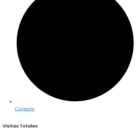
Contacto
Visitas Totales