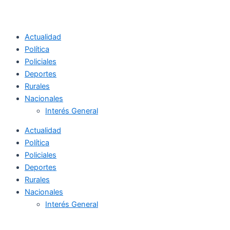
Actualidad
Política
Policiales
Deportes
Rurales
Nacionales
Interés General
Actualidad
Política
Policiales
Deportes
Rurales
Nacionales
Interés General