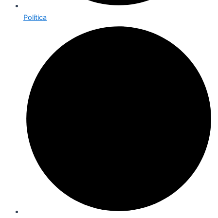
Política