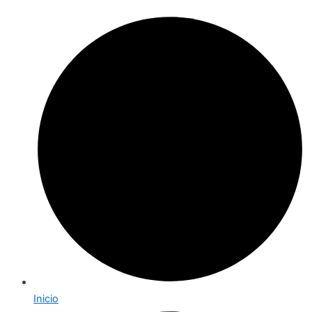
Inicio