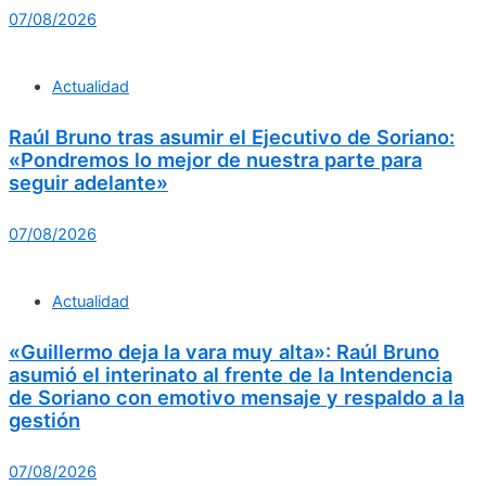
07/08/2026
Actualidad
Raúl Bruno tras asumir el Ejecutivo de Soriano:
«Pondremos lo mejor de nuestra parte para
seguir adelante»
07/08/2026
Actualidad
«Guillermo deja la vara muy alta»: Raúl Bruno
asumió el interinato al frente de la Intendencia
de Soriano con emotivo mensaje y respaldo a la
gestión
07/08/2026