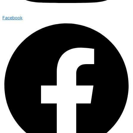
Facebook