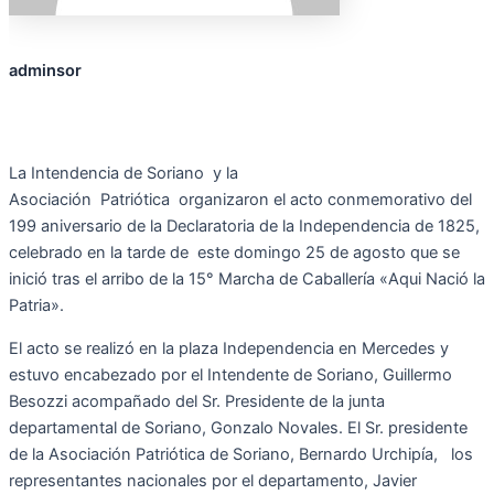
adminsor
La Intendencia de Soriano
y la
Asociación
Patriótica
organizaron el acto conmemorativo del
199 aniversario de la Declaratoria de la Independencia de 1825,
celebrado en la tarde de este domingo 25 de agosto que se
inició tras el arribo de la 15° Marcha de Caballería «Aqui Nació la
Patria».
El acto se realizó en la plaza Independencia en Mercedes y
estuvo encabezado por el Intendente de Soriano, Guillermo
Besozzi acompañado del Sr. Presidente de la junta
departamental de Soriano, Gonzalo Novales. El Sr. presidente
de la Asociación Patriótica de Soriano, Bernardo Urchipía,
los
representantes nacionales por el departamento, Javier