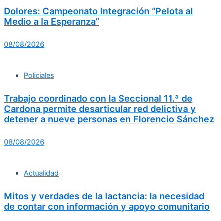
Dolores: Campeonato Integración “Pelota al
Medio a la Esperanza”
08/08/2026
Policiales
Trabajo coordinado con la Seccional 11.ª de
Cardona permite desarticular red delictiva y
detener a nueve personas en Florencio Sánchez
08/08/2026
Actualidad
Mitos y verdades de la lactancia: la necesidad
de contar con información y apoyo comunitario