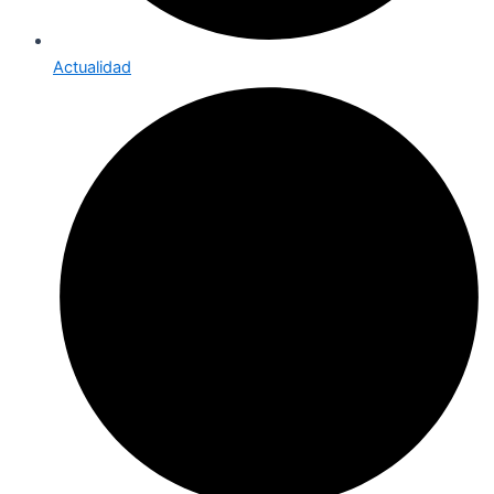
Actualidad