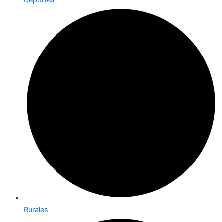
Deportes
Rurales