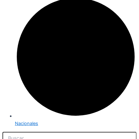
Nacionales