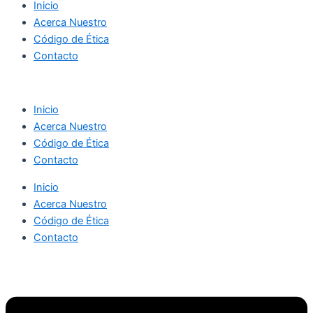
Inicio
Acerca Nuestro
Código de Ética
Contacto
Inicio
Acerca Nuestro
Código de Ética
Contacto
Inicio
Acerca Nuestro
Código de Ética
Contacto