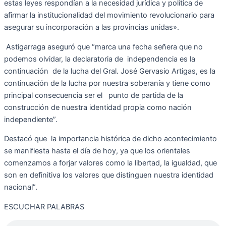
estas leyes respondían a la necesidad jurídica y política de
afirmar la institucionalidad del movimiento revolucionario para
asegurar su incorporación a las provincias unidas».
Astigarraga aseguró que “marca una fecha señera que no
podemos olvidar, la declaratoria de
independencia es la
continuación
de la lucha del Gral. José Gervasio Artigas, es la
continuación de la lucha por nuestra soberanía y tiene como
principal consecuencia ser el
punto de partida de la
construcción de nuestra identidad propia como nación
independiente”.
Destacó que la importancia histórica de dicho acontecimiento
se manifiesta hasta el día de hoy, ya que los orientales
comenzamos a forjar valores como la libertad, la igualdad, que
son en definitiva los valores que distinguen nuestra identidad
nacional”.
ESCUCHAR PALABRAS