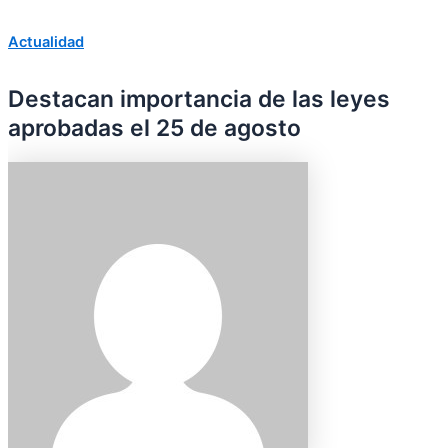
Actualidad
Destacan importancia de las leyes
aprobadas el 25 de agosto