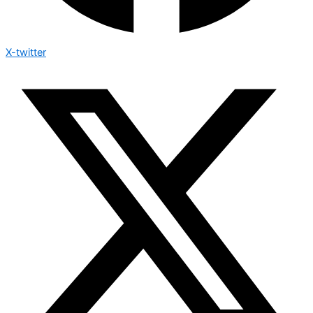
X-twitter