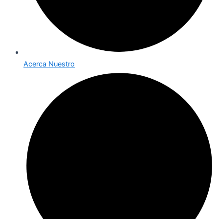
Acerca Nuestro