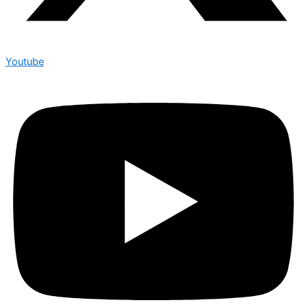
Youtube