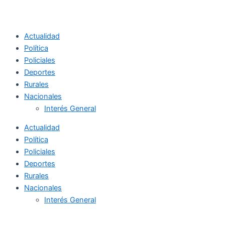
Actualidad
Política
Policiales
Deportes
Rurales
Nacionales
Interés General
Actualidad
Política
Policiales
Deportes
Rurales
Nacionales
Interés General