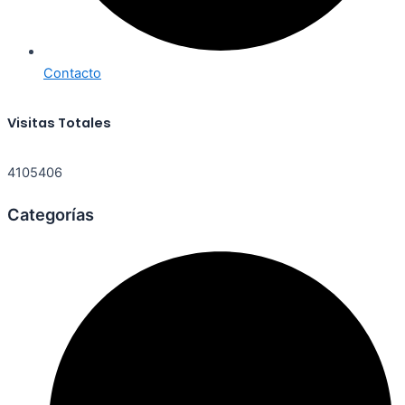
Contacto
Visitas Totales
4105406
Categorías