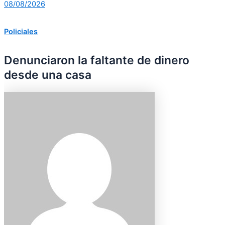
08/08/2026
Policiales
Denunciaron la faltante de dinero
desde una casa