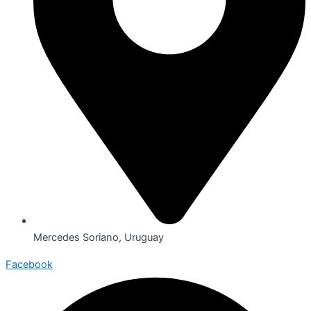
Mercedes Soriano, Uruguay
Facebook