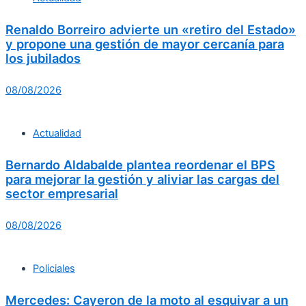
Renaldo Borreiro advierte un «retiro del Estado»
y propone una gestión de mayor cercanía para
los jubilados
08/08/2026
Actualidad
Bernardo Aldabalde plantea reordenar el BPS
para mejorar la gestión y aliviar las cargas del
sector empresarial
08/08/2026
Policiales
Mercedes: Cayeron de la moto al esquivar a un