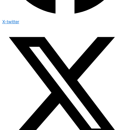
X-twitter