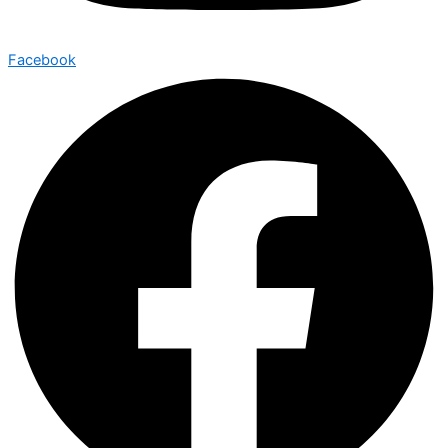
Facebook