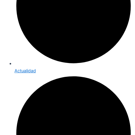
Actualidad