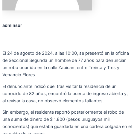
adminsor
El 24 de agosto de 2024, a las 10:00, se presentó en la oficina
de Seccional Segunda un hombre de 77 años para denunciar
un robo ocurrido en la calle Zapican, entre Treinta y Tres y
Venancio Flores.
El denunciante indicó que, tras visitar la residencia de un
conocido de 82 años, encontró la puerta de ingreso abierta y,
al revisar la casa, no observó elementos faltantes.
Sin embargo, el residente reportó posteriormente el robo de
una suma de dinero de $ 1.800 (pesos uruguayos mil
ochocientos) que estaba guardada en una cartera colgada en el
respaldo de su cama.