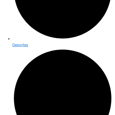
Deportes