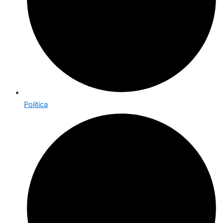
Política