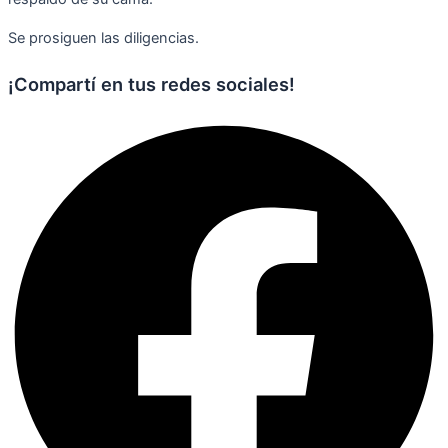
Se prosiguen las diligencias.
¡Compartí en tus redes sociales!