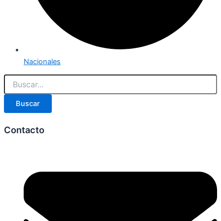
Nacionales
Buscar
Contacto