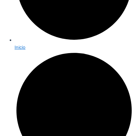
Inicio