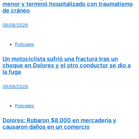
menor y terminó hospitalizado con traumatismo
de cráneo
08/08/2026
Policiales
Un motociclista sufrió una fractura tras un
choque en Dolores y el otro conductor se dio a
la fuga
08/08/2026
Policiales
Dolores: Robaron $8.000 en mercadería y
causaron daños en un comercio