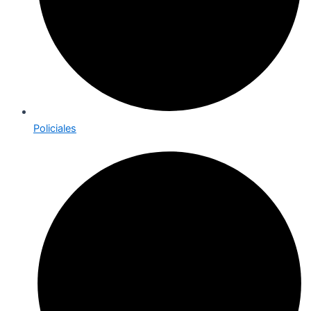
Policiales