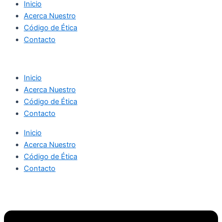
Inicio
Acerca Nuestro
Código de Ética
Contacto
Inicio
Acerca Nuestro
Código de Ética
Contacto
Inicio
Acerca Nuestro
Código de Ética
Contacto