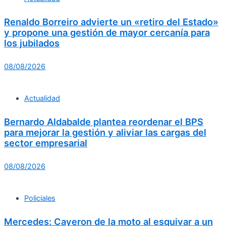
Renaldo Borreiro advierte un «retiro del Estado»
y propone una gestión de mayor cercanía para
los jubilados
08/08/2026
Actualidad
Bernardo Aldabalde plantea reordenar el BPS
para mejorar la gestión y aliviar las cargas del
sector empresarial
08/08/2026
Policiales
Mercedes: Cayeron de la moto al esquivar a un