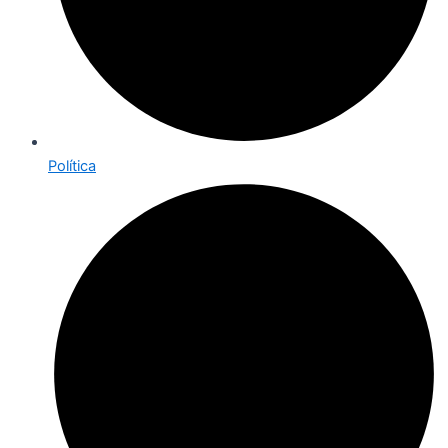
Política