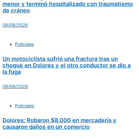
menor y terminó hospitalizado con traumatismo
de cráneo
08/08/2026
Policiales
Un motociclista sufrió una fractura tras un
choque en Dolores y el otro conductor se dio a
la fuga
08/08/2026
Policiales
Dolores: Robaron $8.000 en mercadería y
causaron daños en un comercio