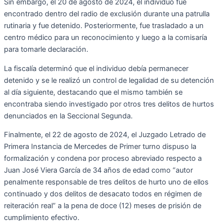
Sin embargo, el 20 de agosto de 2024, el individuo fue
encontrado dentro del radio de exclusión durante una patrulla
rutinaria y fue detenido. Posteriormente, fue trasladado a un
centro médico para un reconocimiento y luego a la comisaría
para tomarle declaración.
La fiscalía determinó que el individuo debía permanecer
detenido y se le realizó un control de legalidad de su detención
al día siguiente, destacando que el mismo también se
encontraba siendo investigado por otros tres delitos de hurtos
denunciados en la Seccional Segunda.
Finalmente, el 22 de agosto de 2024, el Juzgado Letrado de
Primera Instancia de Mercedes de Primer turno dispuso la
formalización y condena por proceso abreviado respecto a
Juan José Viera García de 34 años de edad como “autor
penalmente responsable de tres delitos de hurto uno de ellos
continuado y dos delitos de desacato todos en régimen de
reiteración real” a la pena de doce (12) meses de prisión de
cumplimiento efectivo.