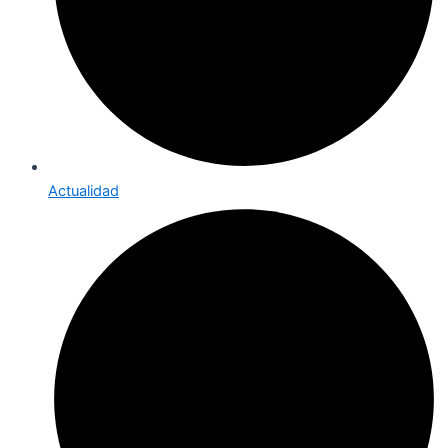
Actualidad