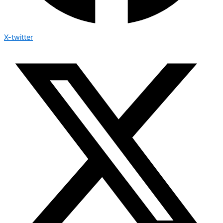
X-twitter