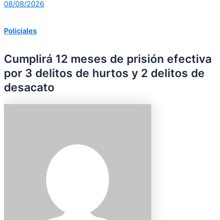
08/08/2026
Policiales
Cumplirá 12 meses de prisión efectiva
por 3 delitos de hurtos y 2 delitos de
desacato