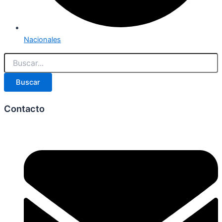
Nacionales
Buscar
Contacto