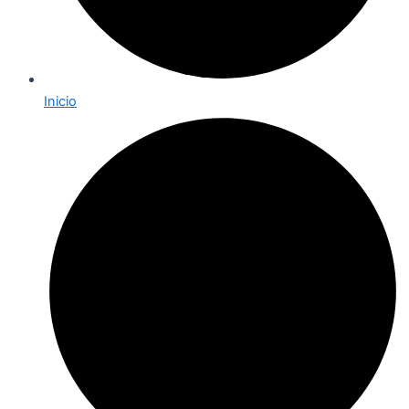
Inicio