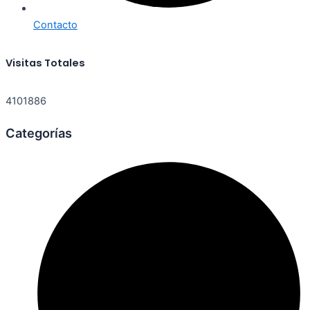
Contacto
Visitas Totales
4101886
Categorías