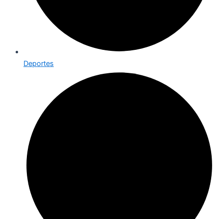
Deportes