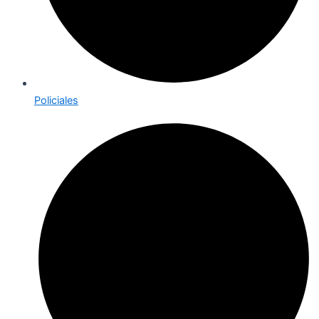
Policiales