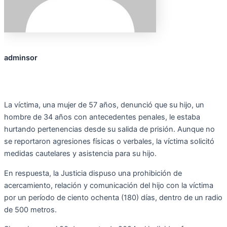
adminsor
La víctima, una mujer de 57 años, denunció que su hijo, un
hombre de 34 años con antecedentes penales, le estaba
hurtando pertenencias desde su salida de prisión. Aunque no
se reportaron agresiones físicas o verbales, la víctima solicitó
medidas cautelares y asistencia para su hijo.
En respuesta, la Justicia dispuso una prohibición de
acercamiento, relación y comunicación del hijo con la víctima
por un período de ciento ochenta (180) días, dentro de un radio
de 500 metros.