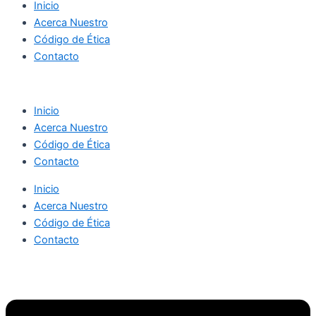
Inicio
Acerca Nuestro
Código de Ética
Contacto
Inicio
Acerca Nuestro
Código de Ética
Contacto
Inicio
Acerca Nuestro
Código de Ética
Contacto