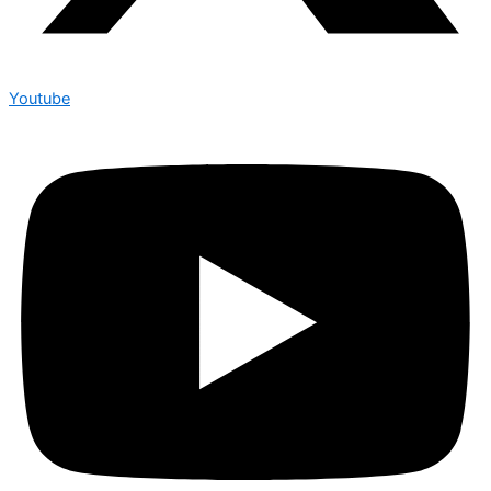
Youtube