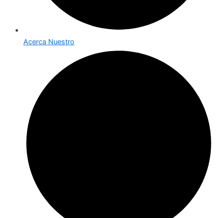
Acerca Nuestro