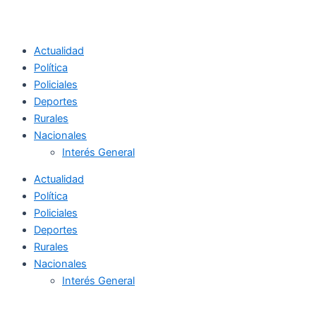
Actualidad
Política
Policiales
Deportes
Rurales
Nacionales
Interés General
Actualidad
Política
Policiales
Deportes
Rurales
Nacionales
Interés General