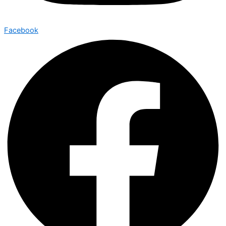
Facebook