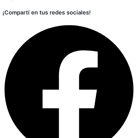
¡Compartí en tus redes sociales!