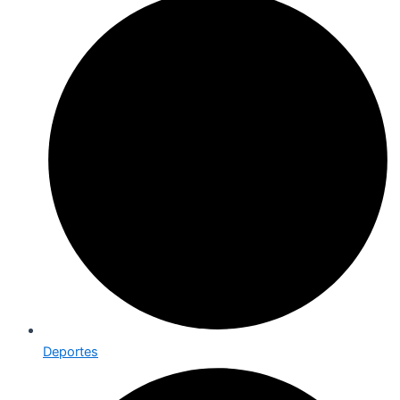
Deportes