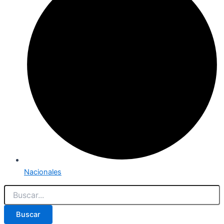
Nacionales
Buscar