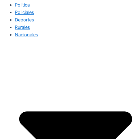
Política
Policiales
Deportes
Rurales
Nacionales