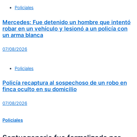
Policiales
Mercedes: Fue detenido un hombre que intentó
robar en un vehículo y lesionó a un policía con
un arma blanca
07/08/2026
Policiales
Policía recaptura al sospechoso de un robo en
finca oculto en su domicilio
07/08/2026
Policiales