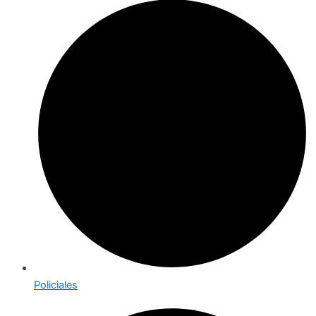
Policiales