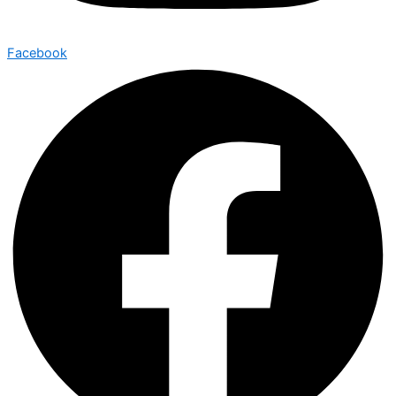
Facebook