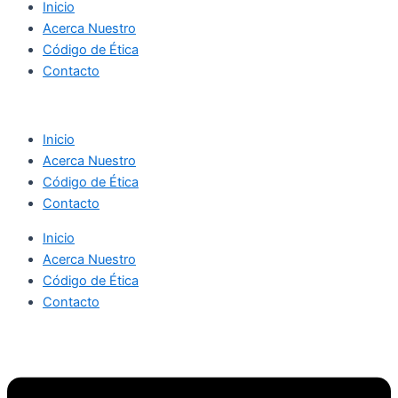
Inicio
Acerca Nuestro
Código de Ética
Contacto
Inicio
Acerca Nuestro
Código de Ética
Contacto
Inicio
Acerca Nuestro
Código de Ética
Contacto