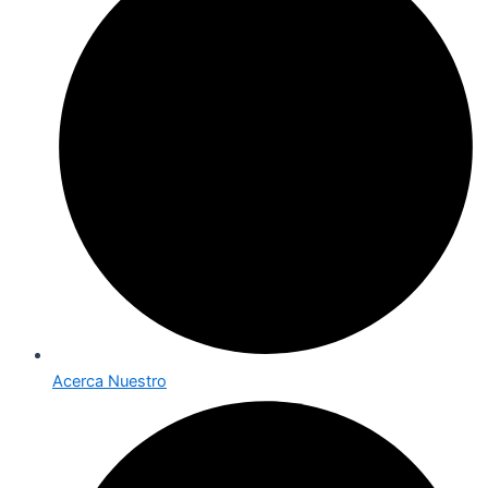
Acerca Nuestro