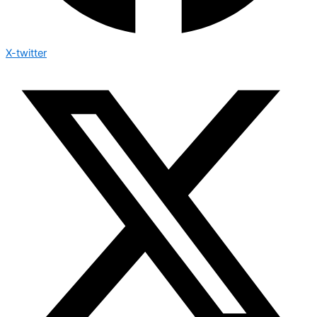
X-twitter