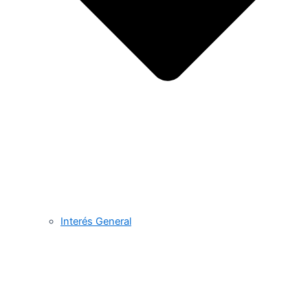
Interés General