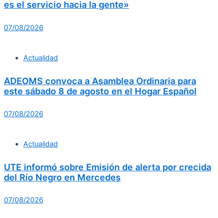
es el servicio hacia la gente»
07/08/2026
Actualidad
ADEOMS convoca a Asamblea Ordinaria para
este sábado 8 de agosto en el Hogar Español
07/08/2026
Actualidad
UTE informó sobre Emisión de alerta por crecida
del Río Negro en Mercedes
07/08/2026