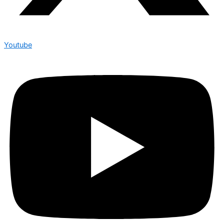
Youtube