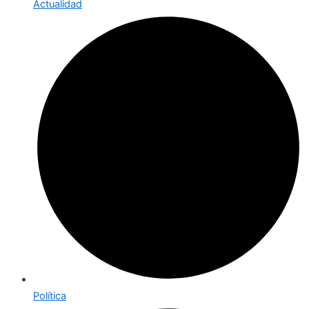
Actualidad
Política