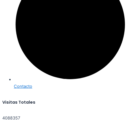
Contacto
Visitas Totales
4088357