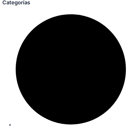
Categorías