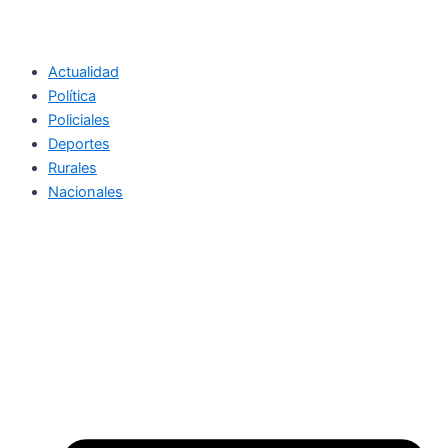
Actualidad
Política
Policiales
Deportes
Rurales
Nacionales