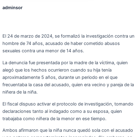
adminsor
El 24 de marzo de 2024, se formalizó la investigación contra un
hombre de 74 años,
acusado de haber cometido abusos
sexuales contra una menor de 14 años.
La denuncia
fue presentada por la madre de la víctima, quien
alegó que los hechos ocurrieron cuando
su hija tenía
aproximadamente 5 años, durante un periodo en el que
frecuentaba la casa
del acusado, quien era vecino y pareja de la
niñera de la niña.
El fiscal dispuso activar el protocolo de investigación, tomando
declaraciones tanto al
indagado como a su esposa, quien
trabajaba como niñera de la menor en ese tiempo.
Ambos afirmaron que la niña nunca quedó sola con el acusado