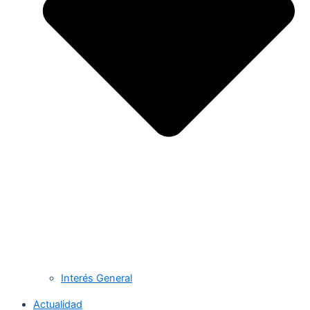
Interés General
Actualidad