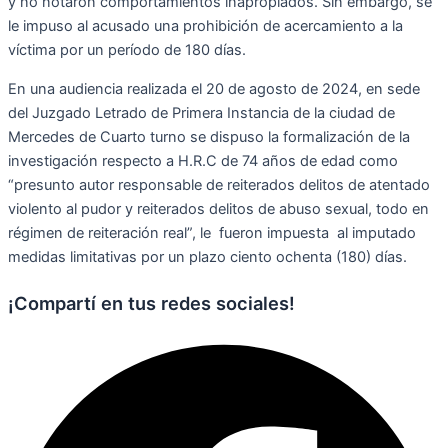
y no notaron
comportamientos inapropiados. Sin embargo, se
le impuso al acusado una prohibición de
acercamiento a la
víctima por un período de 180 días.
En una audiencia realizada el 20 de agosto de 2024, en sede
del Juzgado Letrado de
Primera Instancia de la ciudad de
Mercedes de Cuarto turno se dispuso la formalización
de la
investigación respecto a H.R.C de 74 años de edad como
“presunto autor
responsable de reiterados delitos de atentado
violento al pudor y reiterados delitos de
abuso sexual, todo en
régimen de reiteración real”, le fueron impuesta al imputado
medidas limitativas por un plazo ciento ochenta (180) días.
¡Compartí en tus redes sociales!