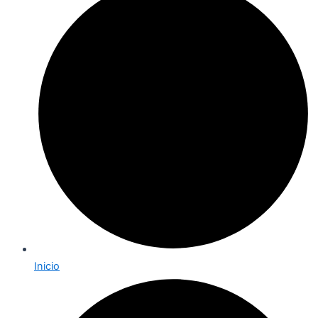
Inicio