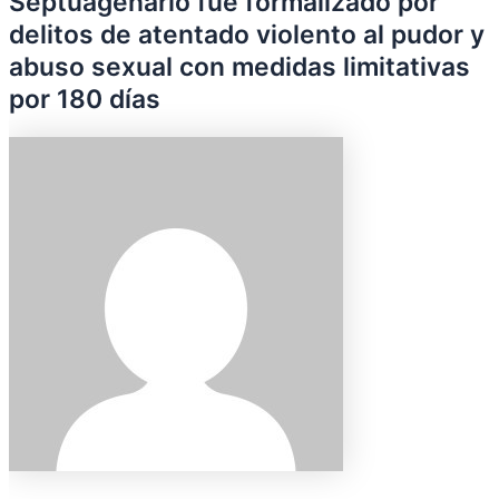
Septuagenario fue formalizado por
delitos de atentado violento al pudor y
abuso sexual con medidas limitativas
por 180 días