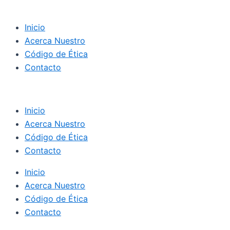
Inicio
Acerca Nuestro
Código de Ética
Contacto
Inicio
Acerca Nuestro
Código de Ética
Contacto
Inicio
Acerca Nuestro
Código de Ética
Contacto