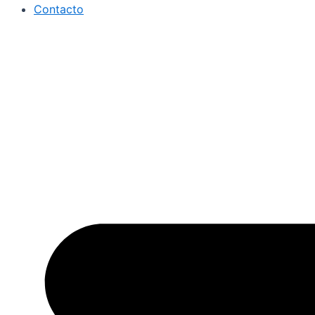
Contacto