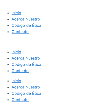
Inicio
Acerca Nuestro
Código de Ética
Contacto
Inicio
Acerca Nuestro
Código de Ética
Contacto
Inicio
Acerca Nuestro
Código de Ética
Contacto