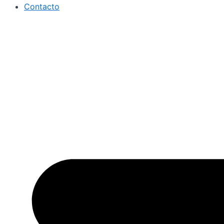
Contacto