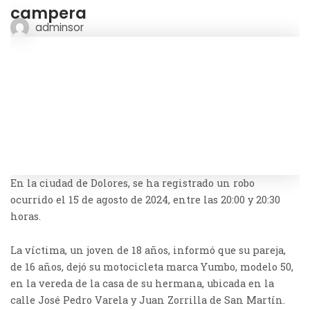
campera
adminsor
En la ciudad de Dolores, se ha registrado un robo
ocurrido el 15 de agosto de 2024, entre las 20:00 y 20:30
horas.
La víctima, un joven de 18 años, informó que su pareja,
de 16 años, dejó su motocicleta marca Yumbo, modelo 50,
en la vereda de la casa de su hermana, ubicada en la
calle José Pedro Varela y Juan Zorrilla de San Martín.