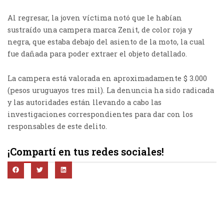
Al regresar, la joven víctima notó que le habían
sustraído una campera marca Zenit, de color roja y
negra, que estaba debajo del asiento de la moto, la cual
fue dañada para poder extraer el objeto detallado.
La campera está valorada en aproximadamente $ 3.000
(pesos uruguayos tres mil). La denuncia ha sido radicada
y las autoridades están llevando a cabo las
investigaciones correspondientes para dar con los
responsables de este delito.
¡Compartí en tus redes sociales!