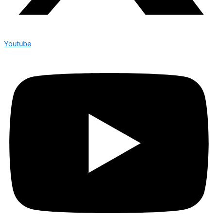
Youtube