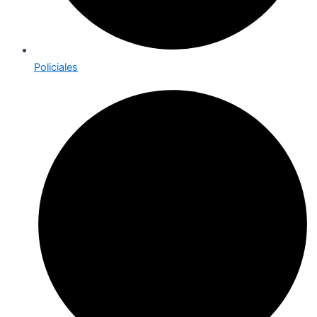
Policiales