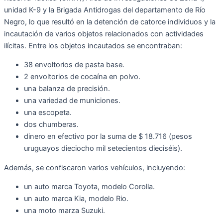
unidad K-9 y la Brigada Antidrogas del departamento de Río
Negro, lo que resultó en la detención de catorce individuos y la
incautación de varios objetos relacionados con actividades
ilícitas. Entre los objetos incautados se encontraban:
38 envoltorios de pasta base.
2 envoltorios de cocaína en polvo.
una balanza de precisión.
una variedad de municiones.
una escopeta.
dos chumberas.
dinero en efectivo por la suma de $ 18.716 (pesos
uruguayos dieciocho mil setecientos dieciséis).
Además, se confiscaron varios vehículos, incluyendo:
un auto marca Toyota, modelo Corolla.
un auto marca Kia, modelo Rio.
una moto marza Suzuki.