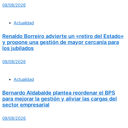
08/08/2026
Actualidad
Renaldo Borreiro advierte un «retiro del Estado»
y propone una gestión de mayor cercanía para
los jubilados
08/08/2026
Actualidad
Bernardo Aldabalde plantea reordenar el BPS
para mejorar la gestión y aliviar las cargas del
sector empresarial
08/08/2026