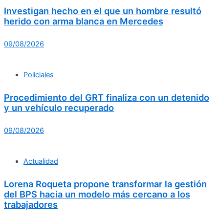
Investigan hecho en el que un hombre resultó
herido con arma blanca en Mercedes
09/08/2026
Policiales
Procedimiento del GRT finaliza con un detenido
y un vehículo recuperado
09/08/2026
Actualidad
Lorena Roqueta propone transformar la gestión
del BPS hacia un modelo más cercano a los
trabajadores