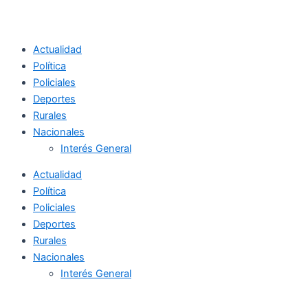
Actualidad
Política
Policiales
Deportes
Rurales
Nacionales
Interés General
Actualidad
Política
Policiales
Deportes
Rurales
Nacionales
Interés General