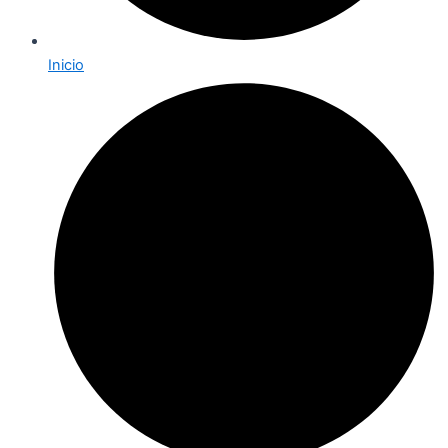
Inicio