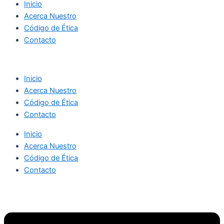
Inicio
Acerca Nuestro
Código de Ética
Contacto
Inicio
Acerca Nuestro
Código de Ética
Contacto
Inicio
Acerca Nuestro
Código de Ética
Contacto