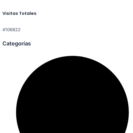
Visitas Totales
4106822
Categorías