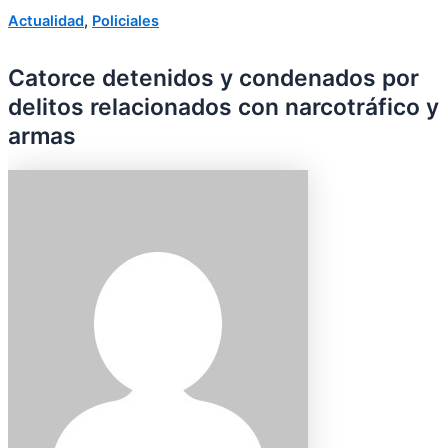
Actualidad
,
Policiales
Catorce detenidos y condenados por
delitos relacionados con narcotráfico y
armas