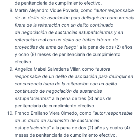
de penitenciaria de cumplimiento efectivo.
Martín Alejandro Vique Poveda, como
“autor responsable
de un delito de asociación para delinquir en concurrencia
fuera de la reiteración con un delito continuado
de
negociación
de sustancias estupefacientes y en
reiteración real con un delito de tráfico interno de
proyectiles de arma de fuego”
a la pena de dos (2) años
y ocho (8) meses de penitenciaria de cumplimiento
efectivo.
Angelica Mabel Salvatierra Villar, como
“autora
responsable de un delito de asociación para delinquir en
concurrencia fuera de la reiteración con un delito
continuado de negociación de sustancias
estupefacientes”
a la pena de tres (3) años de
penitenciaria de cumplimiento efectivo.
Franco Emiliano Viera Olmedo, como
“autor responsable
de un delito de suministro de sustancias
estupefacientes”
a la pena de dos (2) años y cuatro (4)
meses de penitenciaria de cumplimiento efectivo.