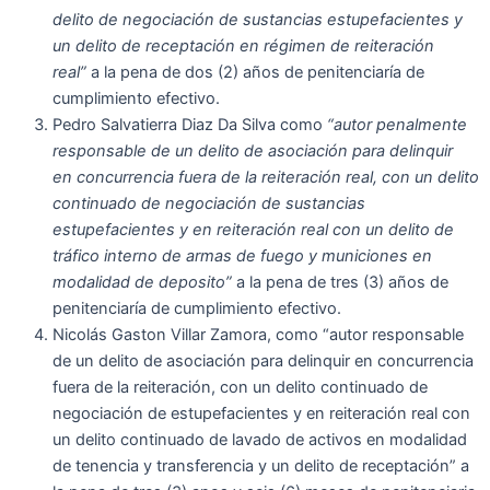
delito de negociación de sustancias estupefacientes y
un delito de receptación en régimen de reiteración
real”
a la pena de dos (2) años de penitenciaría de
cumplimiento efectivo.
Pedro Salvatierra Diaz Da Silva como
“autor penalmente
responsable de un delito de asociación para delinquir
en
concurrencia
fuera de la reiteración real, con un delito
continuado de negociación de sustancias
estupefacientes y en reiteración real con un delito de
tráfico interno de armas de fuego y municiones en
modalidad de deposito”
a la pena de tres (3) años de
penitenciaría de cumplimiento efectivo.
Nicolás Gaston Villar Zamora, como “autor responsable
de un delito de asociación para delinquir en concurrencia
fuera de la reiteración, con un delito continuado de
negociación de estupefacientes y en reiteración real con
un delito continuado de lavado de activos en modalidad
de tenencia y transferencia y un delito de receptación” a