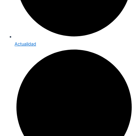
Actualidad