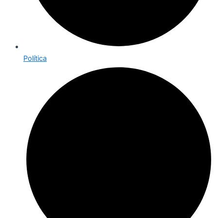
Política