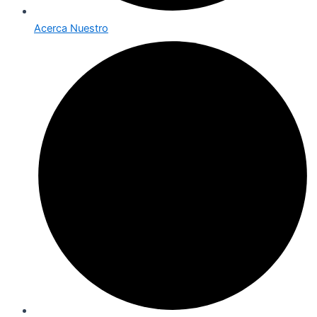
Acerca Nuestro