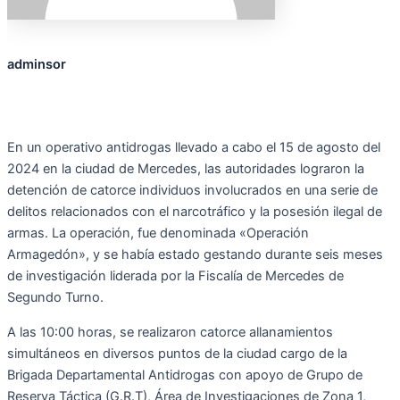
adminsor
En un operativo antidrogas llevado a cabo el 15 de agosto del
2024 en la ciudad de Mercedes, las autoridades lograron la
detención de catorce individuos involucrados en una serie de
delitos relacionados con el narcotráfico y la posesión ilegal de
armas. La operación, fue denominada «Operación
Armagedón», y se había estado gestando durante seis meses
de investigación liderada por la Fiscalía de Mercedes de
Segundo Turno.
A las 10:00 horas, se realizaron catorce allanamientos
simultáneos en diversos puntos de la ciudad cargo de la
Brigada Departamental Antidrogas con apoyo de Grupo de
Reserva Táctica (G.R.T), Área de Investigaciones de Zona 1,