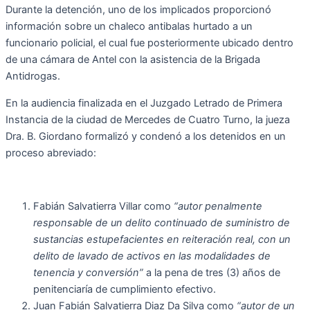
Durante la detención, uno de los implicados proporcionó
información sobre un chaleco antibalas hurtado a un
funcionario policial, el cual fue posteriormente ubicado dentro
de una cámara de Antel con la asistencia de la Brigada
Antidrogas.
En la audiencia finalizada en el Juzgado Letrado de Primera
Instancia de la ciudad de Mercedes de Cuatro Turno, la jueza
Dra. B. Giordano formalizó y condenó a los detenidos en un
proceso abreviado:
Fabián Salvatierra Villar como
“autor penalmente
responsable de un delito continuado de suministro de
sustancias estupefacientes en reiteración real, con un
delito de lavado de activos en las modalidades de
tenencia y conversión”
a la pena de tres (3) años de
penitenciaría de cumplimiento efectivo.
Juan Fabián Salvatierra Diaz Da Silva como
“autor de un