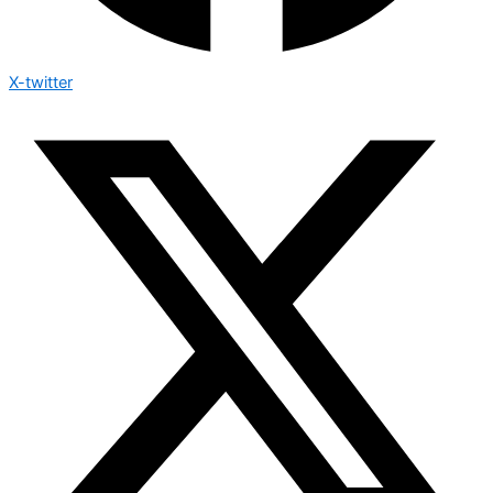
X-twitter