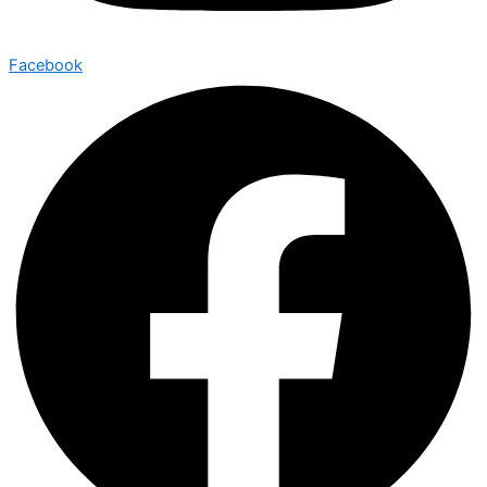
Facebook